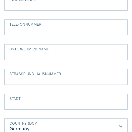
TELEFONNUMMER
UNTERNEHMENSNAME
STRASSE UND HAUSNUMMER
STADT
COUNTRY (DC)
*