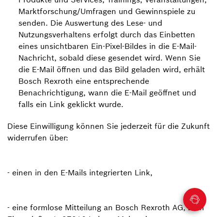
Marktforschung/Umfragen und Gewinnspiele zu
senden. Die Auswertung des Lese- und
Nutzungsverhaltens erfolgt durch das Einbetten
eines unsichtbaren Ein-Pixel-Bildes in die E-Mail-
Nachricht, sobald diese gesendet wird. Wenn Sie
die E-Mail öffnen und das Bild geladen wird, erhält
Bosch Rexroth eine entsprechende
Benachrichtigung, wann die E-Mail geöffnet und
falls ein Link geklickt wurde.
Diese Einwilligung können Sie jederzeit für die Zukunft
widerrufen über:
- einen in den E-Mails integrierten Link,
- eine formlose Mitteilung an Bosch Rexroth AG, Zum