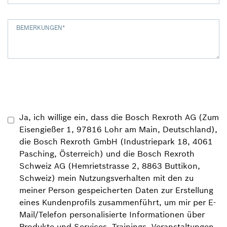
BEMERKUNGEN
*
Ja, ich willige ein, dass die Bosch Rexroth AG (Zum
Eisengießer 1, 97816 Lohr am Main, Deutschland),
die Bosch Rexroth GmbH (Industriepark 18, 4061
Pasching, Österreich) und die Bosch Rexroth
Schweiz AG (Hemrietstrasse 2, 8863 Buttikon,
Schweiz) mein Nutzungsverhalten mit den zu
meiner Person gespeicherten Daten zur Erstellung
eines Kundenprofils zusammenführt, um mir per E-
Mail/Telefon personalisierte Informationen über
Produkte und Services, Trainings, Veranstaltungen,