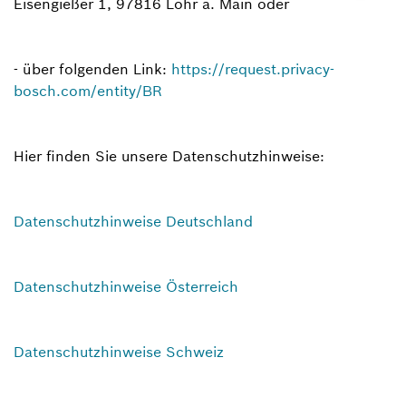
Eisengießer 1, 97816 Lohr a. Main oder
- über folgenden Link:
https://request.privacy-
bosch.com/entity/BR
Hier finden Sie unsere Datenschutzhinweise:
Datenschutzhinweise Deutschland
Datenschutzhinweise Österreich
Datenschutzhinweise Schweiz