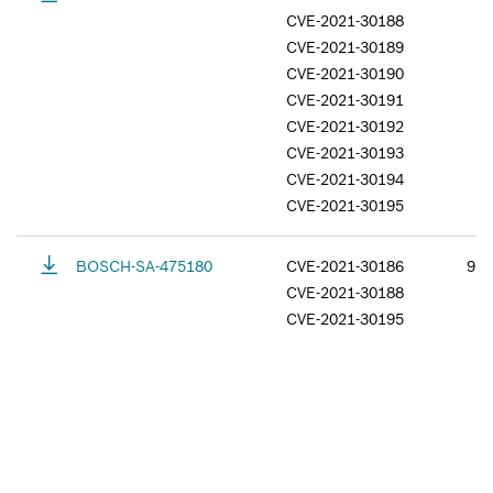
CVE-2021-30188
CVE-2021-30189
CVE-2021-30190
CVE-2021-30191
CVE-2021-30192
CVE-2021-30193
CVE-2021-30194
CVE-2021-30195
BOSCH-SA-475180
CVE-2021-30186
9.8
CVE-2021-30188
CVE-2021-30195