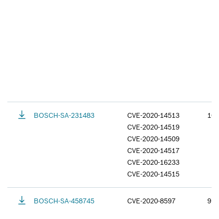
BOSCH-SA-231483
CVE-2020-14513
10.
CVE-2020-14519
CVE-2020-14509
CVE-2020-14517
CVE-2020-16233
CVE-2020-14515
BOSCH-SA-458745
CVE-2020-8597
9.8