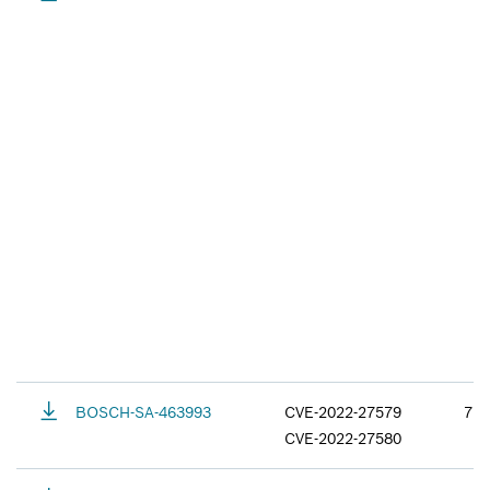
BOSCH-SA-463993
CVE-2022-27579
7.8
CVE-2022-27580