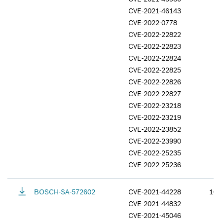
CVE-2021-46143
CVE-2022-0778
CVE-2022-22822
CVE-2022-22823
CVE-2022-22824
CVE-2022-22825
CVE-2022-22826
CVE-2022-22827
CVE-2022-23218
CVE-2022-23219
CVE-2022-23852
CVE-2022-23990
CVE-2022-25235
CVE-2022-25236
BOSCH-SA-572602
CVE-2021-44228
10.
CVE-2021-44832
CVE-2021-45046