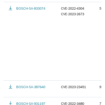
BOSCH-SA-833074
CVE-2022-4304
5.9
CVE-2023-2673
BOSCH-SA-387640
CVE-2023-23451
9.8
BOSCH-SA-931197
CVE-2022-3480
7.5