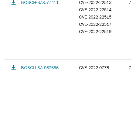
BOSCH-SA-577411
CVE-2022-22513
7.5
CVE-2022-22514
CVE-2022-22515
CVE-2022-22517
CVE-2022-22519
BOSCH-SA-982696
CVE-2022-0778
7.5