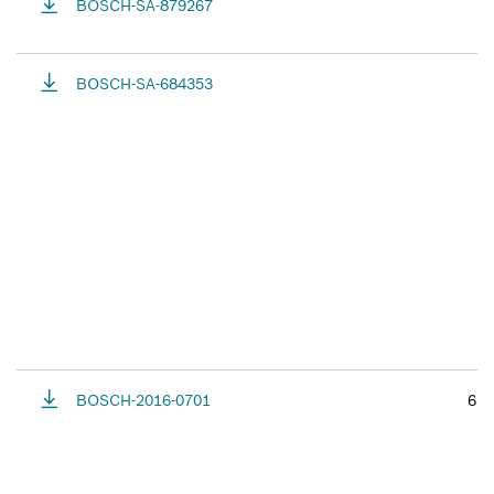
BOSCH-SA-879267
BOSCH-SA-684353
BOSCH-2016-0701
6.4