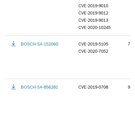
CVE-2019-9010
CVE-2019-9012
CVE-2019-9013
CVE-2020-10245
BOSCH-SA-152060
CVE-2019-5105
7.5
CVE-2020-7052
BOSCH-SA-856281
CVE-2019-0708
9.8