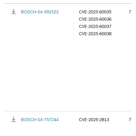
BOSCH-SA-591522
CVE-2025-60035
7.8
CVE-2025-60036
CVE-2025-60037
CVE-2025-60038
BOSCH-SA-757244
CVE-2025-2813
7.5