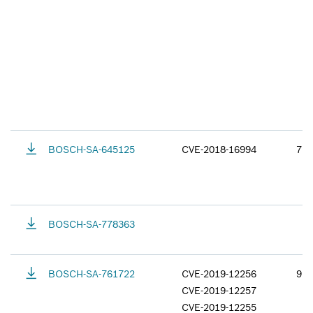
BOSCH-SA-645125
CVE-2018-16994
7.5
BOSCH-SA-778363
BOSCH-SA-761722
CVE-2019-12256
9.8
CVE-2019-12257
CVE-2019-12255