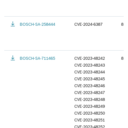
BOSCH-SA-258444
CVE-2024-6387
8.1
BOSCH-SA-711465
CVE-2023-48242
8.8
CVE-2023-48243
CVE-2023-48244
CVE-2023-48245
CVE-2023-48246
CVE-2023-48247
CVE-2023-48248
CVE-2023-48249
CVE-2023-48250
CVE-2023-48251
CVE-2023-48252