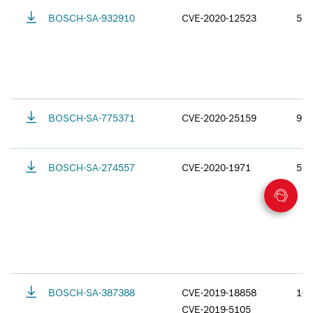
BOSCH-SA-932910
CVE-2020-12523
5.4
BOSCH-SA-775371
CVE-2020-25159
9.8
BOSCH-SA-274557
CVE-2020-1971
5.9
BOSCH-SA-387388
CVE-2019-18858
10.
CVE-2019-5105