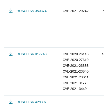
BOSCH-SA-350374
CVE-2021-29242
7.3
BOSCH-SA-017743
CVE-2020-26116
9.8
CVE-2020-27619
CVE-2021-23336
CVE-2021-23840
CVE-2021-23841
CVE-2021-3177
CVE-2021-3449
BOSCH-SA-428397
---
---