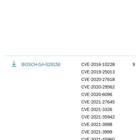
BOSCH-SA-029150
CVE-2016-10228
9.8
CVE-2019-25013
CVE-2020-27618
CVE-2020-29562
CVE-2020-6096
CVE-2021-27645
CVE-2021-3326
CVE-2021-35942
CVE-2021-3998
CVE-2021-3999
CVE-2021-45960