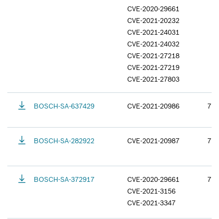
CVE-2020-29661
CVE-2021-20232
CVE-2021-24031
CVE-2021-24032
CVE-2021-27218
CVE-2021-27219
CVE-2021-27803
BOSCH-SA-637429
CVE-2021-20986
7.5
BOSCH-SA-282922
CVE-2021-20987
7.5
BOSCH-SA-372917
CVE-2020-29661
7.8
CVE-2021-3156
CVE-2021-3347