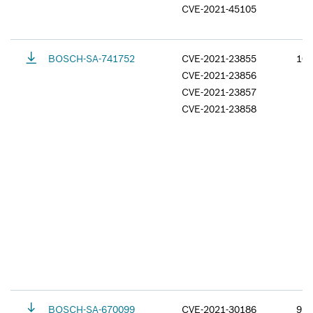
CVE-2021-45105
BOSCH-SA-741752
CVE-2021-23855
10.
CVE-2021-23856
CVE-2021-23857
CVE-2021-23858
BOSCH-SA-670099
CVE-2021-30186
9.8