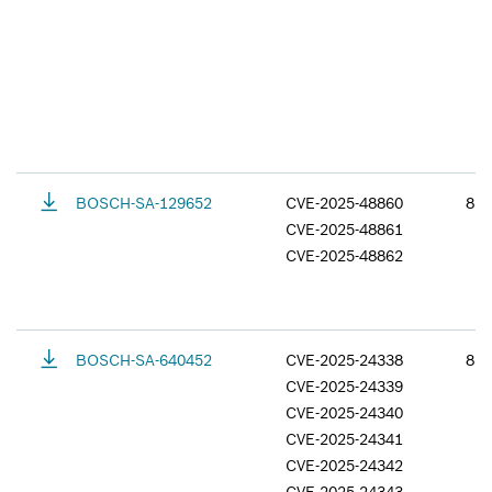
BOSCH-SA-129652
CVE-2025-48860
8.0
CVE-2025-48861
CVE-2025-48862
BOSCH-SA-640452
CVE-2025-24338
8.8
CVE-2025-24339
CVE-2025-24340
CVE-2025-24341
CVE-2025-24342