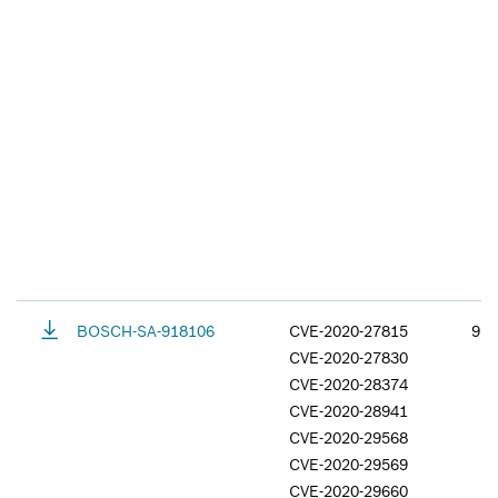
BOSCH-SA-918106
CVE-2020-27815
9.1
CVE-2020-27830
CVE-2020-28374
CVE-2020-28941
CVE-2020-29568
CVE-2020-29569
CVE-2020-29660