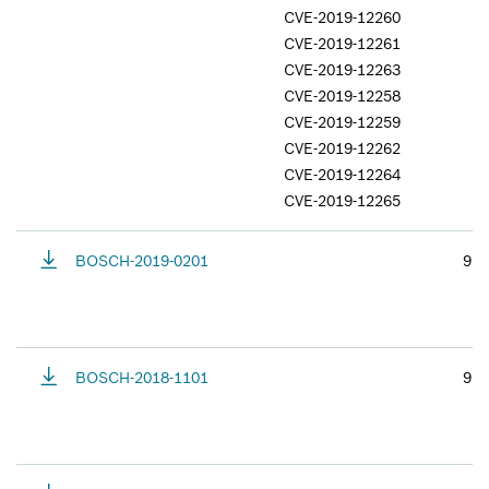
CVE-2019-12260
CVE-2019-12261
CVE-2019-12263
CVE-2019-12258
CVE-2019-12259
CVE-2019-12262
CVE-2019-12264
CVE-2019-12265
BOSCH-2019-0201
9.8
BOSCH-2018-1101
9.8