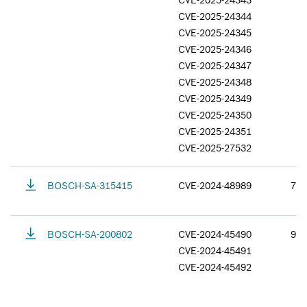
CVE-2025-24343
CVE-2025-24344
CVE-2025-24345
CVE-2025-24346
CVE-2025-24347
CVE-2025-24348
CVE-2025-24349
CVE-2025-24350
CVE-2025-24351
CVE-2025-27532
BOSCH-SA-315415
CVE-2024-48989
7.5
BOSCH-SA-200802
CVE-2024-45490
9.8
CVE-2024-45491
CVE-2024-45492