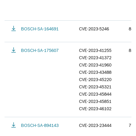
BOSCH-SA-164691
CVE-2023-5246
8.8
BOSCH-SA-175607
CVE-2023-41255
8.8
CVE-2023-41372
CVE-2023-41960
CVE-2023-43488
CVE-2023-45220
CVE-2023-45321
CVE-2023-45844
CVE-2023-45851
CVE-2023-46102
BOSCH-SA-894143
CVE-2023-23444
7.5