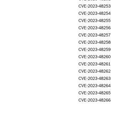
CVE-2023-48253
CVE-2023-48254
CVE-2023-48255
CVE-2023-48256
CVE-2023-48257
CVE-2023-48258
CVE-2023-48259
CVE-2023-48260
CVE-2023-48261
CVE-2023-48262
CVE-2023-48263
CVE-2023-48264
CVE-2023-48265
CVE-2023-48266