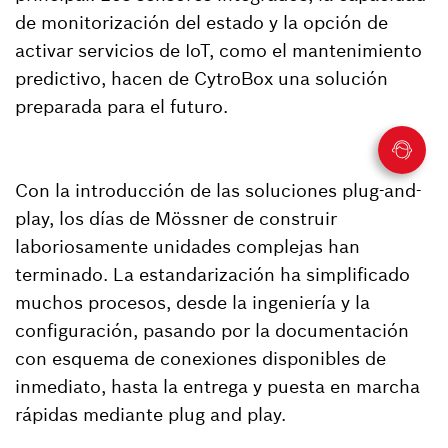
de monitorización del estado y la opción de
activar servicios de IoT, como el mantenimiento
predictivo, hacen de CytroBox una solución
preparada para el futuro.
Con la introducción de las soluciones plug-and-
play, los días de Mössner de construir
laboriosamente unidades complejas han
terminado. La estandarización ha simplificado
muchos procesos, desde la ingeniería y la
configuración, pasando por la documentación
con esquema de conexiones disponibles de
inmediato, hasta la entrega y puesta en marcha
rápidas mediante plug and play.