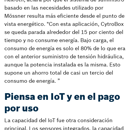
basado en las necesidades utilizado por
Mössner resulta más eficiente desde el punto de
vista energético. "Con esta aplicación, CytroBox
se queda parada alrededor del 15 por ciento del
tiempo y no consume energía. Bajo carga, el
consumo de energía es solo el 80% de lo que era
con el anterior suministro de tensión hidráulica,
aunque la potencia instalada es la misma. Esto
supone un ahorro total de casi un tercio del
consumo de energía. ”
Piensa en IoT y en el pago
por uso
La capacidad del IoT fue otra consideración
principal. Los sensores integrados, la capacidad