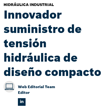
HIDRÁULICA INDUSTRIAL
Innovador
suministro de
tensión
hidráulica de
diseño compacto
Web Editorial Team
Editor