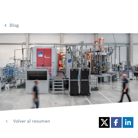
Blog
Volver al resumen