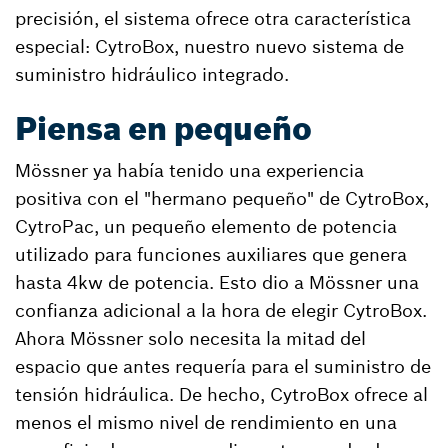
precisión, el sistema ofrece otra característica
especial: CytroBox, nuestro nuevo sistema de
suministro hidráulico integrado.
Piensa en pequeño
Mössner ya había tenido una experiencia
positiva con el "hermano pequeño" de CytroBox,
CytroPac, un pequeño elemento de potencia
utilizado para funciones auxiliares que genera
hasta 4kw de potencia. Esto dio a Mössner una
confianza adicional a la hora de elegir CytroBox.
Ahora Mössner solo necesita la mitad del
espacio que antes requería para el suministro de
tensión hidráulica. De hecho, CytroBox ofrece al
menos el mismo nivel de rendimiento en una