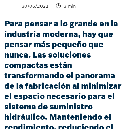
30/06/2021
3 min
Para pensar a lo grande en la
industria moderna, hay que
pensar más pequeño que
nunca. Las soluciones
compactas están
transformando el panorama
de la fabricación al minimizar
el espacio necesario para el
sistema de suministro
hidráulico. Manteniendo el
rendimiento, reduciendo el