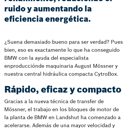
ruido y aumentando la
eficiencia energética.
¿Suena demasiado bueno para ser verdad? Pues
bien, eso es exactamente lo que ha conseguido
BMW con la ayuda del especialista
enproducciónde maquinaria August Mössner y
nuestra central hidráulica compacta CytroBox.
Rápido, eficaz y compacto
Gracias a la nueva técnica de transfer de
Mössner, el trabajo en los bloques de motor de
la planta de BMW en Landshut ha comenzado a
acelerarse. Además de una mayor velocidad y