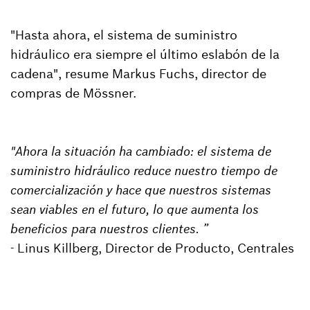
"Hasta ahora, el sistema de suministro
hidráulico era siempre el último eslabón de la
cadena", resume Markus Fuchs, director de
compras de Mössner.
"Ahora la situación ha cambiado: el sistema de
suministro hidráulico reduce nuestro tiempo de
comercialización y hace que nuestros sistemas
sean viables en el futuro, lo que aumenta los
beneficios para nuestros clientes. ”
- Linus Killberg, Director de Producto, Centrales