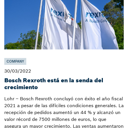
COMPANY
30/03/2022
Bosch Rexroth está en la senda del
crecimiento
Lohr – Bosch Rexroth concluyó con éxito el año fiscal
2021 a pesar de las difíciles condiciones generales. La
recepción de pedidos aumentó un 44 % y alcanzó un
valor récord de 7500 millones de euros, lo que
asegura un mayor crecimiento. Las ventas aumentaron