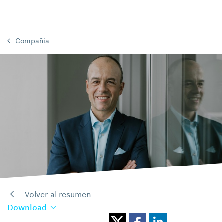
Compañia
Volver al resumen
Download