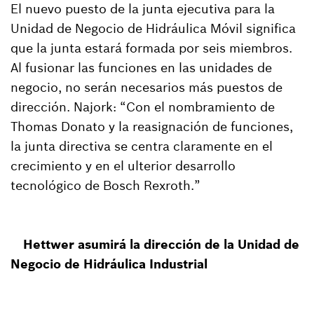
El nuevo puesto de la junta ejecutiva para la
Unidad de Negocio de Hidráulica Móvil significa
que la junta estará formada por seis miembros.
Al fusionar las funciones en las unidades de
negocio, no serán necesarios más puestos de
dirección. Najork: “Con el nombramiento de
Thomas Donato y la reasignación de funciones,
la junta directiva se centra claramente en el
crecimiento y en el ulterior desarrollo
tecnológico de Bosch Rexroth.”
Hettwer asumirá la dirección de la Unidad de
Negocio de Hidráulica Industrial