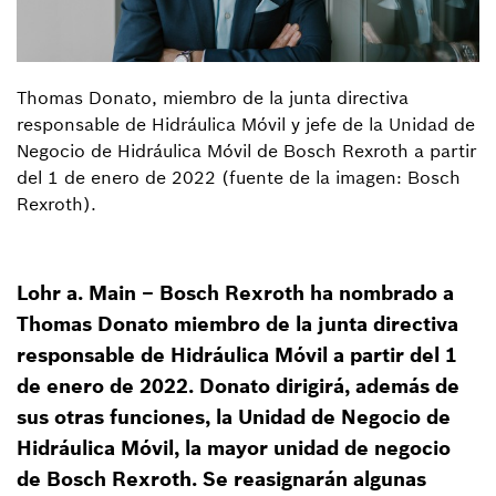
Thomas Donato, miembro de la junta directiva
responsable de Hidráulica Móvil y jefe de la Unidad de
Negocio de Hidráulica Móvil de Bosch Rexroth a partir
del 1 de enero de 2022 (fuente de la imagen: Bosch
Rexroth).
Lohr a. Main – Bosch Rexroth ha nombrado a
Thomas Donato miembro de la junta directiva
responsable de Hidráulica Móvil a partir del 1
de enero de 2022. Donato dirigirá, además de
sus otras funciones, la Unidad de Negocio de
Hidráulica Móvil, la mayor unidad de negocio
de Bosch Rexroth. Se reasignarán algunas