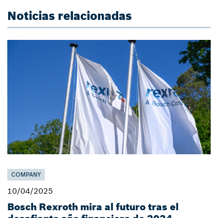
Noticias relacionadas
COMPANY
10/04/2025
Bosch Rexroth mira al futuro tras el