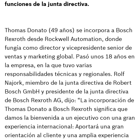
funciones de la junta directiva.
Thomas Donato (49 años) se incorpora a Bosch
Rexroth desde Rockwell Automation, donde
fungía como director y vicepresidente senior de
ventas y marketing global. Pasó unos 18 años en
la empresa, en la que tuvo varias
responsabilidades técnicas y regionales. Rolf
Najork, miembro de la junta directiva de Robert
Bosch GmbH y presidente de la junta directiva
de Bosch Rexroth AG, dijo: “La incorporación de
Thomas Donato a Bosch Rexroth significa que
damos la bienvenida a un ejecutivo con una gran
experiencia internacional: Aportará una gran
orientación al cliente y una amplia experiencia