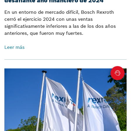
desafiante año financiero de 2024
En un entorno de mercado difícil, Bosch Rexroth
cerró el ejercicio 2024 con unas ventas
significativamente inferiores a las de los dos años
anteriores, que fueron muy fuertes.
Leer más