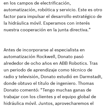
en los campos de electrificación,
automatización, robótica y servicio. Este es otro
factor para impulsar el desarrollo estratégico de
la hidráulica móvil. Esperamos con interés
nuestra cooperación en la junta directiva.”
Antes de incorporarse al especialista en
automatización Rockwell, Donato pasó
alrededor de ocho años en ABB Robotics. Tras
un periodo de aprendizaje como técnico de
radio y televisión, Donato estudió en Darmstadt,
donde obtuvo el título de ingeniero. Thomas
Donato comentó: “Tengo muchas ganas de
trabajar con los clientes y el equipo global de
hidráulica móvil. Juntos, aprovecharemos el