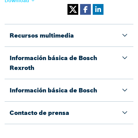
Download
Recursos multimedia
Información básica de Bosch
Rexroth
Información básica de Bosch
Contacto de prensa