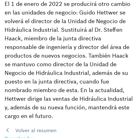
El 1 de enero de 2022 se producirá otro cambio
en las unidades de negocio: Guido Hettwer se
volverá el director de la Unidad de Negocio de
Hidráulica Industrial. Sustituirá al Dr. Steffen
Haack, miembro de la junta directiva
responsable de ingeniería y director del área de
productos de nuevos negocios. También Haack
se mantuvo como director de la Unidad de
Negocio de Hidráulica Industrial, además de su
puesto en la junta directiva, cuando fue
nombrado miembro de esta. En la actualidad,
Hettwer dirige las ventas de Hidráulica Industrial
y, además de su nueva función, mantendrá este
cargo en el futuro.
Volver al resumen