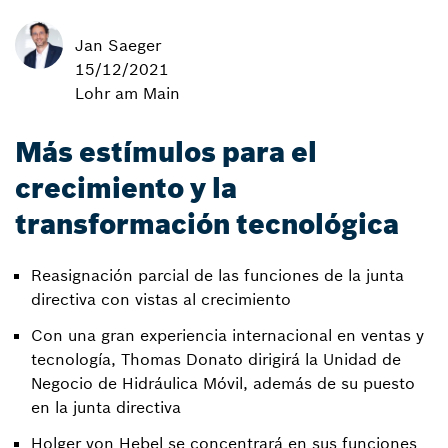
Jan Saeger
15/12/2021
Lohr am Main
Más estímulos para el
crecimiento y la
transformación tecnológica
Reasignación parcial de las funciones de la junta
directiva con vistas al crecimiento
Con una gran experiencia internacional en ventas y
tecnología, Thomas Donato dirigirá la Unidad de
Negocio de Hidráulica Móvil, además de su puesto
en la junta directiva
Holger von Hebel se concentrará en sus funciones