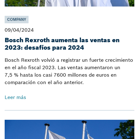
COMPANY
09/04/2024
Bosch Rexroth aumenta las ventas en
2023: desafíos para 2024
Bosch Rexroth volvió a registrar un fuerte crecimiento
en el año fiscal 2023. Las ventas aumentaron un
7,5 % hasta los casi 7600 millones de euros en
comparación con el año anterior.
Leer más