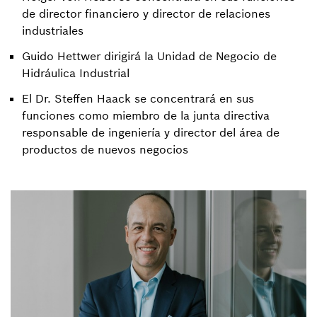
de director financiero y director de relaciones
industriales
Guido Hettwer dirigirá la Unidad de Negocio de
Hidráulica Industrial
El Dr. Steffen Haack se concentrará en sus
funciones como miembro de la junta directiva
responsable de ingeniería y director del área de
productos de nuevos negocios