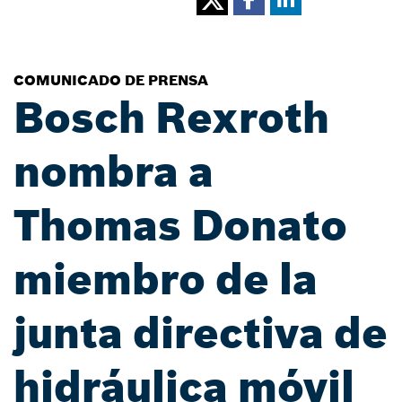
COMUNICADO DE PRENSA
Bosch Rexroth
nombra a
Thomas Donato
miembro de la
junta directiva de
hidráulica móvil