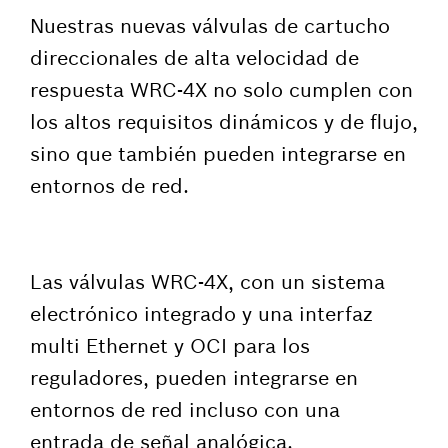
Nuestras nuevas válvulas de cartucho
direccionales de alta velocidad de
respuesta WRC-4X no solo cumplen con
los altos requisitos dinámicos y de flujo,
sino que también pueden integrarse en
entornos de red.
Las válvulas WRC-4X, con un sistema
electrónico integrado y una interfaz
multi Ethernet y OCI para los
reguladores, pueden integrarse en
entornos de red incluso con una
entrada de señal analógica.