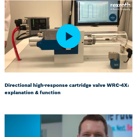
Directional high-response cartridge valve WRC-4X:
explanation & function