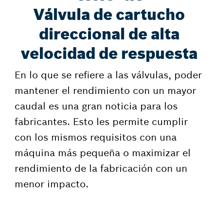
Válvula de cartucho
direccional de alta
velocidad de respuesta
En lo que se refiere a las válvulas, poder
mantener el rendimiento con un mayor
caudal es una gran noticia para los
fabricantes. Esto les permite cumplir
con los mismos requisitos con una
máquina más pequeña o maximizar el
rendimiento de la fabricación con un
menor impacto.