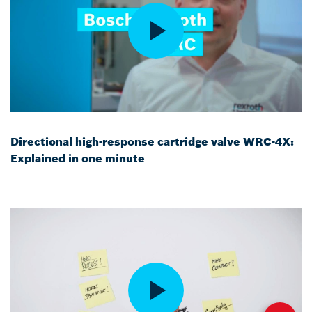
Directional high-response cartridge valve WRC-4X:
Explained in one minute