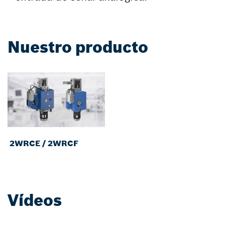
Nuestro producto
2WRCE / 2WRCF
Vídeos