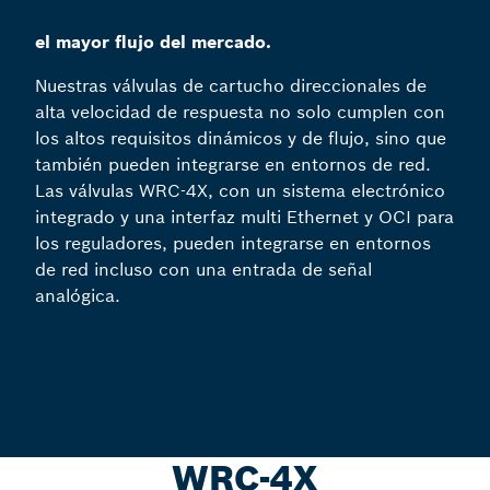
el mayor flujo del mercado.
Nuestras válvulas de cartucho direccionales de
alta velocidad de respuesta no solo cumplen con
los altos requisitos dinámicos y de flujo, sino que
también pueden integrarse en entornos de red.
Las válvulas WRC-4X, con un sistema electrónico
integrado y una interfaz multi Ethernet y OCI para
los reguladores, pueden integrarse en entornos
de red incluso con una entrada de señal
analógica.
WRC-4X