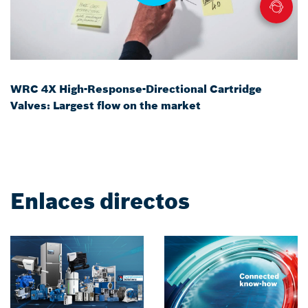
WRC 4X High-Response-Directional Cartridge
Valves: Largest flow on the market
Enlaces directos