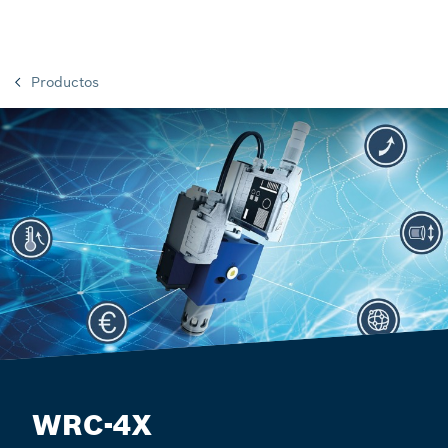
Productos
WRC-4X