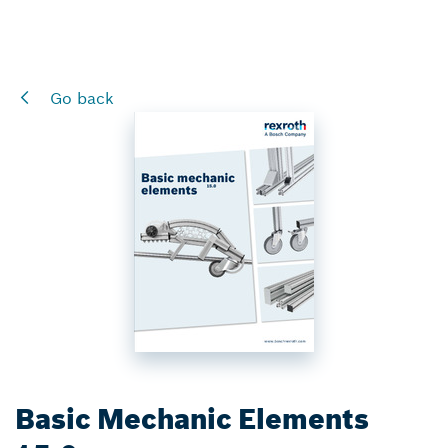
Go back
Basic Mechanic Elements