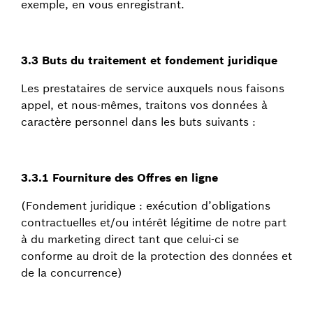
exemple, en vous enregistrant.
3.3 Buts du traitement et fondement juridique
Les prestataires de service auxquels nous faisons
appel, et nous-mêmes, traitons vos données à
caractère personnel dans les buts suivants :
3.3.1 Fourniture des Offres en ligne
(Fondement juridique : exécution d’obligations
contractuelles et/ou intérêt légitime de notre part
à du marketing direct tant que celui-ci se
conforme au droit de la protection des données et
de la concurrence)