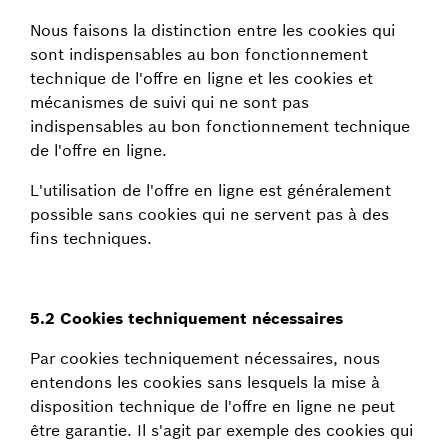
Nous faisons la distinction entre les cookies qui
sont indispensables au bon fonctionnement
technique de l'offre en ligne et les cookies et
mécanismes de suivi qui ne sont pas
indispensables au bon fonctionnement technique
de l'offre en ligne.
L'utilisation de l'offre en ligne est généralement
possible sans cookies qui ne servent pas à des
fins techniques.
5.2 Cookies techniquement nécessaires
Par cookies techniquement nécessaires, nous
entendons les cookies sans lesquels la mise à
disposition technique de l'offre en ligne ne peut
être garantie. Il s'agit par exemple des cookies qui