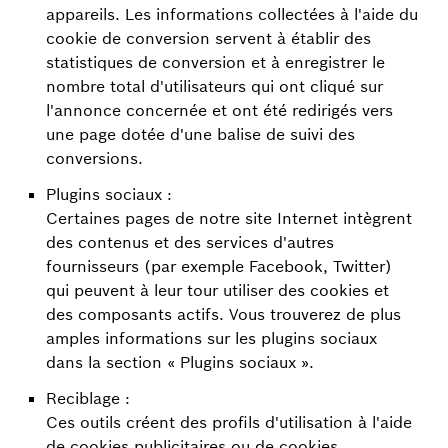
appareils. Les informations collectées à l'aide du
cookie de conversion servent à établir des
statistiques de conversion et à enregistrer le
nombre total d'utilisateurs qui ont cliqué sur
l'annonce concernée et ont été redirigés vers
une page dotée d'une balise de suivi des
conversions.
Plugins sociaux :
Certaines pages de notre site Internet intègrent
des contenus et des services d'autres
fournisseurs (par exemple Facebook, Twitter)
qui peuvent à leur tour utiliser des cookies et
des composants actifs. Vous trouverez de plus
amples informations sur les plugins sociaux
dans la section « Plugins sociaux ».
Reciblage :
Ces outils créent des profils d'utilisation à l'aide
de cookies publicitaires ou de cookies