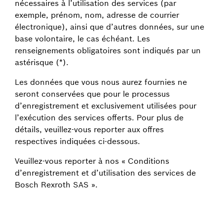
nécessaires à l’utilisation des services (par
exemple, prénom, nom, adresse de courrier
électronique), ainsi que d’autres données, sur une
base volontaire, le cas échéant. Les
renseignements obligatoires sont indiqués par un
astérisque (*).
Les données que vous nous aurez fournies ne
seront conservées que pour le processus
d’enregistrement et exclusivement utilisées pour
l’exécution des services offerts. Pour plus de
détails, veuillez-vous reporter aux offres
respectives indiquées ci-dessous.
Veuillez-vous reporter à nos « Conditions
d’enregistrement et d’utilisation des services de
Bosch Rexroth SAS ».