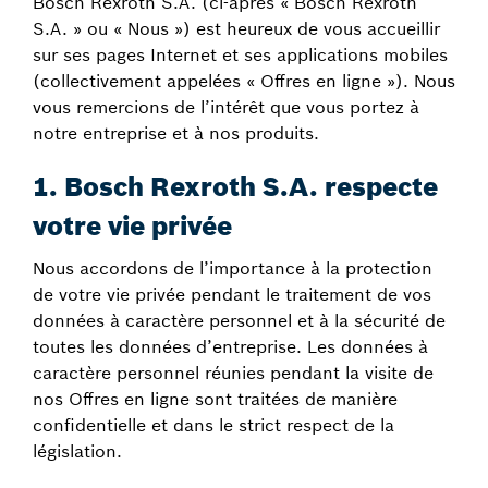
Bosch Rexroth S.A. (ci-après « Bosch Rexroth
S.A. » ou « Nous ») est heureux de vous accueillir
sur ses pages Internet et ses applications mobiles
(collectivement appelées « Offres en ligne »). Nous
vous remercions de l’intérêt que vous portez à
notre entreprise et à nos produits.
1. Bosch Rexroth S.A. respecte
votre vie privée
Nous accordons de l’importance à la protection
de votre vie privée pendant le traitement de vos
données à caractère personnel et à la sécurité de
toutes les données d’entreprise. Les données à
caractère personnel réunies pendant la visite de
nos Offres en ligne sont traitées de manière
confidentielle et dans le strict respect de la
législation.