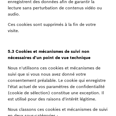
enregistrent des données afin de garantir la
lecture sans perturbation de contenus vidéo ou
audio.
Ces cookies sont supprimés à la fin de votre
visite.
5.3 Cookies et mécanismes de suivi non
nécessaires d'un point de vue technique
Nous n'utilisons ces cookies et mécanismes de
suivi que si vous nous avez donné votre
consentement préalable. Le cookie qui enregistre
l'état actuel de vos paramètres de confidentialité
(cookie de sélection) constitue une exception. Il
est utilisé pour des raisons d'intérêt légitime.
Nous classons ces cookies et mécanismes de suivi
en deux sous-catégories :