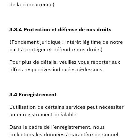
de la concurrence)
3.3.4 Protection et défense de nos droits
(Fondement juridique : intérêt légitime de notre
part à protéger et défendre nos droits)
Pour plus de détails, veuillez-vous reporter aux
offres respectives indiquées ci-dessous.
3.4 Enregistrement
L’utilisation de certains services peut nécessiter
un enregistrement préalable.
Dans le cadre de l’enregistrement, nous
collectons les données à caractère personnel