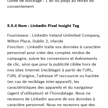
Durée de stockage : 1 an ou jusqu’au retrait du
consentement
5.5.4 Nom : LinkedIn Pixel Insight Tag
Fournisseur : LinkedIn Ireland Unlimited Company,
Wilton Place, Dublin 2, Irlande
Fonction : LinkedIn traite vos données à caractère
personnel pour créer des comptes rendus de
campagne, suivre les conversions et événements
de clic, ainsi que pour la publicité ciblée hors de
nos sites Internet (reciblage) à partir de l’URL,
l’URL d’origine, l’adresse IP raccourcie ou hachée
(en cas de reciblage inter-appareil), les
caractéristiques des appareils et du navigateur
(agent d’utilisateur) et l’horodatage. Nous ne
recevons de LinkedIn aucune de vos données à
caractère personnel. Nous ne recevons que des