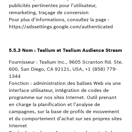
publicités pertinentes pour l’utilisateur,
remarketing, traçage de conversion
Pour plus d’informations, consultez la page :
https://adssettings.google.com/authenticated
5.5.3 Nom : Tealium et Tealium Audience Stream
Fournisseur : Tealium Inc., 9605 Scranton Rd. Ste.
600, San Diego, CA 92121, USA, +1 (858) 779-
1344
Fonction : administration des balises Web via une
interface utilisateur, intégration de codes de
programme sur nos sites Internet. Outil prenant
en charge la planification et l’analyse de
campagnes, sur la base de profils de mouvement
et du comportement d’achat sur ses propres sites
Internet