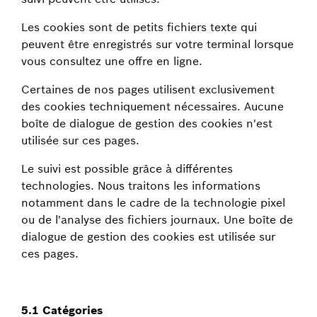
Les cookies sont de petits fichiers texte qui
peuvent être enregistrés sur votre terminal lorsque
vous consultez une offre en ligne.
Certaines de nos pages utilisent exclusivement
des cookies techniquement nécessaires. Aucune
boîte de dialogue de gestion des cookies n'est
utilisée sur ces pages.
Le suivi est possible grâce à différentes
technologies. Nous traitons les informations
notamment dans le cadre de la technologie pixel
ou de l'analyse des fichiers journaux. Une boîte de
dialogue de gestion des cookies est utilisée sur
ces pages.
5.1 Catégories