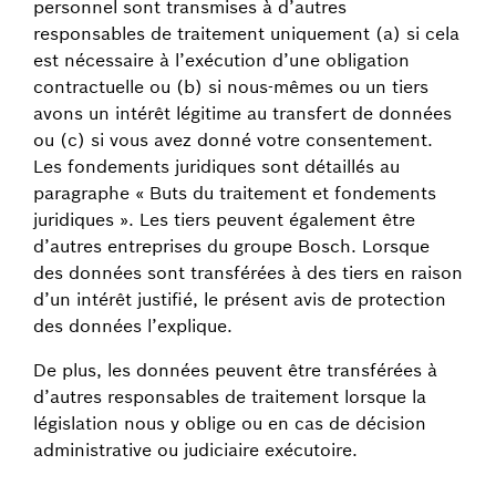
personnel sont transmises à d’autres
responsables de traitement uniquement (a) si cela
est nécessaire à l’exécution d’une obligation
contractuelle ou (b) si nous-mêmes ou un tiers
avons un intérêt légitime au transfert de données
ou (c) si vous avez donné votre consentement.
Les fondements juridiques sont détaillés au
paragraphe « Buts du traitement et fondements
juridiques ». Les tiers peuvent également être
d’autres entreprises du groupe Bosch. Lorsque
des données sont transférées à des tiers en raison
d’un intérêt justifié, le présent avis de protection
des données l’explique.
De plus, les données peuvent être transférées à
d’autres responsables de traitement lorsque la
législation nous y oblige ou en cas de décision
administrative ou judiciaire exécutoire.