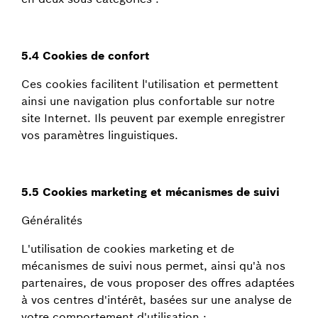
5.4 Cookies de confort
Ces cookies facilitent l'utilisation et permettent
ainsi une navigation plus confortable sur notre
site Internet. Ils peuvent par exemple enregistrer
vos paramètres linguistiques.
5.5 Cookies marketing et mécanismes de suivi
Généralités
L'utilisation de cookies marketing et de
mécanismes de suivi nous permet, ainsi qu'à nos
partenaires, de vous proposer des offres adaptées
à vos centres d'intérêt, basées sur une analyse de
votre comportement d'utilisation :