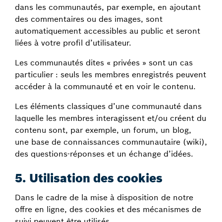
dans les communautés, par exemple, en ajoutant
des commentaires ou des images, sont
automatiquement accessibles au public et seront
liées à votre profil d’utilisateur.
Les communautés dites « privées » sont un cas
particulier : seuls les membres enregistrés peuvent
accéder à la communauté et en voir le contenu.
Les éléments classiques d’une communauté dans
laquelle les membres interagissent et/ou créent du
contenu sont, par exemple, un forum, un blog,
une base de connaissances communautaire (wiki),
des questions-réponses et un échange d’idées.
5. Utilisation des cookies
Dans le cadre de la mise à disposition de notre
offre en ligne, des cookies et des mécanismes de
suivi peuvent être utilisés.