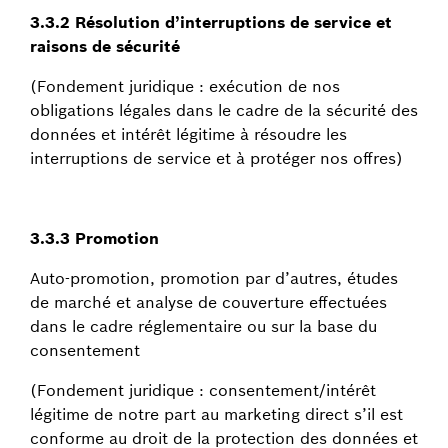
3.3.2 Résolution d’interruptions de service et
raisons de sécurité
(Fondement juridique : exécution de nos
obligations légales dans le cadre de la sécurité des
données et intérêt légitime à résoudre les
interruptions de service et à protéger nos offres)
3.3.3 Promotion
Auto-promotion, promotion par d’autres, études
de marché et analyse de couverture effectuées
dans le cadre réglementaire ou sur la base du
consentement
(Fondement juridique : consentement/intérêt
légitime de notre part au marketing direct s’il est
conforme au droit de la protection des données et