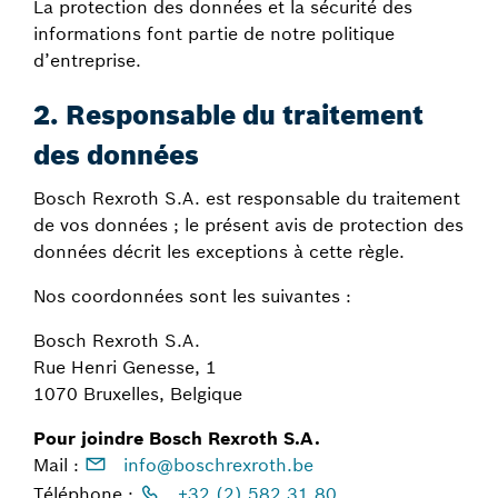
La protection des données et la sécurité des
informations font partie de notre politique
d’entreprise.
2. Responsable du traitement
des données
Bosch Rexroth S.A. est responsable du traitement
de vos données ; le présent avis de protection des
données décrit les exceptions à cette règle.
Nos coordonnées sont les suivantes :
Bosch Rexroth S.A.
Rue Henri Genesse, 1
1070 Bruxelles, Belgique
Pour joindre Bosch Rexroth S.A.
Mail :
info@boschrexroth.be
Téléphone :
+32 (2) 582 31 80