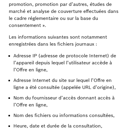
promotion, promotion par d’autres, études de
marché et analyse de couverture effectuées dans
le cadre réglementaire ou sur la base du
consentement ».
Les informations suivantes sont notamment
enregistrées dans les fichiers journaux :
Adresse IP (adresse de protocole Internet) de
l’appareil depuis lequel l’utilisateur accède à
l’Offre en ligne,
Adresse Internet du site sur lequel l’Offre en
ligne a été consultée (appelée URL d’origine),
Nom du fournisseur d’accès donnant accès à
l’Offre en ligne,
Nom des fichiers ou informations consultées,
Heure, date et durée de la consultation,