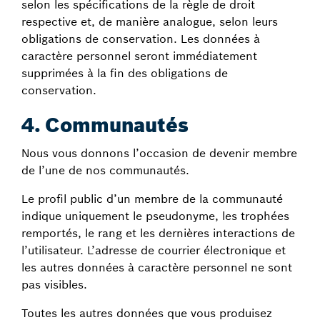
selon les spécifications de la règle de droit
respective et, de manière analogue, selon leurs
obligations de conservation. Les données à
caractère personnel seront immédiatement
supprimées à la fin des obligations de
conservation.
4. Communautés
Nous vous donnons l’occasion de devenir membre
de l’une de nos communautés.
Le profil public d’un membre de la communauté
indique uniquement le pseudonyme, les trophées
remportés, le rang et les dernières interactions de
l’utilisateur. L’adresse de courrier électronique et
les autres données à caractère personnel ne sont
pas visibles.
Toutes les autres données que vous produisez