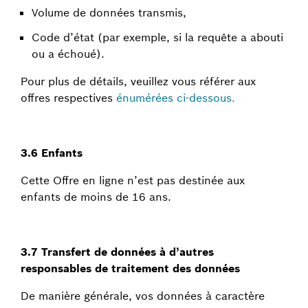
Volume de données transmis,
Code d’état (par exemple, si la requête a abouti
ou a échoué).
Pour plus de détails, veuillez vous référer aux
offres respectives
énumérées ci-dessous.
3.6 Enfants
Cette Offre en ligne n’est pas destinée aux
enfants de moins de 16 ans.
3.7 Transfert de données à d’autres
responsables de traitement des données
De manière générale, vos données à caractère