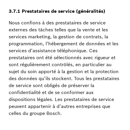
3.7.1 Prestataires de service (généralités)
Nous confions à des prestataires de service
externes des tâches telles que la vente et les
services marketing, la gestion de contrats, la
programmation, l’hébergement de données et les
services d’assistance téléphonique. Ces
prestataires ont été sélectionnés avec rigueur et
sont régulièrement contrôlés, en particulier au
sujet du soin apporté à la gestion et la protection
des données qu’ils stockent. Tous les prestataires
de service sont obligés de préserver la
confidentialité et de se conformer aux
dispositions légales. Les prestataires de service
peuvent appartenir à d’autres entreprises que
celles du groupe Bosch.