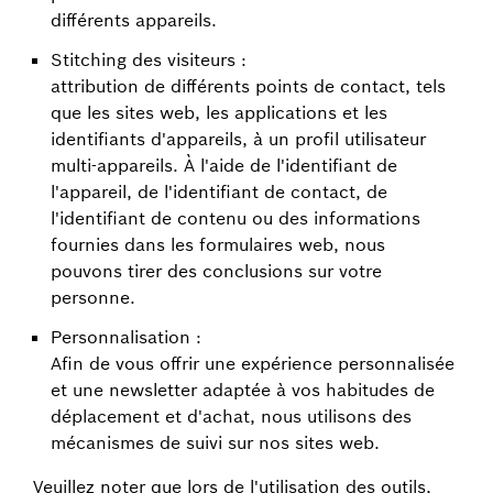
différents appareils.
Stitching des visiteurs :
attribution de différents points de contact, tels
que les sites web, les applications et les
identifiants d'appareils, à un profil utilisateur
multi-appareils. À l'aide de l'identifiant de
l'appareil, de l'identifiant de contact, de
l'identifiant de contenu ou des informations
fournies dans les formulaires web, nous
pouvons tirer des conclusions sur votre
personne.
Personnalisation :
Afin de vous offrir une expérience personnalisée
et une newsletter adaptée à vos habitudes de
déplacement et d'achat, nous utilisons des
mécanismes de suivi sur nos sites web.
Veuillez noter que lors de l'utilisation des outils,