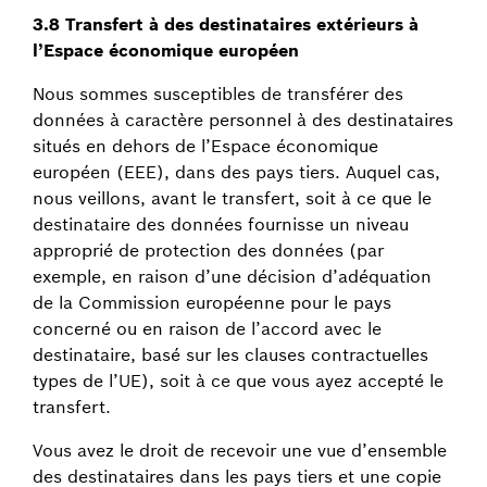
3.8 Transfert à des destinataires extérieurs à
l’Espace économique européen
Nous sommes susceptibles de transférer des
données à caractère personnel à des destinataires
situés en dehors de l’Espace économique
européen (EEE), dans des pays tiers. Auquel cas,
nous veillons, avant le transfert, soit à ce que le
destinataire des données fournisse un niveau
approprié de protection des données (par
exemple, en raison d’une décision d’adéquation
de la Commission européenne pour le pays
concerné ou en raison de l’accord avec le
destinataire, basé sur les clauses contractuelles
types de l’UE), soit à ce que vous ayez accepté le
transfert.
Vous avez le droit de recevoir une vue d’ensemble
des destinataires dans les pays tiers et une copie