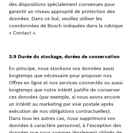
des dispositions spécialement convenues pour
garantir un niveau approprié de protection des
données. Dans ce but, veuillez utiliser les
coordonnées de Bosch indiquées dans la rubrique
« Contact ».
3.9 Durée du stockage, durées de conservation
En principe, nous stockons vos données aussi
longtemps que nécessaire pour proposer nos
Offres en ligne et nos services connectés ou aussi
longtemps que notre intérêt justifie de conserver
ces données (par exemple, si nous avons encore
un intérêt au marketing par voie postale après
exécution de nos obligations contractuelles).
Dans tous les autres cas, nous supprimons vos
données à caractère personnel, à l’exception des
données que nous sommes légalement obligés de