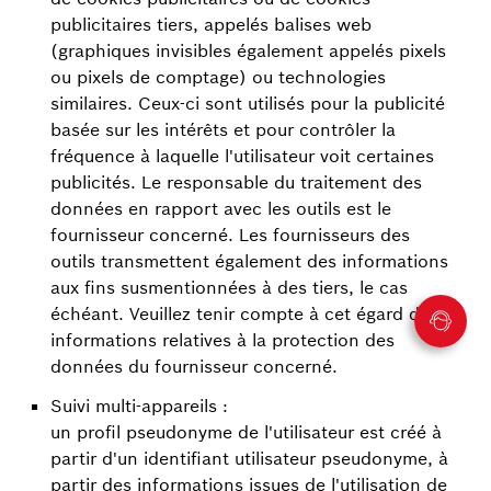
publicitaires tiers, appelés balises web
(graphiques invisibles également appelés pixels
ou pixels de comptage) ou technologies
similaires. Ceux-ci sont utilisés pour la publicité
basée sur les intérêts et pour contrôler la
fréquence à laquelle l'utilisateur voit certaines
publicités. Le responsable du traitement des
données en rapport avec les outils est le
fournisseur concerné. Les fournisseurs des
outils transmettent également des informations
aux fins susmentionnées à des tiers, le cas
échéant. Veuillez tenir compte à cet égard des
informations relatives à la protection des
données du fournisseur concerné.
Suivi multi-appareils :
un profil pseudonyme de l'utilisateur est créé à
partir d'un identifiant utilisateur pseudonyme, à
partir des informations issues de l'utilisation de