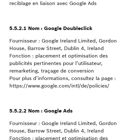
reciblage en liaison avec Google Ads
5.5.2.1 Nom : Google Doubleclick
Fournisseur : Google Ireland Limited, Gordon
House, Barrow Street, Dublin 4, Ireland
Fonction : placement et optimisation des
publicités pertinentes pour l’utilisateur,
remarketing, traçage de conversion
Pour plus d’informations, consultez la page :
https://www.google.com/intl/de/policies/
5.5.2.2 Nom : Google Ads
Fournisseur : Google Ireland Limited, Gordon
House, Barrow Street, Dublin 4, Ireland
Fonction : placement et optimisation des