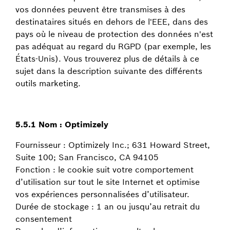
vos données peuvent être transmises à des
destinataires situés en dehors de l'EEE, dans des
pays où le niveau de protection des données n'est
pas adéquat au regard du RGPD (par exemple, les
États-Unis). Vous trouverez plus de détails à ce
sujet dans la description suivante des différents
outils marketing.
5.5.1 Nom : Optimizely
Fournisseur : Optimizely Inc.; 631 Howard Street,
Suite 100; San Francisco, CA 94105
Fonction : le cookie suit votre comportement
d’utilisation sur tout le site Internet et optimise
vos expériences personnalisées d’utilisateur.
Durée de stockage : 1 an ou jusqu’au retrait du
consentement