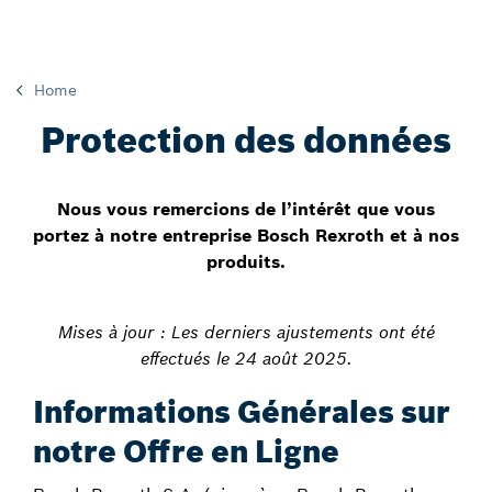
Home
Protection des données
Nous vous remercions de l’intérêt que vous
portez à notre entreprise Bosch Rexroth et à nos
produits.
Mises à jour : Les derniers ajustements ont été
effectués le 24 août 2025.
Informations Générales sur
notre Offre en Ligne