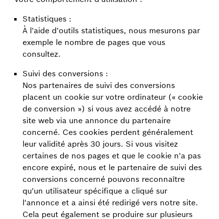
Statistiques :
À l'aide d'outils statistiques, nous mesurons par
exemple le nombre de pages que vous
consultez.
Suivi des conversions :
Nos partenaires de suivi des conversions
placent un cookie sur votre ordinateur (« cookie
de conversion ») si vous avez accédé à notre
site web via une annonce du partenaire
concerné. Ces cookies perdent généralement
leur validité après 30 jours. Si vous visitez
certaines de nos pages et que le cookie n'a pas
encore expiré, nous et le partenaire de suivi des
conversions concerné pouvons reconnaître
qu'un utilisateur spécifique a cliqué sur
l'annonce et a ainsi été redirigé vers notre site.
Cela peut également se produire sur plusieurs