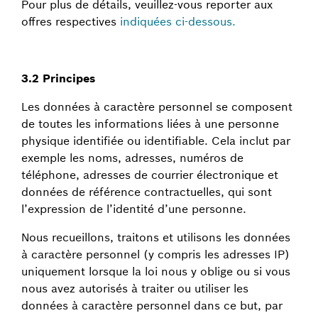
Pour plus de détails, veuillez-vous reporter aux
offres respectives
indiquées ci-dessous.
3.2 Principes
Les données à caractère personnel se composent
de toutes les informations liées à une personne
physique identifiée ou identifiable. Cela inclut par
exemple les noms, adresses, numéros de
téléphone, adresses de courrier électronique et
données de référence contractuelles, qui sont
l’expression de l’identité d’une personne.
Nous recueillons, traitons et utilisons les données
à caractère personnel (y compris les adresses IP)
uniquement lorsque la loi nous y oblige ou si vous
nous avez autorisés à traiter ou utiliser les
données à caractère personnel dans ce but, par