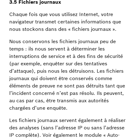
3.5 Fichiers journaux
Chaque fois que vous utilisez Internet, votre
navigateur transmet certaines informations que
nous stockons dans des « fichiers journaux ».
Nous conservons les fichiers journaux peu de
temps : ils nous servent à déterminer les
interruptions de service et à des fins de sécurité
(par exemple, enquêter sur des tentatives
d’attaque), puis nous les détruisons. Les fichiers
journaux qui doivent être conservés comme
éléments de preuve ne sont pas détruits tant que
l’incident concerné n’est pas résolu. Ils peuvent,
au cas par cas, être transmis aux autorités
chargées d’une enquête.
Les fichiers journaux servent également à réaliser
des analyses (sans l’adresse IP ou sans l’adresse
IP complète). Voir également le module « Auto-