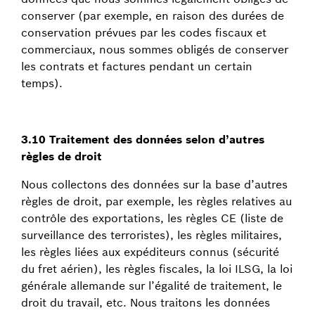
conserver (par exemple, en raison des durées de
conservation prévues par les codes fiscaux et
commerciaux, nous sommes obligés de conserver
les contrats et factures pendant un certain
temps).
3.10 Traitement des données selon d’autres
règles de droit
Nous collectons des données sur la base d’autres
règles de droit, par exemple, les règles relatives au
contrôle des exportations, les règles CE (liste de
surveillance des terroristes), les règles militaires,
les règles liées aux expéditeurs connus (sécurité
du fret aérien), les règles fiscales, la loi ILSG, la loi
générale allemande sur l’égalité de traitement, le
droit du travail, etc. Nous traitons les données