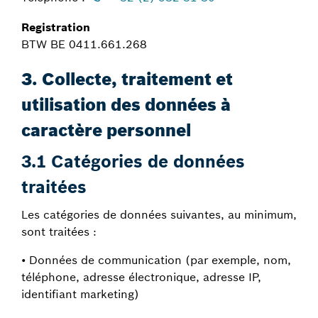
Registration
BTW BE 0411.661.268
3. Collecte, traitement et
utilisation des données à
caractère personnel
3.1 Catégories de données
traitées
Les catégories de données suivantes, au minimum,
sont traitées :
• Données de communication (par exemple, nom,
téléphone, adresse électronique, adresse IP,
identifiant marketing)