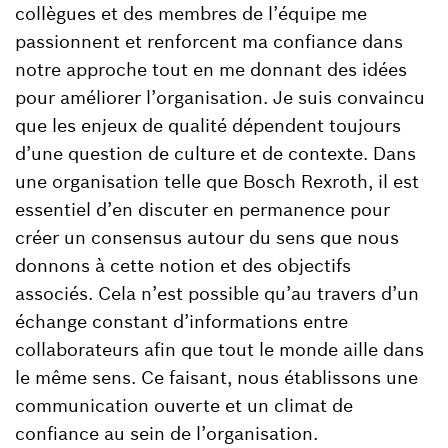
collègues et des membres de l’équipe me
passionnent et renforcent ma confiance dans
notre approche tout en me donnant des idées
pour améliorer l’organisation. Je suis convaincu
que les enjeux de qualité dépendent toujours
d’une question de culture et de contexte. Dans
une organisation telle que Bosch Rexroth, il est
essentiel d’en discuter en permanence pour
créer un consensus autour du sens que nous
donnons à cette notion et des objectifs
associés. Cela n’est possible qu’au travers d’un
échange constant d’informations entre
collaborateurs afin que tout le monde aille dans
le même sens. Ce faisant, nous établissons une
communication ouverte et un climat de
confiance au sein de l’organisation.