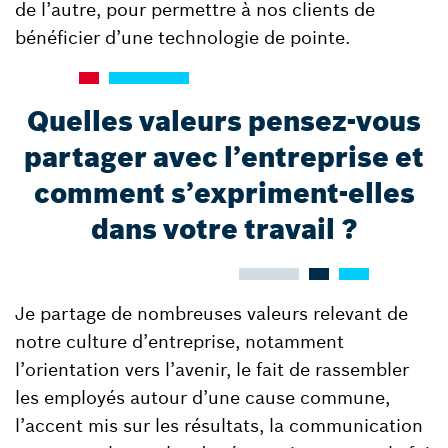
de l’autre, pour permettre à nos clients de
bénéficier d’une technologie de pointe.
Quelles valeurs pensez-vous
partager avec l’entreprise et
comment s’expriment-elles
dans votre travail ?
Je partage de nombreuses valeurs relevant de
notre culture d’entreprise, notamment
l’orientation vers l’avenir, le fait de rassembler
les employés autour d’une cause commune,
l’accent mis sur les résultats, la communication