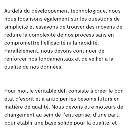
Au-delà du développement technologique, nous
nous focalisons également sur les questions de
simplicité et essayons de trouver des moyens de
réduire la complexité de nos process sans en
compromettre l’efficacité ni la rapidité.
Parallèlement, nous devons continuer de
renforcer nos fondamentaux et de veiller à la
qualité de nos données.
Pour moi, le véritable défi consiste à créer le bon
état d’esprit et à anticiper les besoins futurs en
matière de qualité. Nous devons être moteurs de
changement au sein de l’entreprise, d’une part,
pour établir une base solide pour la qualité, et