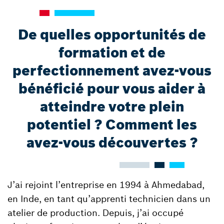
De quelles opportunités de
formation et de
perfectionnement avez-vous
bénéficié pour vous aider à
atteindre votre plein
potentiel ? Comment les
avez-vous découvertes ?
J’ai rejoint l’entreprise en 1994 à Ahmedabad,
en Inde, en tant qu’apprenti technicien dans un
atelier de production. Depuis, j’ai occupé