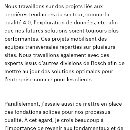
Nous travaillons sur des projets liés aux
dernières tendances du secteur, comme la
qualité 4.0, l’exploration de données, etc. afin
que nos futures solutions soient toujours plus
performantes. Ces projets mobilisent des
équipes transversales réparties sur plusieurs
sites. Nous travaillons également avec des
experts issus d’autres divisions de Bosch afin de
mettre au jour des solutions optimales pour
l’entreprise comme pour les clients.
Parallèlement, j’essaie aussi de mettre en place
des fondations solides pour nos processus
qualité. À cet égard, je crois beaucoup à
l’importance de revenir aux fondamentaux et de