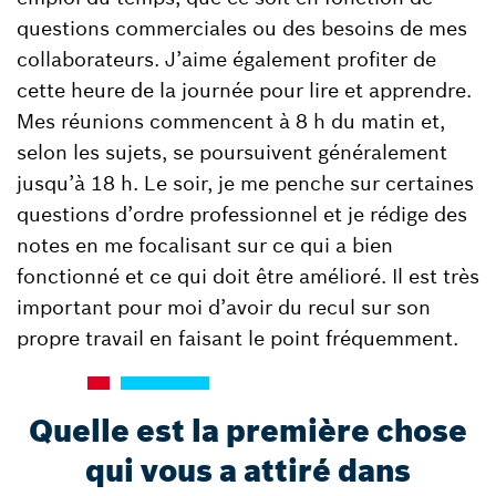
questions commerciales ou des besoins de mes
collaborateurs. J’aime également profiter de
cette heure de la journée pour lire et apprendre.
Mes réunions commencent à 8 h du matin et,
selon les sujets, se poursuivent généralement
jusqu’à 18 h. Le soir, je me penche sur certaines
questions d’ordre professionnel et je rédige des
notes en me focalisant sur ce qui a bien
fonctionné et ce qui doit être amélioré. Il est très
important pour moi d’avoir du recul sur son
propre travail en faisant le point fréquemment.
Quelle est la première chose
qui vous a attiré dans