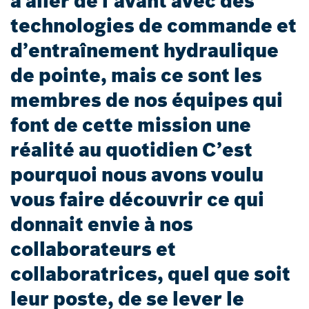
à aller de l’avant avec des
technologies de commande et
d’entraînement hydraulique
de pointe, mais ce sont les
membres de nos équipes qui
font de cette mission une
réalité au quotidien C’est
pourquoi nous avons voulu
vous faire découvrir ce qui
donnait envie à nos
collaborateurs et
collaboratrices, quel que soit
leur poste, de se lever le