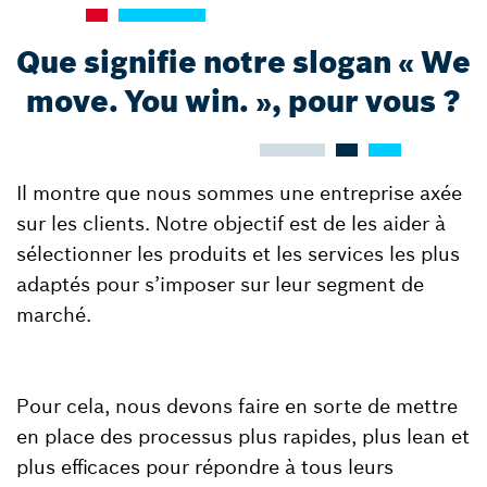
Que signifie notre slogan « We
move. You win. », pour vous ?
Il montre que nous sommes une entreprise axée
sur les clients. Notre objectif est de les aider à
sélectionner les produits et les services les plus
adaptés pour s’imposer sur leur segment de
marché.
Pour cela, nous devons faire en sorte de mettre
en place des processus plus rapides, plus lean et
plus efficaces pour répondre à tous leurs