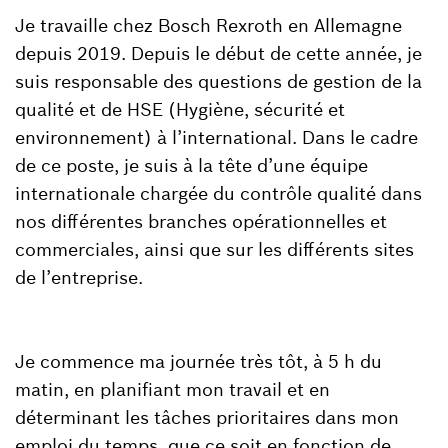
Je travaille chez Bosch Rexroth en Allemagne
depuis 2019. Depuis le début de cette année, je
suis responsable des questions de gestion de la
qualité et de HSE (Hygiène, sécurité et
environnement) à l’international. Dans le cadre
de ce poste, je suis à la tête d’une équipe
internationale chargée du contrôle qualité dans
nos différentes branches opérationnelles et
commerciales, ainsi que sur les différents sites
de l’entreprise.
Je commence ma journée très tôt, à 5 h du
matin, en planifiant mon travail et en
déterminant les tâches prioritaires dans mon
emploi du temps, que ce soit en fonction de