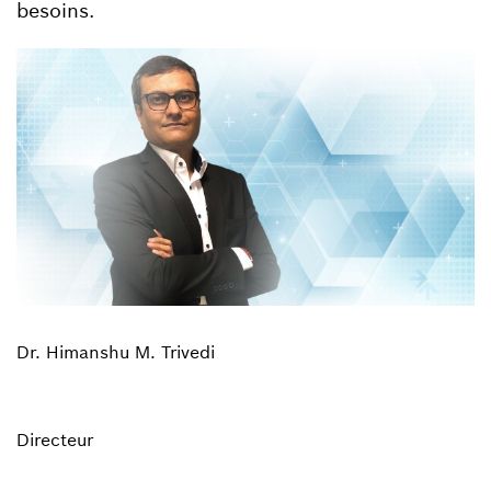
besoins.
Dr. Himanshu M. Trivedi
Directeur