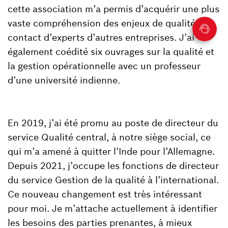
cette association m’a permis d’acquérir une plus
vaste compréhension des enjeux de qualité au
contact d’experts d’autres entreprises. J’ai
également coédité six ouvrages sur la qualité et
la gestion opérationnelle avec un professeur
d’une université indienne.
En 2019, j’ai été promu au poste de directeur du
service Qualité central, à notre siège social, ce
qui m’a amené à quitter l’Inde pour l’Allemagne.
Depuis 2021, j’occupe les fonctions de directeur
du service Gestion de la qualité à l’international.
Ce nouveau changement est très intéressant
pour moi. Je m’attache actuellement à identifier
les besoins des parties prenantes, à mieux