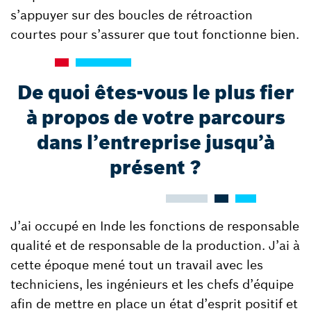
s’appuyer sur des boucles de rétroaction
courtes pour s’assurer que tout fonctionne bien.
De quoi êtes-vous le plus fier
à propos de votre parcours
dans l’entreprise jusqu’à
présent ?
J’ai occupé en Inde les fonctions de responsable
qualité et de responsable de la production. J’ai à
cette époque mené tout un travail avec les
techniciens, les ingénieurs et les chefs d’équipe
afin de mettre en place un état d’esprit positif et