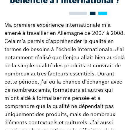
bénéficié à l’international ?
Ma première expérience internationale m’a
amené à travailler en Allemagne de 2007 à 2008.
Cela m’a permis d’appréhender la qualité en
termes de besoins à l’échelle internationale. J’ai
notamment réalisé que l’enjeu allait bien au-delà
de la simple qualité des produits et couvrait de
nombreux autres facteurs essentiels. Durant
cette période, j’ai eu la chance d’échanger avec
de nombreux amis, formateurs et autres qui
m’ont aidé à formaliser ma pensée et à
comprendre que la qualité ne dépendait pas
uniquement des produits, mais de nombreux
éléments contextuels et culturels. J’ai aussi