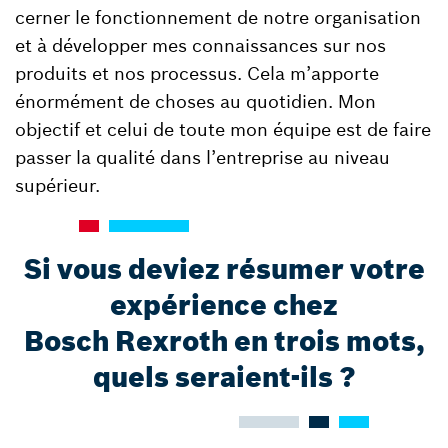
cerner le fonctionnement de notre organisation
et à développer mes connaissances sur nos
produits et nos processus. Cela m’apporte
énormément de choses au quotidien. Mon
objectif et celui de toute mon équipe est de faire
passer la qualité dans l’entreprise au niveau
supérieur.
Si vous deviez résumer votre
expérience chez
Bosch Rexroth en trois mots,
quels seraient-ils ?