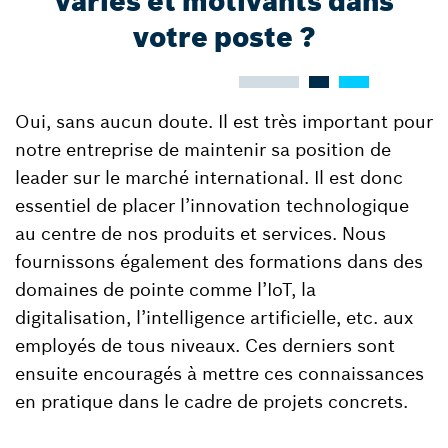
variés et motivants dans
votre poste ?
Oui, sans aucun doute. Il est très important pour
notre entreprise de maintenir sa position de
leader sur le marché international. Il est donc
essentiel de placer l’innovation technologique
au centre de nos produits et services. Nous
fournissons également des formations dans des
domaines de pointe comme l’IoT, la
digitalisation, l’intelligence artificielle, etc. aux
employés de tous niveaux. Ces derniers sont
ensuite encouragés à mettre ces connaissances
en pratique dans le cadre de projets concrets.