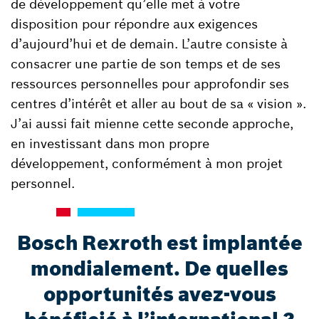
de développement qu’elle met à votre
disposition pour répondre aux exigences
d’aujourd’hui et de demain. L’autre consiste à
consacrer une partie de son temps et de ses
ressources personnelles pour approfondir ses
centres d’intérêt et aller au bout de sa « vision ».
J’ai aussi fait mienne cette seconde approche,
en investissant dans mon propre
développement, conformément à mon projet
personnel.
Bosch Rexroth est implantée
mondialement. De quelles
opportunités avez-vous