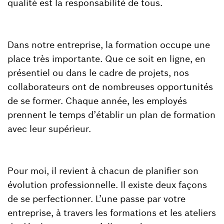
qualité est la responsabilité de tous.
Dans notre entreprise, la formation occupe une
place très importante. Que ce soit en ligne, en
présentiel ou dans le cadre de projets, nos
collaborateurs ont de nombreuses opportunités
de se former. Chaque année, les employés
prennent le temps d’établir un plan de formation
avec leur supérieur.
Pour moi, il revient à chacun de planifier son
évolution professionnelle. Il existe deux façons
de se perfectionner. L’une passe par votre
entreprise, à travers les formations et les ateliers