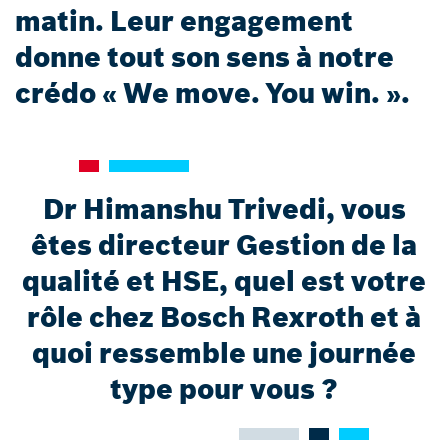
matin. Leur engagement
donne tout son sens à notre
crédo « We move. You win. ».
Dr Himanshu Trivedi, vous
êtes directeur Gestion de la
qualité et HSE, quel est votre
rôle chez Bosch Rexroth et à
quoi ressemble une journée
type pour vous ?