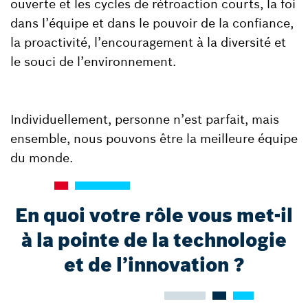
ouverte et les cycles de rétroaction courts, la foi
dans l’équipe et dans le pouvoir de la confiance,
la proactivité, l’encouragement à la diversité et
le souci de l’environnement.
Individuellement, personne n’est parfait, mais
ensemble, nous pouvons être la meilleure équipe
du monde.
En quoi votre rôle vous met-il
à la pointe de la technologie
et de l’innovation ?