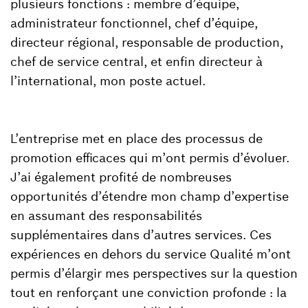
plusieurs fonctions : membre d’équipe,
administrateur fonctionnel, chef d’équipe,
directeur régional, responsable de production,
chef de service central, et enfin directeur à
l’international, mon poste actuel.
L’entreprise met en place des processus de
promotion efficaces qui m’ont permis d’évoluer.
J’ai également profité de nombreuses
opportunités d’étendre mon champ d’expertise
en assumant des responsabilités
supplémentaires dans d’autres services. Ces
expériences en dehors du service Qualité m’ont
permis d’élargir mes perspectives sur la question
tout en renforçant une conviction profonde : la