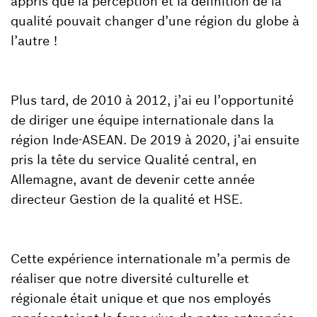
appris que la perception et la définition de la
qualité pouvait changer d’une région du globe à
l’autre !
Plus tard, de 2010 à 2012, j’ai eu l’opportunité
de diriger une équipe internationale dans la
région Inde-ASEAN. De 2019 à 2020, j’ai ensuite
pris la tête du service Qualité central, en
Allemagne, avant de devenir cette année
directeur Gestion de la qualité et HSE.
Cette expérience internationale m’a permis de
réaliser que notre diversité culturelle et
régionale était unique et que nos employés