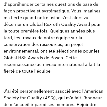
d’appréhender certaines questions de base de
façon proactive et systématique. Vous imaginez
ma fierté quand notre usine s’est alors vu
décerner un Global Rexroth Quality Award pour
la toute première fois. Quelques années plus
tard, les travaux de notre équipe sur la
conservation des ressources, un projet
environnemental, ont été sélectionnés pour les
Global HSE Awards de Bosch. Cette
reconnaissance au niveau international a fait la
fierté de toute l’équipe.
J’ai été personnellement associé avec l’American
Society for Quality (ASQ), qui m’a fait l’honneur
de m’accueillir parmi ses membres. Rejoindre