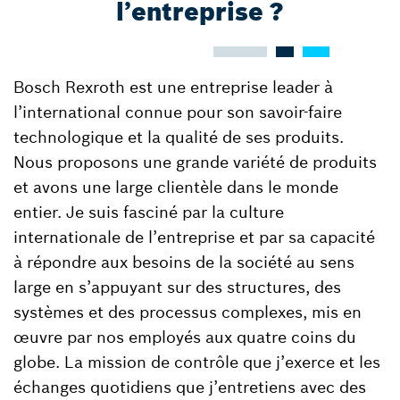
l’entreprise ?
Bosch Rexroth est une entreprise leader à
l’international connue pour son savoir-faire
technologique et la qualité de ses produits.
Nous proposons une grande variété de produits
et avons une large clientèle dans le monde
entier. Je suis fasciné par la culture
internationale de l’entreprise et par sa capacité
à répondre aux besoins de la société au sens
large en s’appuyant sur des structures, des
systèmes et des processus complexes, mis en
œuvre par nos employés aux quatre coins du
globe. La mission de contrôle que j’exerce et les
échanges quotidiens que j’entretiens avec des