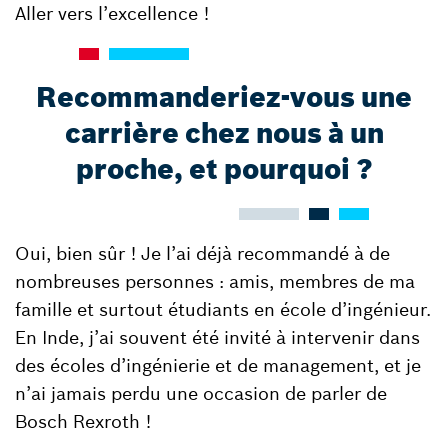
Aller vers l’excellence !
Recommanderiez-vous une
carrière chez nous à un
proche, et pourquoi ?
Oui, bien sûr ! Je l’ai déjà recommandé à de
nombreuses personnes : amis, membres de ma
famille et surtout étudiants en école d’ingénieur.
En Inde, j’ai souvent été invité à intervenir dans
des écoles d’ingénierie et de management, et je
n’ai jamais perdu une occasion de parler de
Bosch Rexroth !