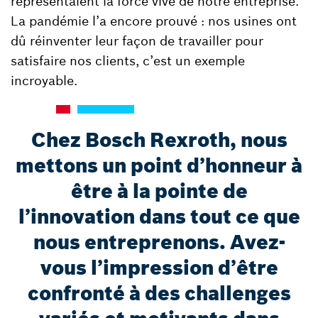
représentaient la force vive de notre entreprise.
La pandémie l’a encore prouvé : nos usines ont
dû réinventer leur façon de travailler pour
satisfaire nos clients, c’est un exemple
incroyable.
Chez Bosch Rexroth, nous
mettons un point d’honneur à
être à la pointe de
l’innovation dans tout ce que
nous entreprenons. Avez-
vous l’impression d’être
confronté à des challenges