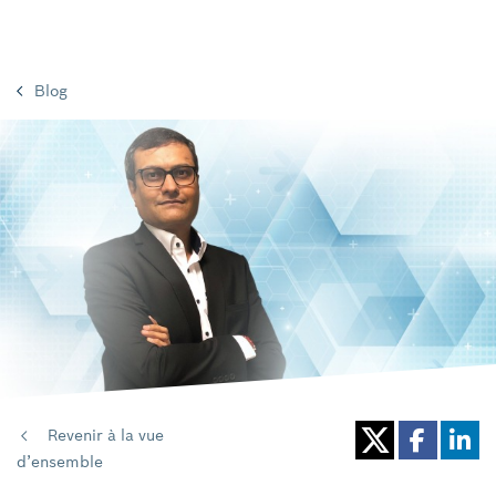
Blog
Revenir à la vue
d’ensemble