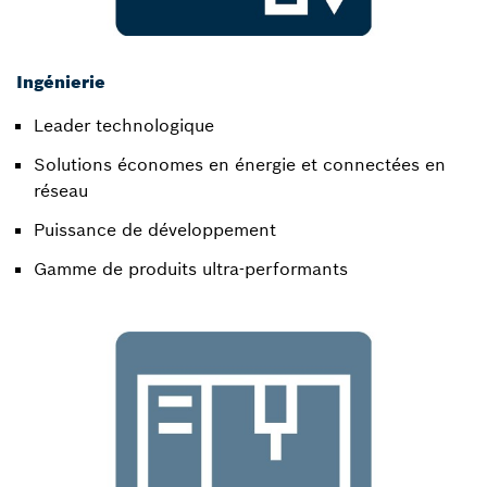
Ingénierie
Leader technologique​
Solutions économes en énergie et connectées en
réseau​
Puissance de développement​
Gamme de produits ultra-performants​