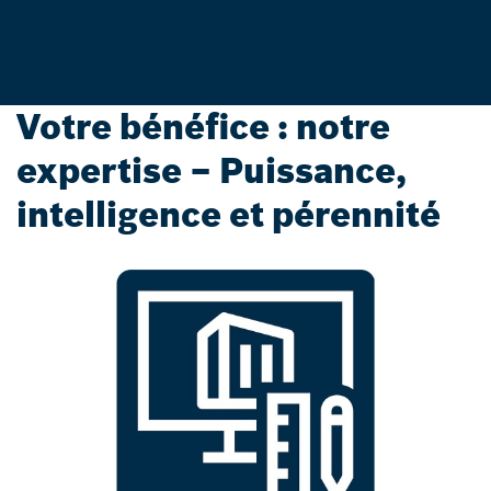
Votre bénéfice : notre
expertise – Puissance,
intelligence et pérennité