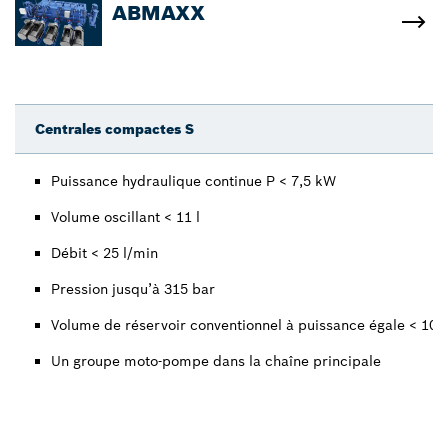
ABMAXX
Centrales compactes S
Puissance hydraulique continue P < 7,5 kW
Volume oscillant < 11 l
Débit < 25 l/min
Pression jusqu’à 315 bar
Volume de réservoir conventionnel à puissance égale < 100 
Un groupe moto-pompe dans la chaîne principale