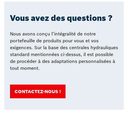
Vous avez des questions ?
Nous avons conçu l’intégralité de notre
portefeuille de produits pour vous et vos
exigences. Sur la base des centrales hydrauliques
standard mentionnées ci-dessus, il est possible
de procéder à des adaptations personnalisées à
tout moment.
CONTACTEZ-NOUS !