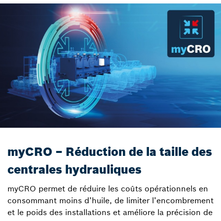
myCRO – Réduction de la taille des
centrales hydrauliques
myCRO permet de réduire les coûts opérationnels en
consommant moins d’huile, de limiter l’encombrement
et le poids des installations et améliore la précision de