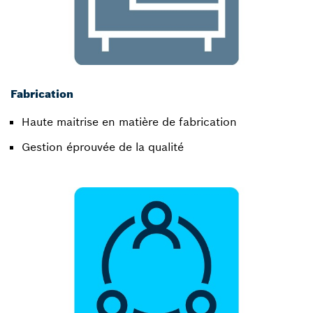
Fabrication
Haute maitrise en matière de fabrication​
Gestion éprouvée de la qualité​