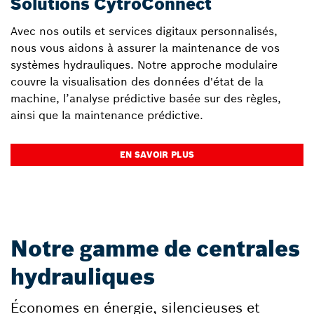
Solutions CytroConnect
Avec nos outils et services digitaux personnalisés,
nous vous aidons à assurer la maintenance de vos
systèmes hydrauliques. Notre approche modulaire
couvre la visualisation des données d'état de la
machine, l’analyse prédictive basée sur des règles,
ainsi que la maintenance prédictive.
EN SAVOIR PLUS
Notre gamme de centrales
hydrauliques
Économes en énergie, silencieuses et