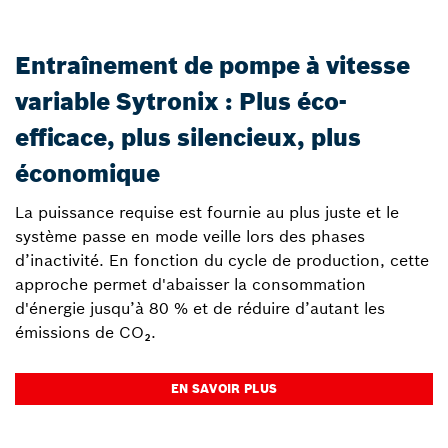
Entraînement de pompe à vitesse
variable Sytronix : Plus éco-
efficace, plus silencieux, plus
économique
La puissance requise est fournie au plus juste et le
système passe en mode veille lors des phases
d’inactivité. En fonction du cycle de production, cette
approche permet d'abaisser la consommation
d'énergie jusqu’à 80 % et de réduire d’autant les
émissions de CO₂.
EN SAVOIR PLUS