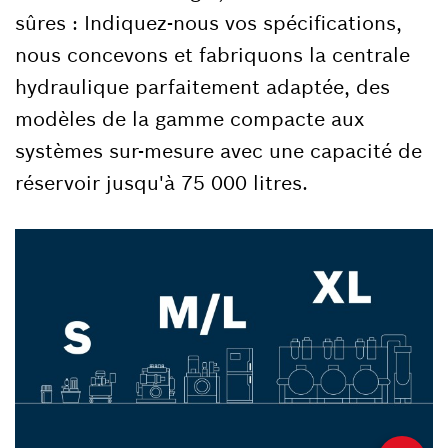
sûres : Indiquez-nous vos spécifications,
nous concevons et fabriquons la centrale
hydraulique parfaitement adaptée, des
modèles de la gamme compacte aux
systèmes sur-mesure avec une capacité de
réservoir jusqu'à 75 000 litres.