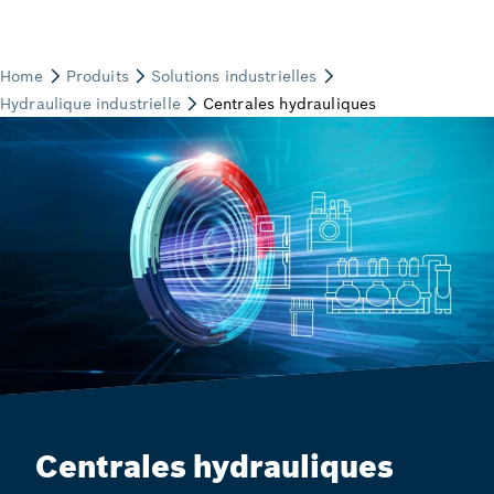
Centrales hydrauliques