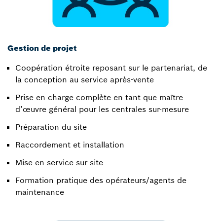
Gestion de projet
Coopération étroite reposant sur le partenariat, de
la conception au service après-vente​
Prise en charge complète en tant que maître
d’œuvre général pour les centrales sur-mesure​
Préparation du site​
Raccordement et installation​
Mise en service sur site​
Formation pratique des opérateurs/agents de
maintenance