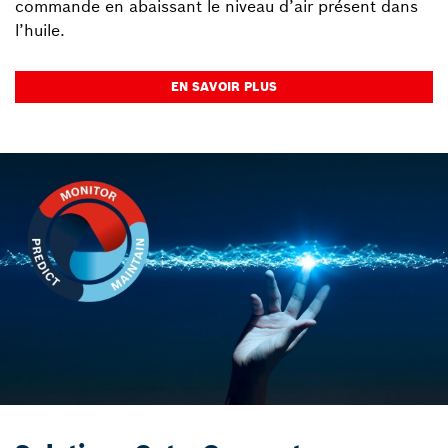
commande en abaissant le niveau d’air présent dans
l’huile.
EN SAVOIR PLUS