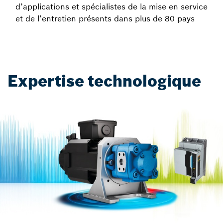
d’applications et spécialistes de la mise en service
et de l’entretien présents dans plus de 80 pays​
Expertise technologique