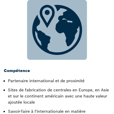
Compétence
Partenaire international et de proximité​
Sites de fabrication de centrales en Europe, en Asie
et sur le continent américain avec une haute valeur
ajoutée locale​
Savoir-faire à l'internationale en matière