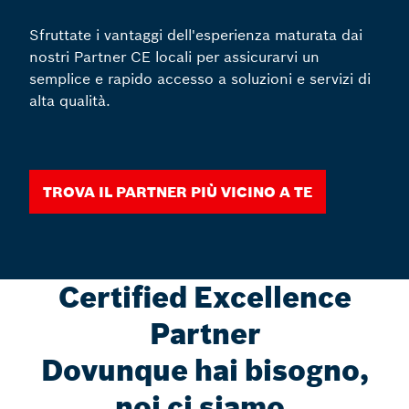
Sfruttate i vantaggi dell'esperienza maturata dai
nostri Partner CE locali per assicurarvi un
semplice e rapido accesso a soluzioni e servizi di
alta qualità.
Trova il Partner più vicino a te
Certified Excellence
Partner
Dovunque hai bisogno,
noi ci siamo.