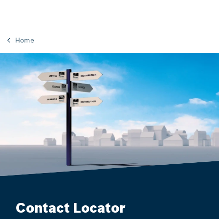
Home
Contact Locator