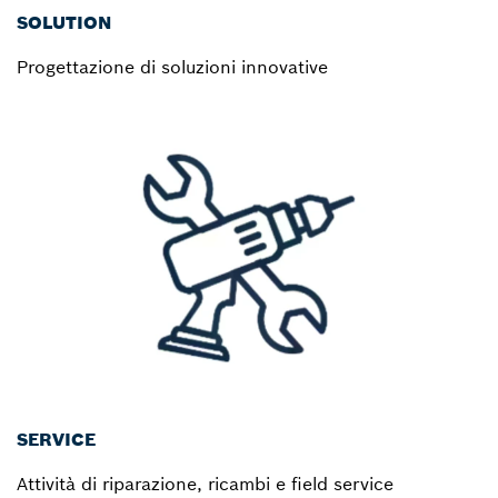
SOLUTION
Progettazione di soluzioni innovative
SERVICE
Attività di riparazione, ricambi e field service