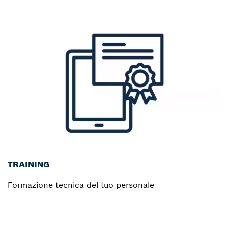
TRAINING
Formazione tecnica del tuo personale