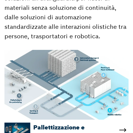
materiali senza soluzione di continuità,
dalle soluzioni di automazione
standardizzate alle interazioni olistiche tra
persone, trasportatori e robotica.​
Pallettizzazione e