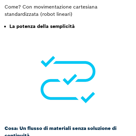
Come? Con movimentazione cartesiana
standardizzata (robot lineari)
La potenza della semplicità
Cosa: Un flusso di materiali senza soluzione di
continuità