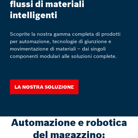
flussi di materiali
intelligenti
Scoprite la nostra gamma completa di prodotti
per automazione, tecnologie di giunzione e
movimentazione di materiali – dai singoli
componenti modulari alle soluzioni complete.
La nostra soluzione
Automazione e robotica
del magazzino: