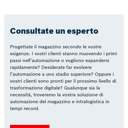
Consultate un esperto
Progettate il magazzino secondo le vostre
esigenze. I vostri clienti stanno muovendo i primi
passi nell’automazione o vogliono espandersi
rapidamente? Desiderate far evolvere
l’automazione a uno stadio superiore? Oppure i
vostri clienti sono pronti per il prossimo livello di
trasformazione digitale? Qualunque sia la
necessità, troveremo la vostra soluzione di
automazione del magazzino e intralogistica in
tempi record.