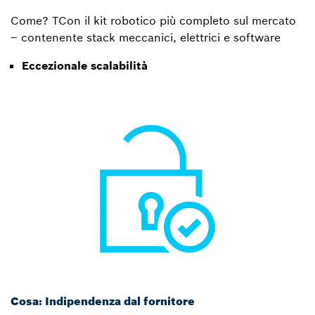
Come? TCon il kit robotico più completo sul mercato
– contenente stack meccanici, elettrici e software
Eccezionale scalabilità
Cosa: Indipendenza dal fornitore