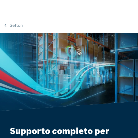
Settori
Supporto completo per