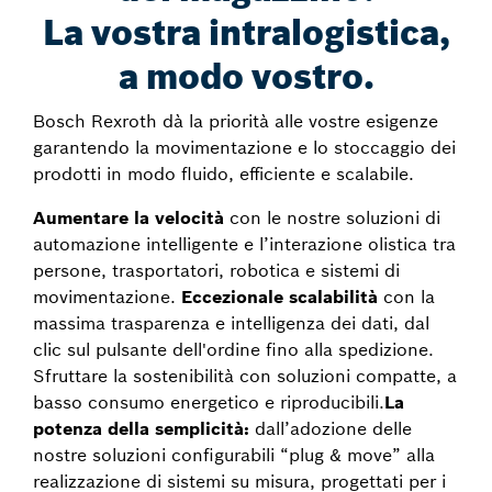
La vostra intralogistica,
a modo vostro.
Bosch Rexroth dà la priorità alle vostre esigenze
garantendo la movimentazione e lo stoccaggio dei
prodotti in modo fluido, efficiente e scalabile.
Aumentare la velocità
con le nostre soluzioni di
automazione intelligente e l’interazione olistica tra
persone, trasportatori, robotica e sistemi di
movimentazione.
Eccezionale scalabilità
con la
massima trasparenza e intelligenza dei dati, dal
clic sul pulsante dell'ordine fino alla spedizione.
Sfruttare la sostenibilità con soluzioni compatte, a
basso consumo energetico e riproducibili.
La
potenza della semplicità:
dall’adozione delle
nostre soluzioni configurabili “plug & move” alla
realizzazione di sistemi su misura, progettati per i