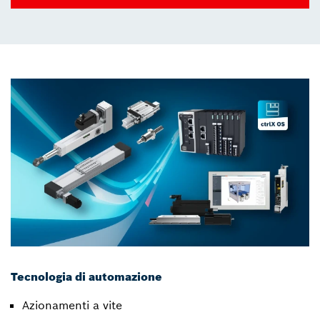
Tecnologia di automazione
Azionamenti a vite