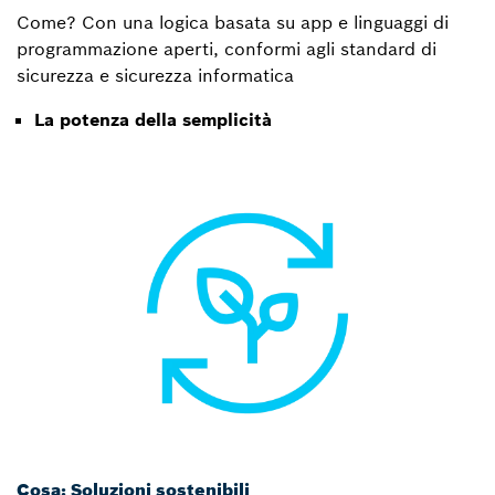
Come? Con una logica basata su app e linguaggi di
programmazione aperti, conformi agli standard di
sicurezza e sicurezza informatica
La potenza della semplicità
Cosa: Soluzioni sostenibili