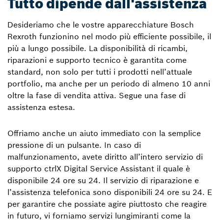
Tutto dipende dall'assistenza
Desideriamo che le vostre apparecchiature Bosch
Rexroth funzionino nel modo più efficiente possibile, il
più a lungo possibile. La disponibilità di ricambi,
riparazioni e supporto tecnico è garantita come
standard, non solo per tutti i prodotti nell’attuale
portfolio, ma anche per un periodo di almeno 10 anni
oltre la fase di vendita attiva. Segue una fase di
assistenza estesa.
Offriamo anche un aiuto immediato con la semplice
pressione di un pulsante. In caso di
malfunzionamento, avete diritto all’intero servizio di
supporto ctrlX Digital Service Assistant il quale è
disponibile 24 ore su 24. Il servizio di riparazione e
l’assistenza telefonica sono disponibili 24 ore su 24. E
per garantire che possiate agire piuttosto che reagire
in futuro, vi forniamo servizi lungimiranti come la