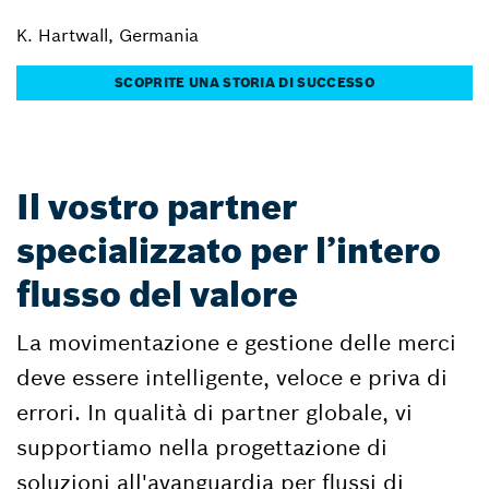
K. Hartwall, Germania
SCOPRITE UNA STORIA DI SUCCESSO
Il vostro partner
specializzato per l’intero
flusso del valore
La movimentazione e gestione delle merci
deve essere intelligente, veloce e priva di
errori. In qualità di partner globale, vi
supportiamo nella progettazione di
soluzioni all'avanguardia per flussi di