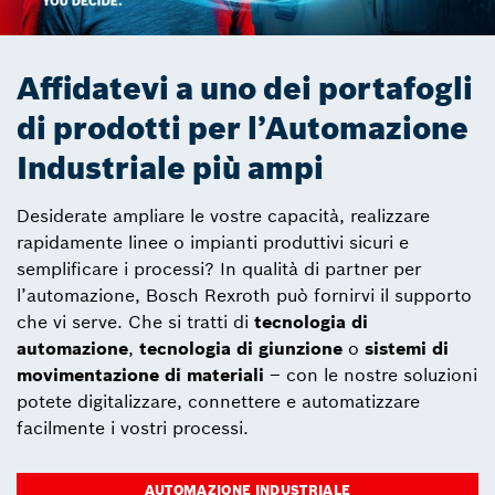
Affidatevi a uno dei portafogli
di prodotti per l’Automazione
Industriale più ampi
Desiderate ampliare le vostre capacità, realizzare
rapidamente linee o impianti produttivi sicuri e
semplificare i processi? In qualità di partner per
l’automazione, Bosch Rexroth può fornirvi il supporto
che vi serve. Che si tratti di
tecnologia di
automazione
,
tecnologia di giunzione
o
sistemi di
movimentazione di materiali
– con le nostre soluzioni
potete digitalizzare, connettere e automatizzare
facilmente i vostri processi.
AUTOMAZIONE INDUSTRIALE