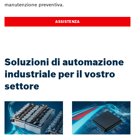
manutenzione preventiva.
ASSISTENZA
Soluzioni di automazione
industriale per il vostro
settore