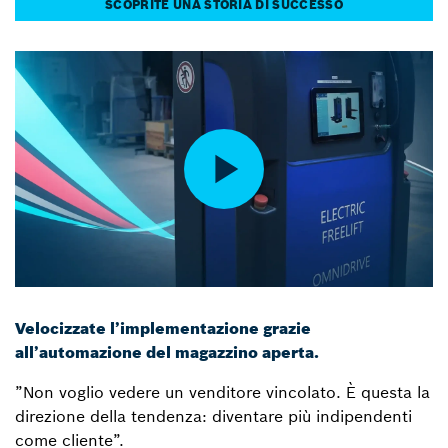
SCOPRITE UNA STORIA DI SUCCESSO
Velocizzate l’implementazione grazie
all’automazione del magazzino aperta.
”Non voglio vedere un venditore vincolato. È questa la
direzione della tendenza: diventare più indipendenti
come cliente”.