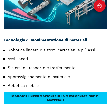
Tecnologia di movimentazione di materiali
Robotica lineare e sistemi cartesiani a più assi
Assi lineari
Sistemi di trasporto e trasferimento
Approvvigionamento di materiale
Robotica mobile
MAGGIORI INFORMAZIONI SULLA MOVIMENTAZIONE DI
MATERIALI