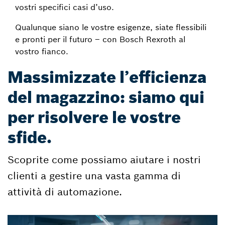
vostri specifici casi d’uso.
Qualunque siano le vostre esigenze, siate flessibili
e pronti per il futuro – con Bosch Rexroth al
vostro fianco.
Massimizzate l’efficienza
del magazzino: siamo qui
per risolvere le vostre
sfide.
Scoprite come possiamo aiutare i nostri
clienti a gestire una vasta gamma di
attività di automazione.