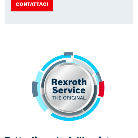
CONTATTACI