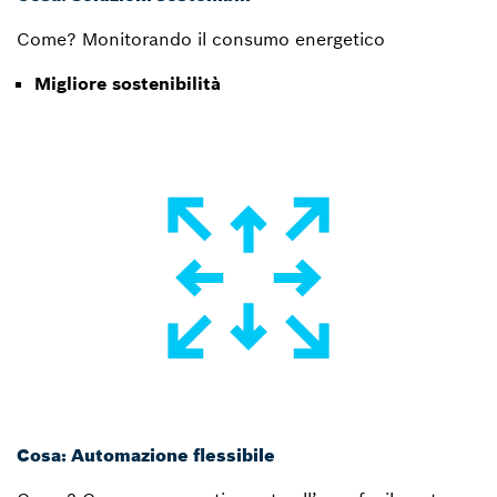
Come? Monitorando il consumo energetico
Migliore sostenibilità
Cosa: Automazione flessibile