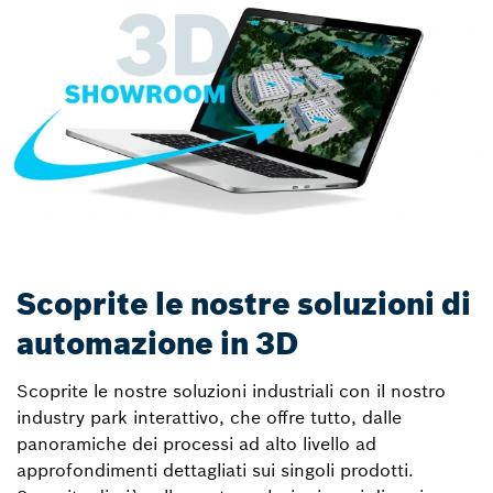
Scoprite le nostre soluzioni di
automazione in 3D
Scoprite le nostre soluzioni industriali con il nostro
industry park interattivo, che offre tutto, dalle
panoramiche dei processi ad alto livello ad
approfondimenti dettagliati sui singoli prodotti.