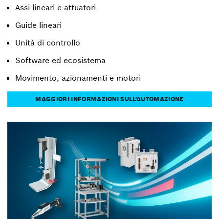
Assi lineari e attuatori
Guide lineari
Unità di controllo
Software ed ecosistema
Movimento, azionamenti e motori
MAGGIORI INFORMAZIONI SULL’AUTOMAZIONE