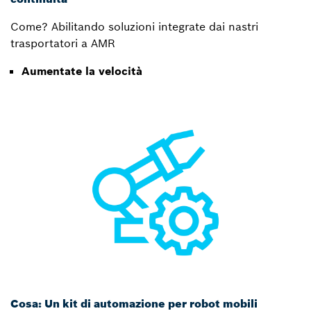
Come? Abilitando soluzioni integrate dai nastri
trasportatori a AMR
Aumentate la velocità
Cosa: Un kit di automazione per robot mobili