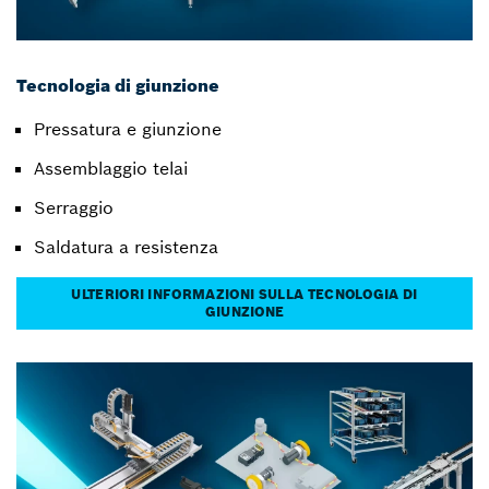
Tecnologia di giunzione
Pressatura e giunzione
Assemblaggio telai
Serraggio
Saldatura a resistenza
ULTERIORI INFORMAZIONI SULLA TECNOLOGIA DI
GIUNZIONE