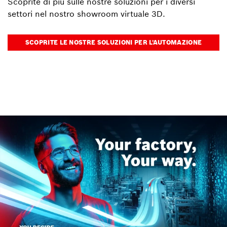
Scoprite di più sulle nostre soluzioni per i diversi
settori nel nostro showroom virtuale 3D.
SCOPRITE LE NOSTRE SOLUZIONI PER L’AUTOMAZIONE