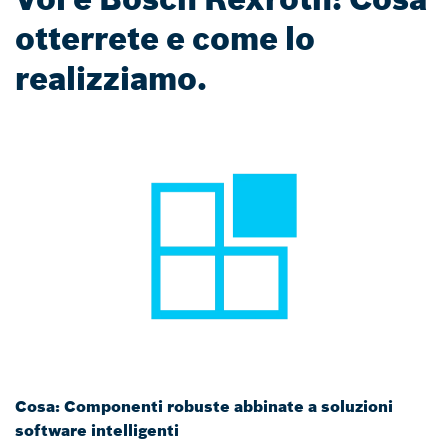
otterrete e come lo
realizziamo.
Cosa: Componenti robuste abbinate a soluzioni
software intelligenti