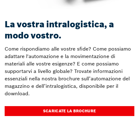
La vostra intralogistica, a
modo vostro.
Come rispondiamo alle vostre sfide? Come possiamo
adattare l'automazione e la movimentazione di
materiali alle vostre esigenze? E come possiamo
supportarvi a livello globale? Trovate informazioni
essenziali nella nostra brochure sull’automazione del
magazzino e dell’intralogistica, disponibile per il
download.
SCARICATE LA BROCHURE