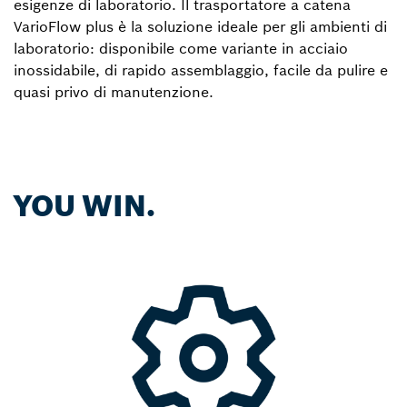
esigenze di laboratorio. Il trasportatore a catena
VarioFlow plus è la soluzione ideale per gli ambienti di
laboratorio: disponibile come variante in acciaio
inossidabile, di rapido assemblaggio, facile da pulire e
quasi privo di manutenzione.
YOU WIN.