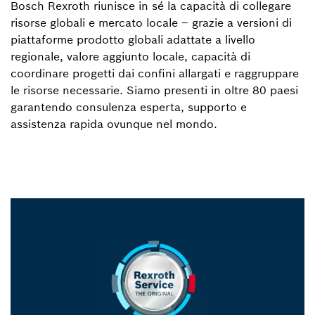
Bosch Rexroth riunisce in sé la capacità di collegare
risorse globali e mercato locale – grazie a versioni di
piattaforme prodotto globali adattate a livello
regionale, valore aggiunto locale, capacità di
coordinare progetti dai confini allargati e raggruppare
le risorse necessarie. Siamo presenti in oltre 80 paesi
garantendo consulenza esperta, supporto e
assistenza rapida ovunque nel mondo.