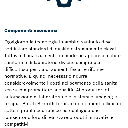
Componenti economici
Oggigiorno la tecnologia in ambito sanitario deve
soddisfare standard di qualità estremamente elevati.
Tuttavia il finanziamento di moderne apparecchiature
sanitarie e di laboratorio diviene sempre più
difficoltoso per via di aumenti fiscali e riforme
normative. È quindi necessario ridurre
considerevolmente i costi nel segmento della sanità
senza compromettere la qualità. Ai produttori di
automazione di laboratorio e di sistemi di imaging e
terapia, Bosch Rexroth fornisce componenti efficienti
sotto il profilo economico ed ecologico che
consentono loro di realizzare prodotti innovativi e
competitivi.