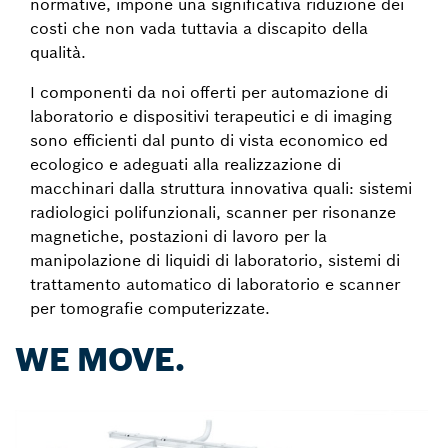
normative, impone una significativa riduzione dei
costi che non vada tuttavia a discapito della
qualità.
I componenti da noi offerti per automazione di
laboratorio e dispositivi terapeutici e di imaging
sono efficienti dal punto di vista economico ed
ecologico e adeguati alla realizzazione di
macchinari dalla struttura innovativa quali: sistemi
radiologici polifunzionali, scanner per risonanze
magnetiche, postazioni di lavoro per la
manipolazione di liquidi di laboratorio, sistemi di
trattamento automatico di laboratorio e scanner
per tomografie computerizzate.
WE MOVE.