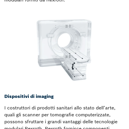
Dispositivi di imaging
I costruttori di prodotti sanitari allo stato dell’arte,
quali gli scanner per tomografie computerizzate,
possono sfruttare i grandi vantaggi delle tecnologie
modulari Rexroth. Rexroth fornisce componenti