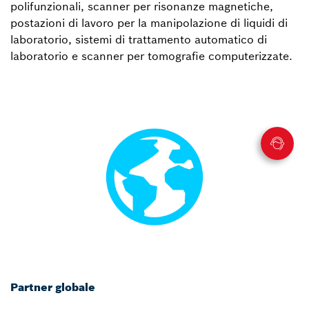
polifunzionali, scanner per risonanze magnetiche,
postazioni di lavoro per la manipolazione di liquidi di
laboratorio, sistemi di trattamento automatico di
laboratorio e scanner per tomografie computerizzate.
Partner globale