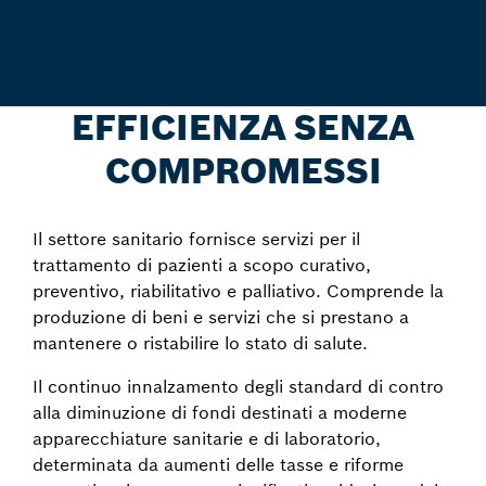
EFFICIENZA SENZA
COMPROMESSI
Il settore sanitario fornisce servizi per il
trattamento di pazienti a scopo curativo,
preventivo, riabilitativo e palliativo. Comprende la
produzione di beni e servizi che si prestano a
mantenere o ristabilire lo stato di salute.
Il continuo innalzamento degli standard di contro
alla diminuzione di fondi destinati a moderne
apparecchiature sanitarie e di laboratorio,
determinata da aumenti delle tasse e riforme