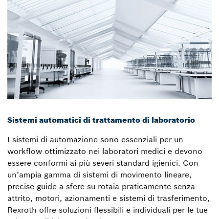
Sistemi automatici di trattamento di laboratorio
I sistemi di automazione sono essenziali per un
workflow ottimizzato nei laboratori medici e devono
essere conformi ai più severi standard igienici. Con
un’ampia gamma di sistemi di movimento lineare,
precise guide a sfere su rotaia praticamente senza
attrito, motori, azionamenti e sistemi di trasferimento,
Rexroth offre soluzioni flessibili e individuali per le tue