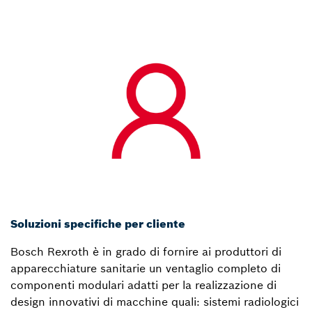
Soluzioni specifiche per cliente
Bosch Rexroth è in grado di fornire ai produttori di
apparecchiature sanitarie un ventaglio completo di
componenti modulari adatti per la realizzazione di
design innovativi di macchine quali: sistemi radiologici