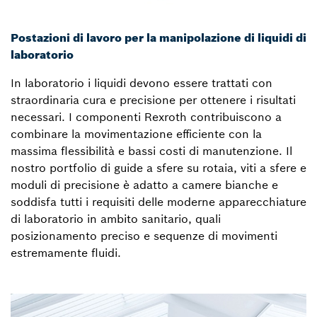
Postazioni di lavoro per la manipolazione di liquidi di
laboratorio
In laboratorio i liquidi devono essere trattati con
straordinaria cura e precisione per ottenere i risultati
necessari. I componenti Rexroth contribuiscono a
combinare la movimentazione efficiente con la
massima flessibilità e bassi costi di manutenzione. Il
nostro portfolio di guide a sfere su rotaia, viti a sfere e
moduli di precisione è adatto a camere bianche e
soddisfa tutti i requisiti delle moderne apparecchiature
di laboratorio in ambito sanitario, quali
posizionamento preciso e sequenze di movimenti
estremamente fluidi.