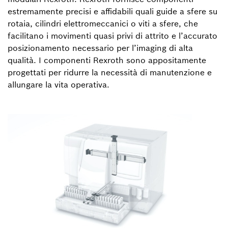
estremamente precisi e affidabili quali guide a sfere su
rotaia, cilindri elettromeccanici o viti a sfere, che
facilitano i movimenti quasi privi di attrito e l’accurato
posizionamento necessario per l’imaging di alta
qualità. I componenti Rexroth sono appositamente
progettati per ridurre la necessità di manutenzione e
allungare la vita operativa.