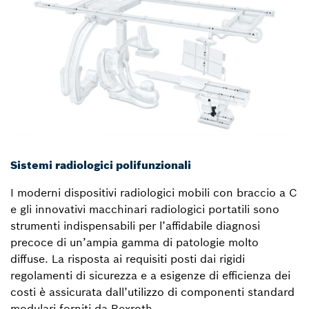
Sistemi radiologici polifunzionali
I moderni dispositivi radiologici mobili con braccio a C
e gli innovativi macchinari radiologici portatili sono
strumenti indispensabili per l’affidabile diagnosi
precoce di un’ampia gamma di patologie molto
diffuse. La risposta ai requisiti posti dai rigidi
regolamenti di sicurezza e a esigenze di efficienza dei
costi è assicurata dall’utilizzo di componenti standard
modulari forniti da Rexroth.