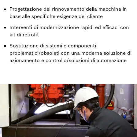
Progettazione del rinnovamento della macchina in
base alle specifiche esigenze del cliente
Interventi di modernizzazione rapidi ed efficaci con
kit di retrofit
Sostituzione di sistemi e componenti
problematici/obsoleti con una moderna soluzione di
azionamento e controllo/soluzioni di automazione