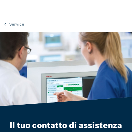
Service
Il tuo contatto di assistenza