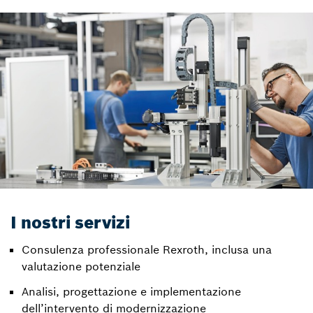
I nostri servizi
Consulenza professionale Rexroth, inclusa una
valutazione potenziale
Analisi, progettazione e implementazione
dell’intervento di modernizzazione