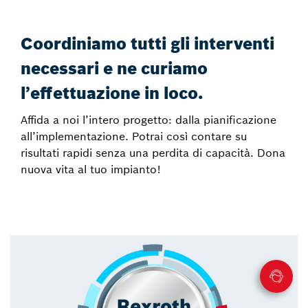
Coordiniamo tutti gli interventi
necessari e ne curiamo
l’effettuazione in loco.
Affida a noi l’intero progetto: dalla pianificazione
all’implementazione. Potrai così contare su
risultati rapidi senza una perdita di capacità. Dona
nuova vita al tuo impianto!