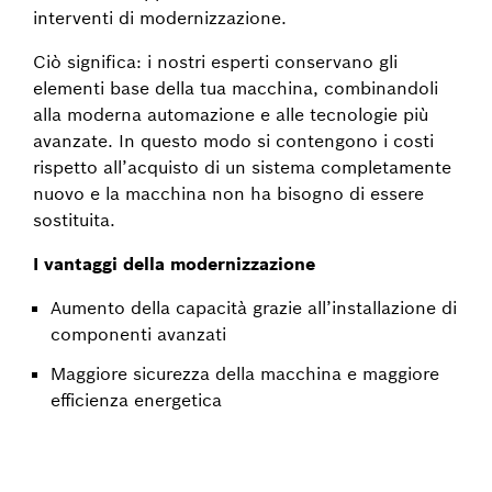
interventi di modernizzazione.
Ciò significa: i nostri esperti conservano gli
elementi base della tua macchina, combinandoli
alla moderna automazione e alle tecnologie più
avanzate. In questo modo si contengono i costi
rispetto all’acquisto di un sistema completamente
nuovo e la macchina non ha bisogno di essere
sostituita.
I vantaggi della modernizzazione
Aumento della capacità grazie all’installazione di
componenti avanzati
Maggiore sicurezza della macchina e maggiore
efficienza energetica