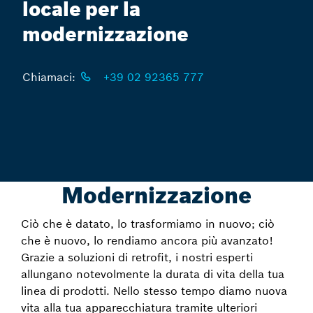
locale per la
modernizzazione
Chiamaci:
+39 02 92365 777
Modernizzazione
Ciò che è datato, lo trasformiamo in nuovo; ciò
che è nuovo, lo rendiamo ancora più avanzato!
Grazie a soluzioni di retrofit, i nostri esperti
allungano notevolmente la durata di vita della tua
linea di prodotti. Nello stesso tempo diamo nuova
vita alla tua apparecchiatura tramite ulteriori