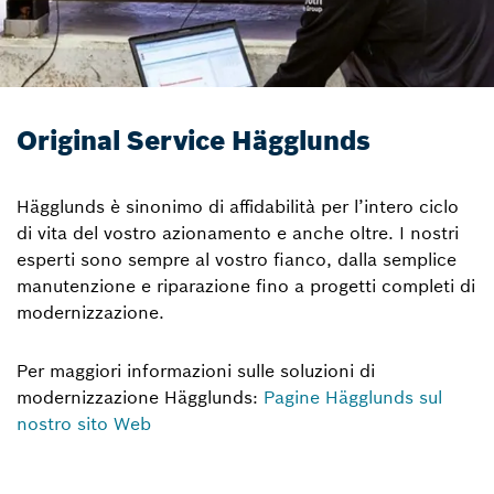
Original Service Hägglunds
Hägglunds è sinonimo di affidabilità per l’intero ciclo
di vita del vostro azionamento e anche oltre. I nostri
esperti sono sempre al vostro fianco, dalla semplice
manutenzione e riparazione fino a progetti completi di
modernizzazione.
Per maggiori informazioni sulle soluzioni di
modernizzazione Hägglunds:
Pagine Hägglunds sul
nostro sito Web