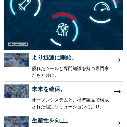
より迅速に開始。
優れたツールと専門知識を持つ専門家
たちと共に。
未来を確保。
オープンシステムと、標準製品で構成
された個別ソリューションにより。
生産性を向上。