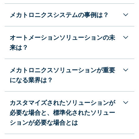
メカトロニクスシステムの事例は？
オートメーションソリューションの未
来は？
メカトロニクスソリューションが重要
になる業界は？
カスタマイズされたソリューションが
必要な場合と、標準化されたソリュー
ションが必要な場合とは