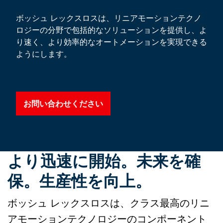
ボッシュ レックスロスは、リニアモーションテクノ
ロジーの分野で包括的なソリューションを提供し、よ
り速く、より効率的なオートメーションを実現できる
ようにします。
お問い合わせください
より迅速に開始。未来を確
保。生産性を向上。
ボッシュ レックスロスは、クラス最高のリニ
アモーションテクノロジーのコンポーネント