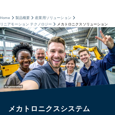
メカトロニクスシステム