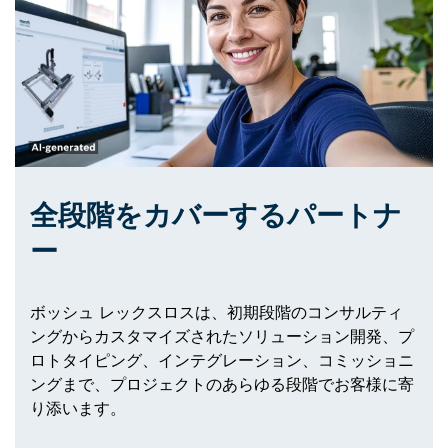
全段階をカバーするパートナ
ー
ボッシュ レックスロスは、初期段階のコンサルティ
ングからカスタマイズされたソリューション開発、プ
ロトタイピング、インテグレーション、コミッショニ
ングまで、プロジェクトのあらゆる段階でお客様に寄
り添います。