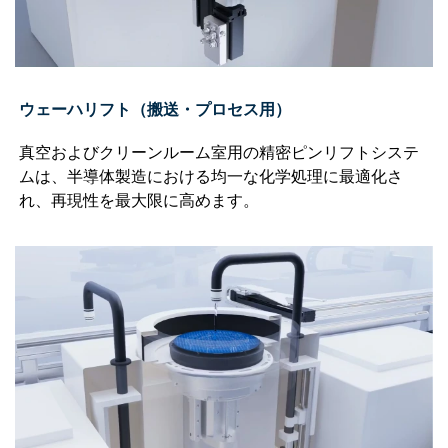
ウェーハリフト（搬送・プロセス用）
真空およびクリーンルーム室用の精密ピンリフトシステ
ムは、半導体製造における均一な化学処理に最適化さ
れ、再現性を最大限に高めます。