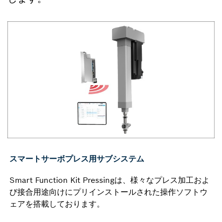
スマートサーボプレス用サブシステム
Smart Function Kit Pressingは、様々なプレス加工およ
び接合用途向けにプリインストールされた操作ソフトウ
ェアを搭載しております。