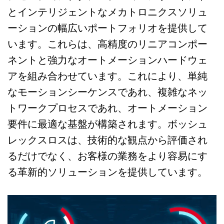
とインテリジェントなメカトロニクスソリュ
ーションの幅広いポートフォリオを提供して
います。これらは、高精度のリニアコンポー
ネントと強力なオートメーションハードウェ
アを組み合わせています。これにより、単純
なモーションシーケンスであれ、複雑なネッ
トワークプロセスであれ、オートメーション
要件に最適な基盤が構築されます。ボッシュ
レックスロスは、技術的な観点から評価され
るだけでなく、お客様の業務をより容易にす
る革新的ソリューションを提供しています。