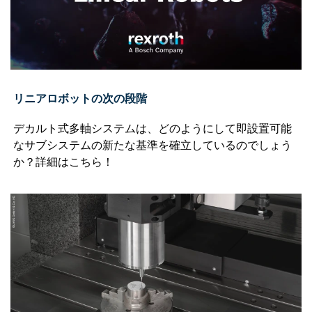
リニアロボットの次の段階
デカルト式多軸システムは、どのようにして即設置可能
なサブシステムの新たな基準を確立しているのでしょう
か？詳細はこちら！