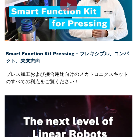
Smart Function Kit Pressing – フレキシブル、コンパ
クト、未来志向
プレス加工および接合用途向けのメカトロニクスキット
のすべての利点をご覧ください！