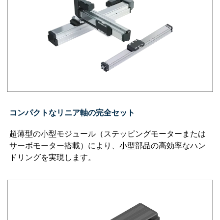
コンパクトなリニア軸の完全セット
超薄型の小型モジュール（ステッピングモーターまたは
サーボモーター搭載）により、小型部品の高効率なハン
ドリングを実現します。