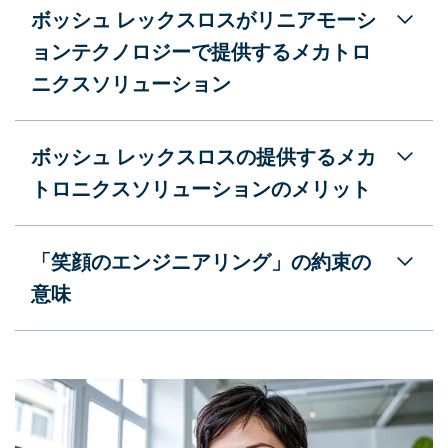
ボッシュ レックスロスがリニアモーシ
ョンテクノロジーで提供するメカトロ
ニクスソリューション
ボッシュ レックスロスの提供するメカ
トロニクスソリューションのメリット
「笑顔のエンジニアリング」の約束の
意味