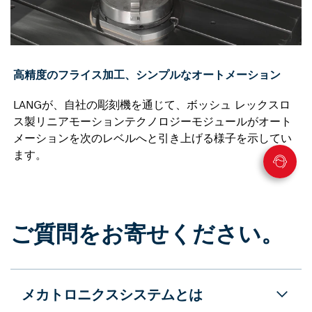
高精度のフライス加工、シンプルなオートメーション
LANGが、自社の彫刻機を通じて、ボッシュ レックスロ
ス製リニアモーションテクノロジーモジュールがオート
メーションを次のレベルへと引き上げる様子を示してい
ます。
ご質問をお寄せください。
メカトロニクスシステムとは