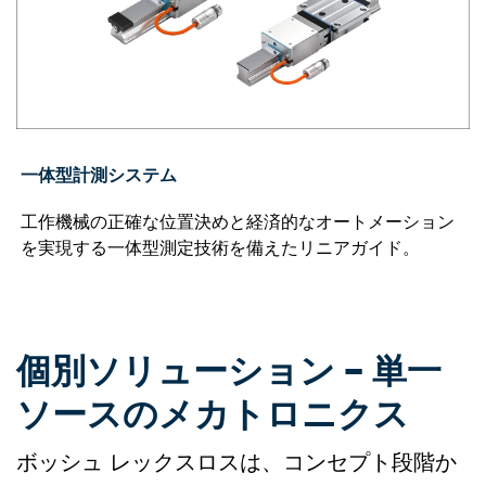
一体型計測システム
工作機械の正確な位置決めと経済的なオートメーション
を実現する一体型測定技術を備えたリニアガイド。
個別ソリューション – 単一
ソースのメカトロニクス
ボッシュ レックスロスは、コンセプト段階か