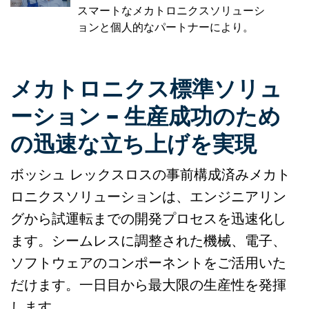
スマートなメカトロニクスソリューシ
ョンと個人的なパートナーにより。
メカトロニクス標準ソリュ
ーション – 生産成功のため
の迅速な立ち上げを実現
ボッシュ レックスロスの事前構成済みメカト
ロニクスソリューションは、エンジニアリン
グから試運転までの開発プロセスを迅速化し
ます。シームレスに調整された機械、電子、
ソフトウェアのコンポーネントをご活用いた
だけます。一日目から最大限の生産性を発揮
します。