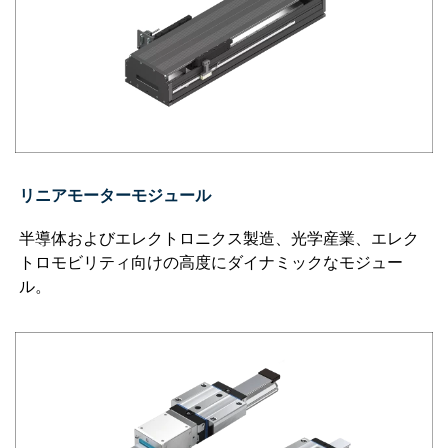
リニアモーターモジュール
半導体およびエレクトロニクス製造、光学産業、エレク
トロモビリティ向けの高度にダイナミックなモジュー
ル。