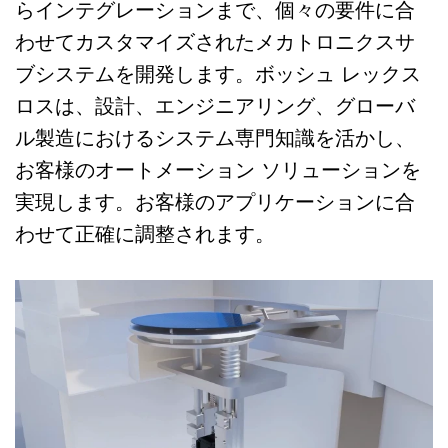
らインテグレーションまで、個々の要件に合
わせてカスタマイズされたメカトロニクスサ
ブシステムを開発します。ボッシュ レックス
ロスは、設計、エンジニアリング、グローバ
ル製造におけるシステム専門知識を活かし、
お客様のオートメーション ソリューションを
実現します。お客様のアプリケーションに合
わせて正確に調整されます。