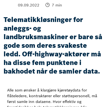
09.09.2022
7 min
Telematikkløsninger for
anleggs- og
landbruksmaskiner er bare så
gode som deres svakeste
ledd. Off-highway-aktører må
ha disse fem punktene i
bakhodet når de samler data.
Alle som ønsker å klargjøre kjøretøydata for
flåteledere, kontraktører eller støttepersonell, må
først samle inn dataene. Hvor effektiv og