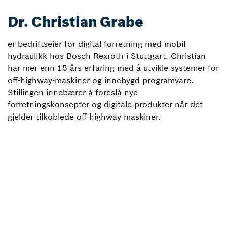
Dr. Christian Grabe
er bedriftseier for digital forretning med mobil
hydraulikk hos Bosch Rexroth i Stuttgart. Christian
har mer enn 15 års erfaring med å utvikle systemer for
off-highway-maskiner og innebygd programvare.
Stillingen innebærer å foreslå nye
forretningskonsepter og digitale produkter når det
gjelder tilkoblede off-highway-maskiner.