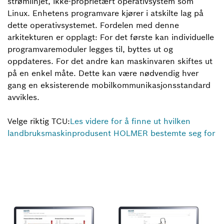
strømlinjet, ikke-proprietært operativsystem som
Linux. Enhetens programvare kjører i atskilte lag på
dette operativsystemet. Fordelen med denne
arkitekturen er opplagt: For det første kan individuelle
programvaremoduler legges til, byttes ut og
oppdateres. For det andre kan maskinvaren skiftes ut
på en enkel måte. Dette kan være nødvendig hver
gang en eksisterende mobilkommunikasjonsstandard
avvikles.
Velge riktig TCU:
Les videre for å finne ut hvilken
landbruksmaskinprodusent HOLMER bestemte seg for