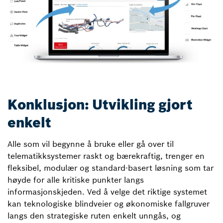
Konklusjon: Utvikling gjort
enkelt
Alle som vil begynne å bruke eller gå over til
telematikksystemer raskt og bærekraftig, trenger en
fleksibel, modulær og standard-basert løsning som tar
høyde for alle kritiske punkter langs
informasjonskjeden. Ved å velge det riktige systemet
kan teknologiske blindveier og økonomiske fallgruver
langs den strategiske ruten enkelt unngås, og