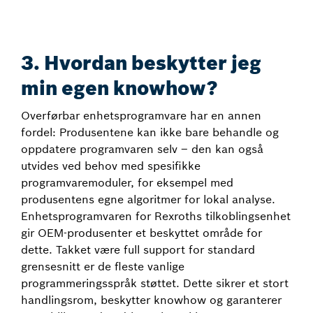
3. Hvordan beskytter jeg
min egen knowhow?
Overførbar enhetsprogramvare har en annen
fordel: Produsentene kan ikke bare behandle og
oppdatere programvaren selv – den kan også
utvides ved behov med spesifikke
programvaremoduler, for eksempel med
produsentens egne algoritmer for lokal analyse.
Enhetsprogramvaren for Rexroths tilkoblingsenhet
gir OEM-produsenter et beskyttet område for
dette. Takket være full support for standard
grensesnitt er de fleste vanlige
programmeringsspråk støttet. Dette sikrer et stort
handlingsrom, beskytter knowhow og garanterer