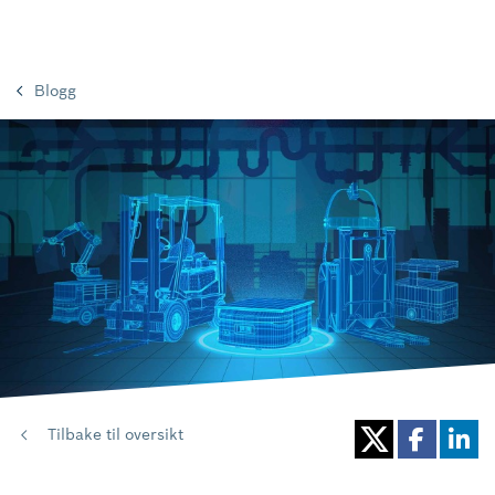
Blogg
Tilbake til oversikt