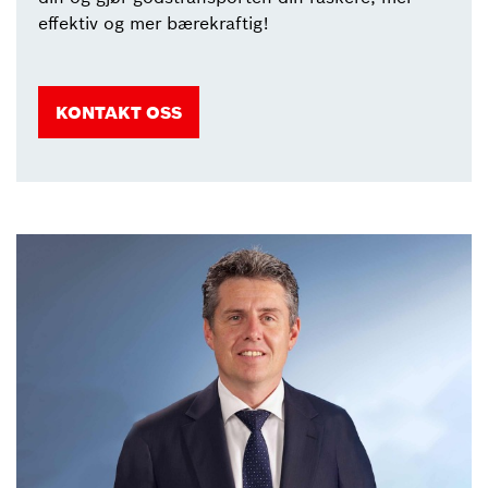
effektiv og mer bærekraftig!
KONTAKT OSS