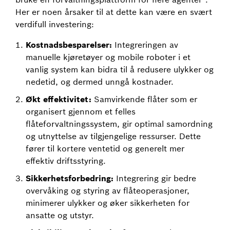
Her er noen årsaker til at dette kan være en svært
verdifull investering:
Kostnadsbesparelser:
Integreringen av
manuelle kjøretøyer og mobile roboter i et
vanlig system kan bidra til å redusere ulykker og
nedetid, og dermed unngå kostnader.
Økt effektivitet:
Samvirkende flåter som er
organisert gjennom et felles
flåteforvaltningssystem, gir optimal samordning
og utnyttelse av tilgjengelige ressurser. Dette
fører til kortere ventetid og generelt mer
effektiv driftsstyring.
Sikkerhetsforbedring:
Integrering gir bedre
overvåking og styring av flåteoperasjoner,
minimerer ulykker og øker sikkerheten for
ansatte og utstyr.