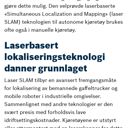
gjøre dette mulig. Den velprøvde laserbaserte
«Simultaneous Localization and Mapping» (laser
SLAM) teknologien til autonome kjøretøy brukes
ofte også i manuelle kjøretøy.
Laserbasert
lokaliseringsteknologi
danner grunnlaget
Laser SLAM tilbyr en avansert fremgangsmåte
for lokalisering av bemannede gaffeltrucker og
mobile roboter i industrielle omgivelser.
Sammenlignet med andre teknologier er den
svært presis med forholdsvis lave
idriftsettingskostnader. Kjøretøyene er utstyrt