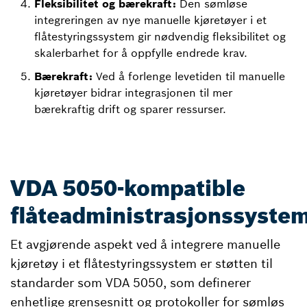
Fleksibilitet og bærekraft:
Den sømløse
integreringen av nye manuelle kjøretøyer i et
flåtestyringssystem gir nødvendig fleksibilitet og
skalerbarhet for å oppfylle endrede krav.
Bærekraft:
Ved å forlenge levetiden til manuelle
kjøretøyer bidrar integrasjonen til mer
bærekraftig drift og sparer ressurser.
VDA 5050-kompatible
flåteadministrasjonssyste
Et avgjørende aspekt ved å integrere manuelle
kjøretøy i et flåtestyringssystem er støtten til
standarder som VDA 5050, som definerer
enhetlige grensesnitt og protokoller for sømløs