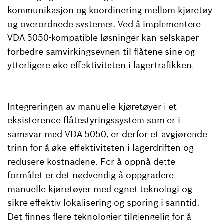
kommunikasjon og koordinering mellom kjøretøy
og overordnede systemer. Ved å implementere
VDA 5050-kompatible løsninger kan selskaper
forbedre samvirkingsevnen til flåtene sine og
ytterligere øke effektiviteten i lagertrafikken.
Integreringen av manuelle kjøretøyer i et
eksisterende flåtestyringssystem som er i
samsvar med VDA 5050, er derfor et avgjørende
trinn for å øke effektiviteten i lagerdriften og
redusere kostnadene. For å oppnå dette
formålet er det nødvendig å oppgradere
manuelle kjøretøyer med egnet teknologi og
sikre effektiv lokalisering og sporing i sanntid.
Det finnes flere teknologier tilgjengelig for å