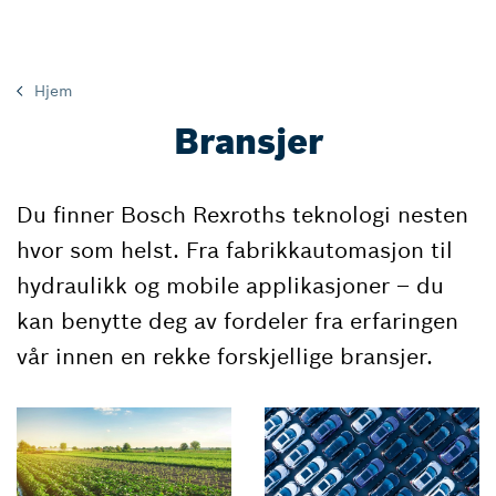
Hjem
Bransjer
Du finner Bosch Rexroths teknologi nesten
hvor som helst. Fra fabrikkautomasjon til
hydraulikk og mobile applikasjoner – du
kan benytte deg av fordeler fra erfaringen
vår innen en rekke forskjellige bransjer.