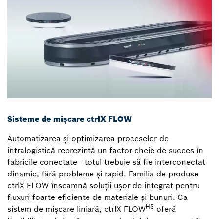
Sisteme de mișcare ctrlX FLOW
Automatizarea și optimizarea proceselor de
intralogistică reprezintă un factor cheie de succes în
fabricile conectate - totul trebuie să fie interconectat
dinamic, fără probleme și rapid. Familia de produse
ctrlX FLOW înseamnă soluții ușor de integrat pentru
fluxuri foarte eficiente de materiale și bunuri. Ca
HS
sistem de mișcare liniară, ctrlX FLOW
oferă