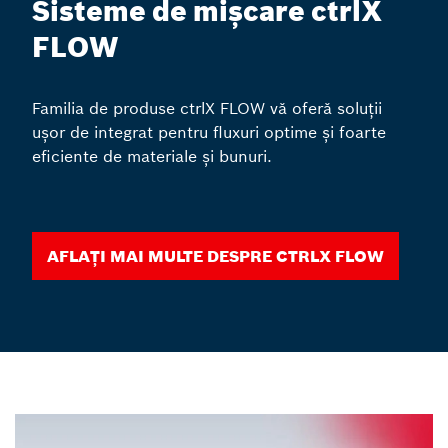
Sisteme de mișcare ctrlX
FLOW
Familia de produse ctrlX FLOW vă oferă soluții
ușor de integrat pentru fluxuri optime și foarte
eficiente de materiale și bunuri.
Aflați mai multe despre ctrlX FLOW