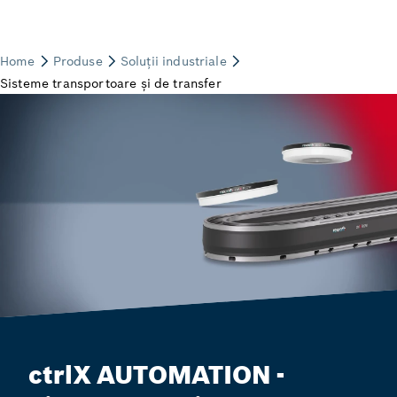
ctrlX AUTOMATION -