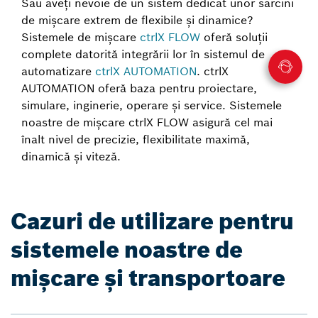
Sau aveți nevoie de un sistem dedicat unor sarcini
de mișcare extrem de flexibile și dinamice?
Sistemele de mișcare
ctrlX FLOW
oferă soluții
complete datorită integrării lor în sistemul de
automatizare
ctrlX AUTOMATION
. ctrlX
AUTOMATION oferă baza pentru proiectare,
simulare, inginerie, operare și service. Sistemele
noastre de mișcare ctrlX FLOW asigură cel mai
înalt nivel de precizie, flexibilitate maximă,
dinamică și viteză.
Cazuri de utilizare pentru
sistemele noastre de
mișcare și transportoare