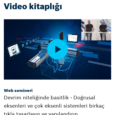
Video kitaplığı
Web semineri
Devrim niteliğinde basitlik - Doğrusal
eksenleri ve çok eksenli sistemleri birkaç
tıkla tasarlayın ve yapılandırın