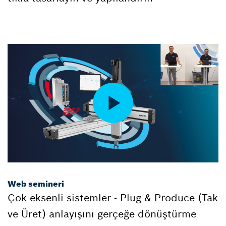
Web semineri
Çok eksenli sistemler - Plug & Produce (Tak
ve Üret) anlayışını gerçeğe dönüştürme