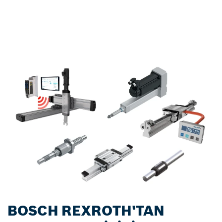
BOSCH REXROTH'TAN