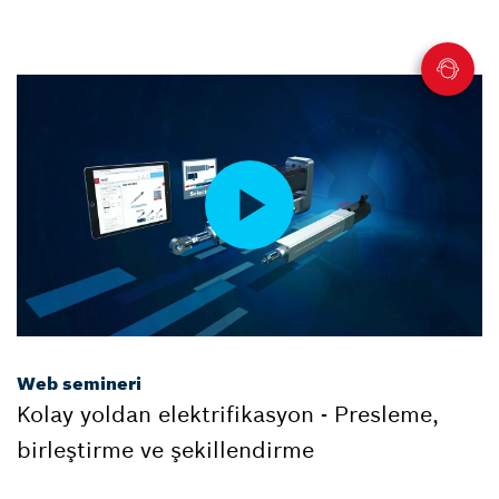
Web semineri
Kolay yoldan elektrifikasyon - Presleme,
birleştirme ve şekillendirme