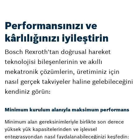
Performansınızı ve
kârlılığınızı iyileştirin
Bosch Rexroth'tan doğrusal hareket
teknolojisi bileşenlerinin ve akıllı
mekatronik çözümlerin, üretiminiz için
nasıl gerçek takviyeler haline gelebileceğini
kendiniz görün:
Minimum kurulum alanıyla maksimum performans
Minimum alan gereksinimleriyle birlikte son derece
yüksek yük kapasitelerinden ve işlevsel
entegrasyondan nasıl faydalanabileceğinizi keşfedin: