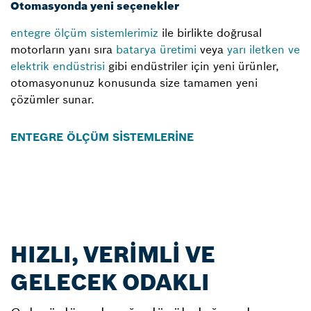
Otomasyonda yeni seçenekler
entegre ölçüm sistemlerimiz
ile birlikte doğrusal
motorların yanı sıra
batarya üretimi
veya
yarı iletken ve
elektrik endüstrisi
gibi endüstriler için yeni ürünler,
otomasyonunuz konusunda size tamamen yeni
çözümler sunar.
ENTEGRE ÖLÇÜM SİSTEMLERİNE
HIZLI, VERİMLİ VE
GELECEK ODAKLI