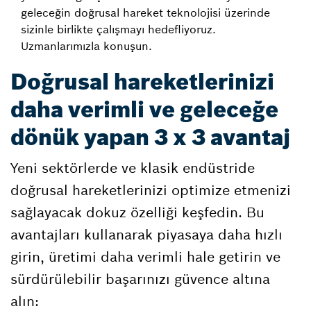
geleceğin doğrusal hareket teknolojisi üzerinde
sizinle birlikte çalışmayı hedefliyoruz.
Uzmanlarımızla konuşun.
Doğrusal hareketlerinizi
daha verimli ve geleceğe
dönük yapan 3 x 3 avantaj
Yeni sektörlerde ve klasik endüstride
doğrusal hareketlerinizi optimize etmenizi
sağlayacak dokuz özelliği keşfedin. Bu
avantajları kullanarak piyasaya daha hızlı
girin, üretimi daha verimli hale getirin ve
sürdürülebilir başarınızı güvence altına
alın: