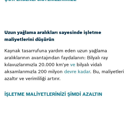
Uzun yağlama aralıkları sayesinde işletme
maliyetlerini düşürün
Kaynak tasarrufuna yardım eden uzun yağlama
aralıklarının avantajından faydalanın: Bilyalı ray
kılavuzlarımızla 20.000 km'ye
ve
bilyalı vidalı
aksamlarımızla 200 milyon
devre kadar
. Bu, maliyetleri
azaltır ve verimliliği artırır.
İŞLETME MALİYETLERİNİZİ ŞİMDİ AZALTIN