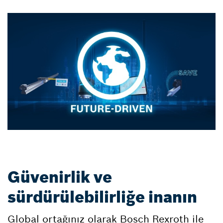
Güvenirlik ve
sürdürülebilirliğe inanın
Global ortağınız olarak Bosch Rexroth ile