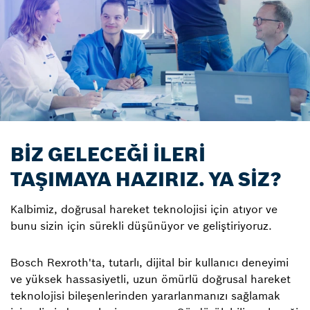
BİZ GELECEĞİ İLERİ
TAŞIMAYA HAZIRIZ. YA SİZ?
Kalbimiz, doğrusal hareket teknolojisi için atıyor ve
bunu sizin için sürekli düşünüyor ve geliştiriyoruz.
Bosch Rexroth'ta, tutarlı, dijital bir kullanıcı deneyimi
ve yüksek hassasiyetli, uzun ömürlü doğrusal hareket
teknolojisi bileşenlerinden yararlanmanızı sağlamak