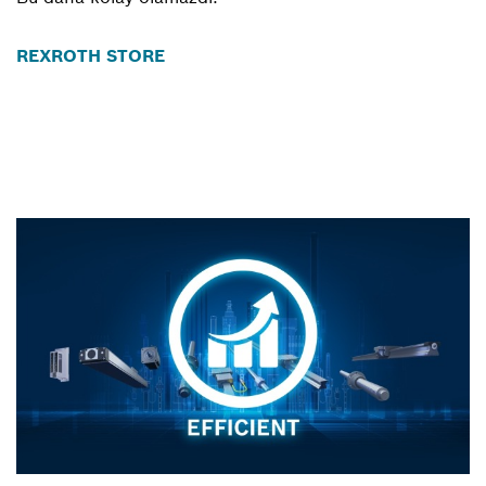
REXROTH STORE