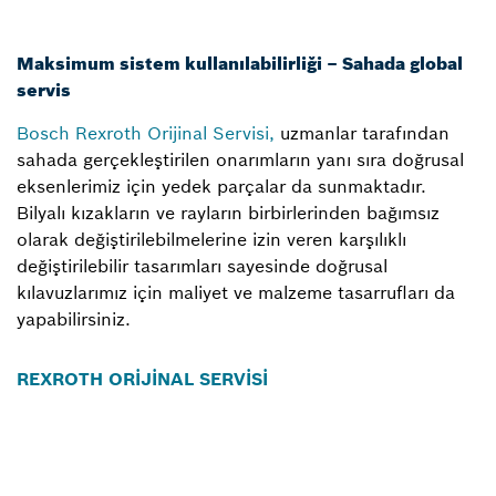
Maksimum sistem kullanılabilirliği – Sahada global
servis
Bosch Rexroth Orijinal Servisi,
uzmanlar tarafından
sahada gerçekleştirilen onarımların yanı sıra doğrusal
eksenlerimiz için yedek parçalar da sunmaktadır.
Bilyalı kızakların ve rayların birbirlerinden bağımsız
olarak değiştirilebilmelerine izin veren karşılıklı
değiştirilebilir tasarımları sayesinde doğrusal
kılavuzlarımız için maliyet ve malzeme tasarrufları da
yapabilirsiniz.
REXROTH ORİJİNAL SERVİSİ