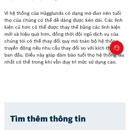
Vì hệ thống của Hägglunds có dạng mô-đun nên tuổi
thọ của chúng có thể dễ dàng được kéo dài. Các linh
kiện cũ hơn có thể được thay thế bằng các linh kiện
mới và hiệu quả hơn, đồng thời đội ngũ dịch vụ của
chúng tôi có thể thay đổi quy mô toàn bộ hệ thống
truyền động nếu nhu cầu thay đổi so với kích thước
ban đầu. Điều này giúp đảm bảo tuổi thọ hệ thống lâu
nhất có thể trong khi vẫn duy trì mức sử dụng cao.
Tìm thêm thông tin