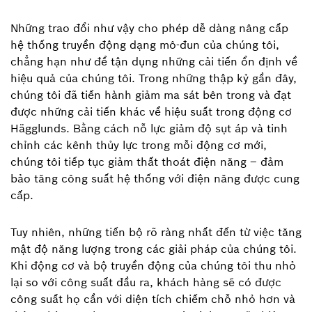
Những trao đổi như vậy cho phép dễ dàng nâng cấp
hệ thống truyền động dạng mô-đun của chúng tôi,
chẳng hạn như để tận dụng những cải tiến ổn định về
hiệu quả của chúng tôi. Trong những thập kỷ gần đây,
chúng tôi đã tiến hành giảm ma sát bên trong và đạt
được những cải tiến khác về hiệu suất trong động cơ
Hägglunds. Bằng cách nỗ lực giảm độ sụt áp và tinh
chỉnh các kênh thủy lực trong mỗi động cơ mới,
chúng tôi tiếp tục giảm thất thoát điện năng – đảm
bảo tăng công suất hệ thống với điện năng được cung
cấp.
Tuy nhiên, những tiến bộ rõ ràng nhất đến từ việc tăng
mật độ năng lượng trong các giải pháp của chúng tôi.
Khi động cơ và bộ truyền động của chúng tôi thu nhỏ
lại so với công suất đầu ra, khách hàng sẽ có được
công suất họ cần với diện tích chiếm chỗ nhỏ hơn và