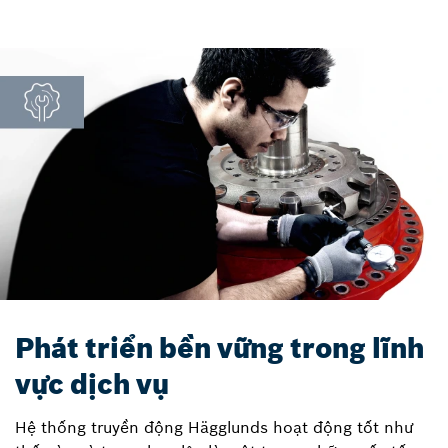
Phát triển bền vững trong lĩnh
vực dịch vụ
Hệ thống truyền động Hägglunds hoạt động tốt như