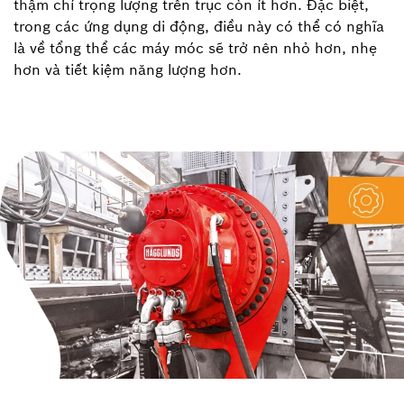
thậm chí trọng lượng trên trục còn ít hơn. Đặc biệt,
trong các ứng dụng di động, điều này có thể có nghĩa
là về tổng thể các máy móc sẽ trở nên nhỏ hơn, nhẹ
hơn và tiết kiệm năng lượng hơn.