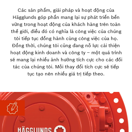
Các sản phẩm, giải pháp và hoạt động của
Hägglunds góp phần mang lại sự phát triển bền
vững trong hoạt động của khách hàng trên toàn
thế giới, điều đó có nghĩa là công việc của chúng
tôi tiếp tục đồng hành cùng công việc của họ.
Đồng thời, chúng tôi cũng đang nỗ lực cải thiện
hoạt động kinh doanh và công ty – một quá trình
sẽ mang lại nhiều ảnh hưởng tích cực cho các đối
tác của chúng tôi. Mỗi thay đổi tích cực sẽ tiếp
tục tạo nên nhiều giá trị tiếp theo.