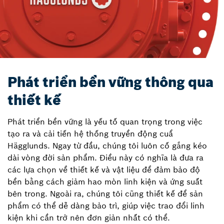
Phát triển bền vững thông qua
thiết kế
Phát triển bền vững là yếu tố quan trọng trong việc
tạo ra và cải tiến hệ thống truyền động cuẩ
Hägglunds. Ngay từ đầu, chúng tôi luôn cố gắng kéo
dài vòng đời sản phẩm. Điều này có nghĩa là đưa ra
các lựa chọn về thiết kế và vật liệu để đảm bảo độ
bền bằng cách giảm hao mòn linh kiện và ứng suất
bên trong. Ngoài ra, chúng tôi cũng thiết kế để sản
phẩm có thể dễ dàng bảo trì, giúp việc trao đổi linh
kiện khi cần trở nên đơn giản nhất có thể.