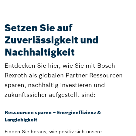
Setzen Sie auf
Zuverlässigkeit und
Nachhaltigkeit
Entdecken Sie hier, wie Sie mit Bosch
Rexroth als globalen Partner Ressourcen
sparen, nachhaltig investieren und
zukunftssicher aufgestellt sind:
Ressourcen sparen – Energieeffizienz &
Langlebigkeit
Finden Sie heraus, wie positiv sich unsere