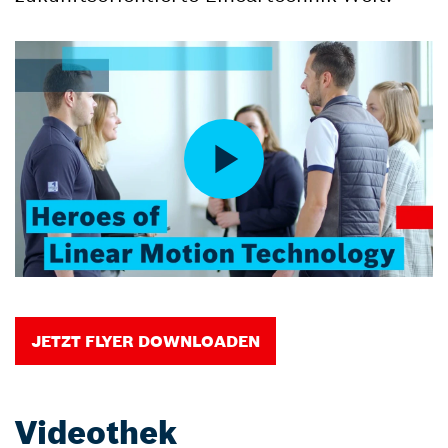
JETZT FLYER DOWNLOADEN
Videothek