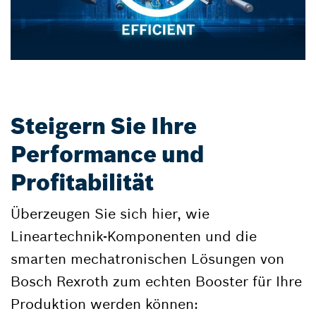
Steigern Sie Ihre
Performance und
Profitabilität
Überzeugen Sie sich hier, wie
Lineartechnik-Komponenten und die
smarten mechatronischen Lösungen von
Bosch Rexroth zum echten Booster für Ihre
Produktion werden können: