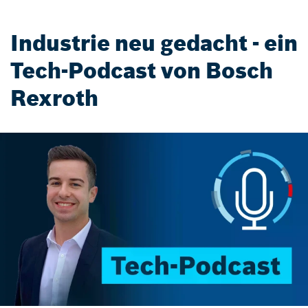
Industrie neu gedacht - ein
Tech-Podcast von Bosch
Rexroth