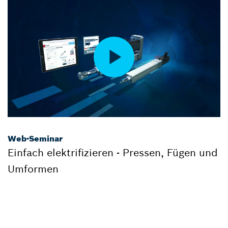
Web-Seminar
Einfach elektrifizieren - Pressen, Fügen und
Umformen