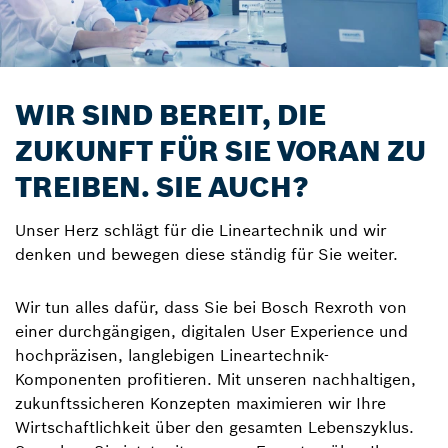
WIR SIND BEREIT, DIE
ZUKUNFT FÜR SIE VORAN ZU
TREIBEN. SIE AUCH?
Unser Herz schlägt für die Lineartechnik und wir
denken und bewegen diese ständig für Sie weiter.
Wir tun alles dafür, dass Sie bei Bosch Rexroth von
einer durchgängigen, digitalen User Experience und
hochpräzisen, langlebigen Lineartechnik-
Komponenten profitieren. Mit unseren nachhaltigen,
zukunftssicheren Konzepten maximieren wir Ihre
Wirtschaftlichkeit über den gesamten Lebenszyklus.