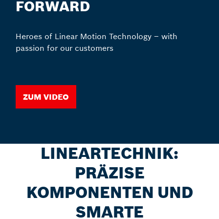
FORWARD
Heroes of Linear Motion Technology – with
passion for our customers
Zum Video
LINEARTECHNIK:
PRÄZISE
KOMPONENTEN UND
SMARTE