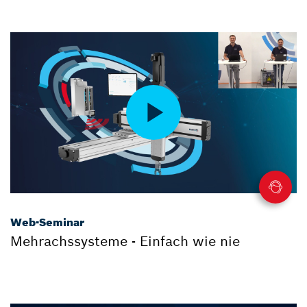
Web-Seminar
Mehrachssysteme - Einfach wie nie