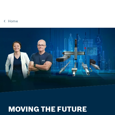
Home
MOVING THE FUTURE