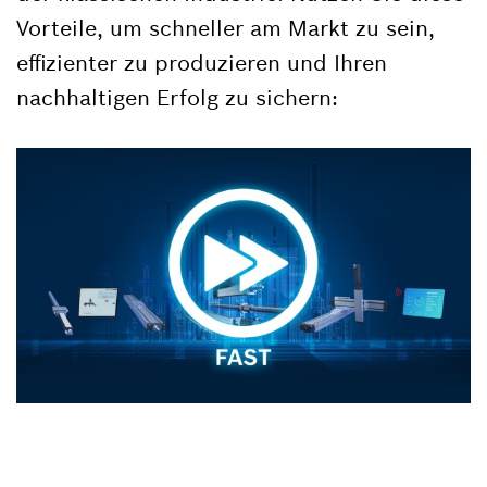
Vorteile, um schneller am Markt zu sein,
effizienter zu produzieren und Ihren
nachhaltigen Erfolg zu sichern: