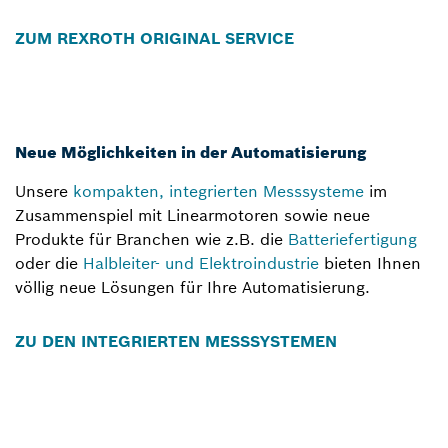
ZUM REXROTH ORIGINAL SERVICE
Neue Möglichkeiten in der Automatisierung
Unsere
kompakten, integrierten Messsysteme
im
Zusammenspiel mit Linearmotoren sowie neue
Produkte für Branchen wie z.B. die
Batteriefertigung
oder die
Halbleiter- und Elektroindustrie
bieten Ihnen
völlig neue Lösungen für Ihre Automatisierung.
ZU DEN INTEGRIERTEN MESSSYSTEMEN