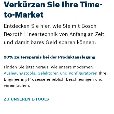
Verkürzen Sie Ihre Time-
to-Market
Entdecken Sie hier, wie Sie mit Bosch
Rexroth Lineartechnik von Anfang an Zeit
und damit bares Geld sparen können:
90% Zeitersparnis bei der Produktauslegung
Finden Sie jetzt heraus, wie unsere modernen
Auslegungstools, Selektoren und Konfiguratoren
Ihre
Engineering-Prozesse erheblich beschleunigen und
vereinfachen.
ZU UNSEREN E-TOOLS