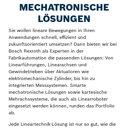
MECHATRONISCHE
LÖSUNGEN
Sie wollen lineare Bewegungen in Ihren
Anwendungen schnell, effizient und
zukunftsorientiert umsetzen? Dann bieten wir bei
Bosch Rexroth als Experten in der
Fabrikautomation die passenden Lösungen: Von
Linearführungen, Linearachsen und
Gewindetrieben über Aktuatoren wie
elektromechanische Zylinder, bis hin zu
integrierten Messsystemen. Smarte
mechatronische Lösungen sowie kartesische
Mehrachssysteme, die auch als Linearroboter
eingesetzt werden können, runden das Portfolio
ab.
Jede Lineartechnik-Lösung ist nur so gut, wie die