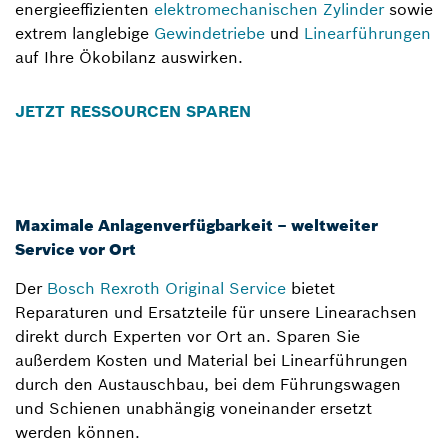
energieeffizienten
elektromechanischen Zylinder
sowie
extrem langlebige
Gewindetriebe
und
Linearführungen
auf Ihre Ökobilanz auswirken.
JETZT RESSOURCEN SPAREN
Maximale Anlagenverfügbarkeit – weltweiter
Service vor Ort
Der
Bosch Rexroth Original Service
bietet
Reparaturen und Ersatzteile für unsere Linearachsen
direkt durch Experten vor Ort an. Sparen Sie
außerdem Kosten und Material bei Linearführungen
durch den Austauschbau, bei dem Führungswagen
und Schienen unabhängig voneinander ersetzt
werden können.