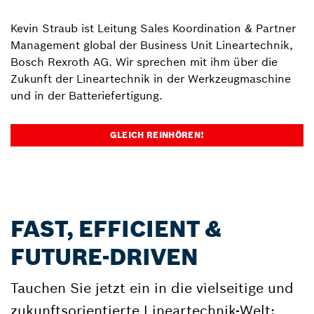
Kevin Straub ist Leitung Sales Koordination & Partner
Management global der Business Unit Lineartechnik,
Bosch Rexroth AG. Wir sprechen mit ihm über die
Zukunft der Lineartechnik in der Werkzeugmaschine
und in der Batteriefertigung.
GLEICH REINHÖREN!
FAST, EFFICIENT &
FUTURE-DRIVEN
Tauchen Sie jetzt ein in die vielseitige und
zukunftsorientierte Lineartechnik-Welt: