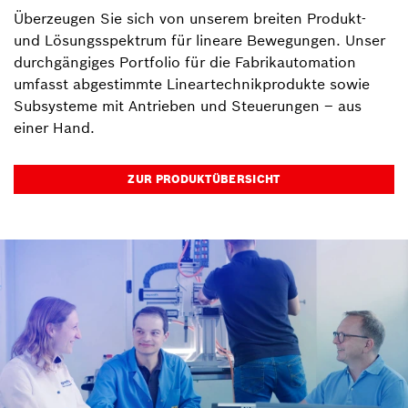
Überzeugen Sie sich von unserem breiten Produkt-
und Lösungsspektrum für lineare Bewegungen. Unser
durchgängiges Portfolio für die Fabrikautomation
umfasst abgestimmte Lineartechnikprodukte sowie
Subsysteme mit Antrieben und Steuerungen – aus
einer Hand.
ZUR PRODUKTÜBERSICHT