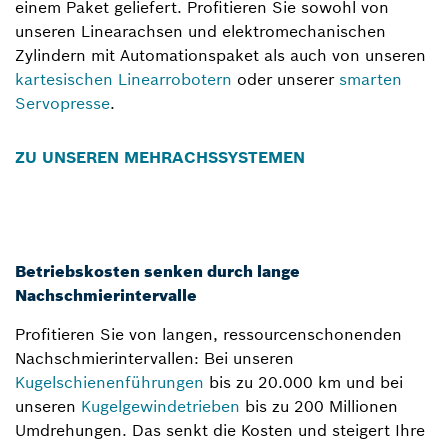
einem Paket geliefert. Profitieren Sie sowohl von
unseren Linearachsen und elektromechanischen
Zylindern mit Automationspaket als auch von unseren
kartesischen Linearrobotern
oder unserer
smarten
Servopresse
.
ZU UNSEREN MEHRACHSSYSTEMEN
Betriebskosten senken durch lange
Nachschmierintervalle
Profitieren Sie von langen, ressourcenschonenden
Nachschmierintervallen: Bei unseren
Kugelschienenführungen
bis zu 20.000 km und bei
unseren
Kugelgewindetrieben
bis zu 200 Millionen
Umdrehungen. Das senkt die Kosten und steigert Ihre