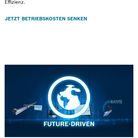
Effizienz.
JETZT BETRIEBSKOSTEN SENKEN