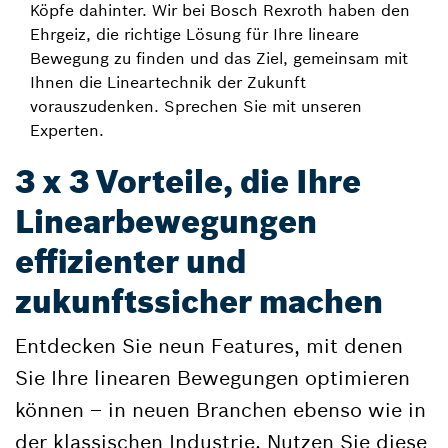
Köpfe dahinter. Wir bei Bosch Rexroth haben den
Ehrgeiz, die richtige Lösung für Ihre lineare
Bewegung zu finden und das Ziel, gemeinsam mit
Ihnen die Lineartechnik der Zukunft
vorauszudenken. Sprechen Sie mit unseren
Experten.
3 x 3 Vorteile, die Ihre
Linearbewegungen
effizienter und
zukunftssicher machen
Entdecken Sie neun Features, mit denen
Sie Ihre linearen Bewegungen optimieren
können – in neuen Branchen ebenso wie in
der klassischen Industrie. Nutzen Sie diese