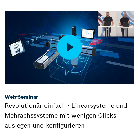
Web-Seminar
Revolutionär einfach - Linearsysteme und
Mehrachssysteme mit wenigen Clicks
auslegen und konfigurieren