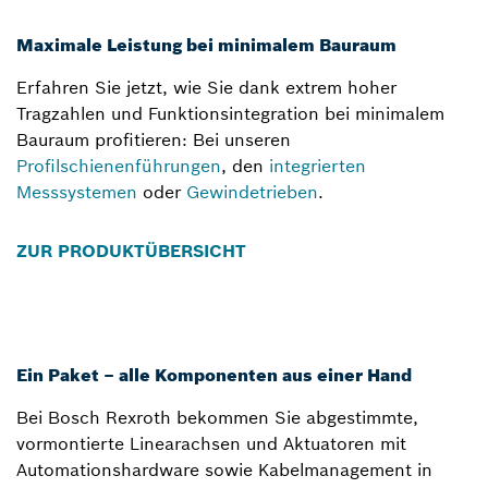
Maximale Leistung bei minimalem Bauraum
Erfahren Sie jetzt, wie Sie dank extrem hoher
Tragzahlen und Funktionsintegration bei minimalem
Bauraum profitieren: Bei unseren
Profilschienenführungen
, den
integrierten
Messsystemen
oder
Gewindetrieben
.
ZUR PRODUKTÜBERSICHT
Ein Paket – alle Komponenten aus einer Hand
Bei Bosch Rexroth bekommen Sie abgestimmte,
vormontierte Linearachsen und Aktuatoren mit
Automationshardware sowie Kabelmanagement in