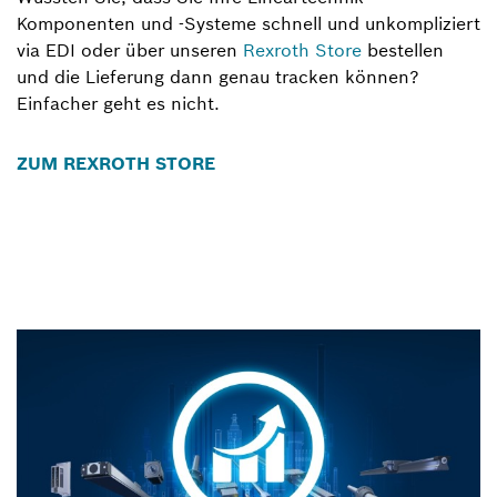
Komponenten und -Systeme schnell und unkompliziert
via EDI oder über unseren
Rexroth Store
bestellen
und die Lieferung dann genau tracken können?
Einfacher geht es nicht.
ZUM REXROTH STORE