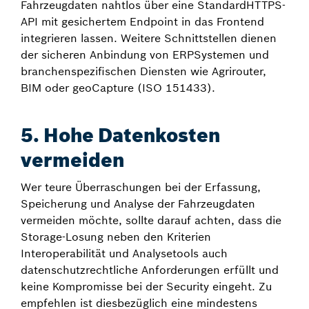
Fahrzeugdaten nahtlos über eine Standard­HTTPS­
API mit gesichertem Endpoint in das Frontend
integrieren lassen. Weitere Schnittstellen dienen
der sicheren Anbindung von ERP­Systemen und
branchenspezifischen Diensten wie Agrirouter,
BIM oder geoCapture (ISO 15143­3).
5. Hohe Datenkosten
vermeiden
Wer teure Überraschungen bei der Erfassung,
Speicherung und Analyse der Fahrzeugdaten
vermeiden möchte, sollte darauf achten, dass die
Storage-Losung neben den Kriterien
Interoperabilität und Analysetools auch
datenschutzrechtliche Anforderungen erfüllt und
keine Kompromisse bei der Security eingeht. Zu
empfehlen ist diesbezüglich eine mindestens