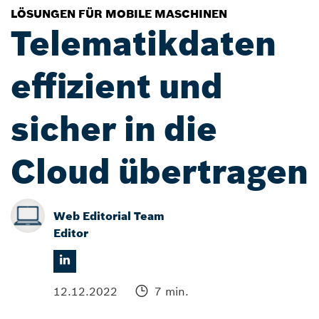
LÖSUNGEN FÜR MOBILE MASCHINEN
Telematikdaten
effizient und
sicher in die
Cloud übertragen
Web Editorial Team
Editor
12.12.2022
7 min.