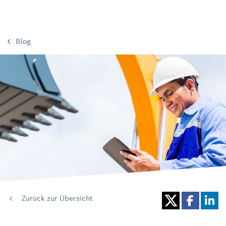
Blog
Zurück zur Übersicht