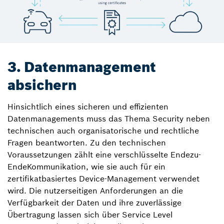
3. Datenmanagement
absichern
Hinsichtlich eines sicheren und effizienten
Datenmanagements muss das Thema Security neben
technischen auch organisatorische und rechtliche
Fragen beantworten. Zu den technischen
Voraussetzungen zählt eine verschlüsselte Ende­zu-
Ende­Kommunikation, wie sie auch für ein
zertifikatbasiertes Device-Management verwendet
wird. Die nutzerseitigen Anforderungen an die
Verfügbarkeit der Daten und ihre zuverlässige
Übertragung lassen sich über Service Level