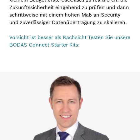
Zukunftssicherheit eingehend zu prüfen und dann
schrittweise mit einem hohen Maß an Security
und zuverlässiger Datenübertragung zu skalieren.
Vorsicht ist besser als Nachsicht Testen Sie unsere
BODAS Connect Starter Kits: