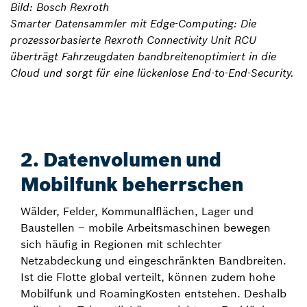
Bild: Bosch Rexroth
Smarter Datensammler mit Edge-Computing: Die
prozessorbasierte Rexroth Connectivity Unit RCU
überträgt Fahrzeugdaten bandbreitenoptimiert in die
Cloud und sorgt für eine lückenlose End-to-End-Security.
2. Datenvolumen und
Mobilfunk beherrschen
Wälder, Felder, Kommunalflächen, Lager und
Baustellen – mobile Arbeitsmaschinen bewegen
sich häufig in Regionen mit schlechter
Netzabdeckung und eingeschränkten Bandbreiten.
Ist die Flotte global verteilt, können zudem hohe
Mobilfunk­ und Roaming­Kosten entstehen. Deshalb