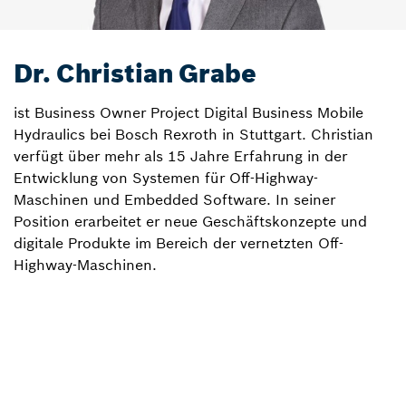
Dr. Christian Grabe
ist Business Owner Project Digital Business Mobile
Hydraulics bei Bosch Rexroth in Stuttgart. Christian
verfügt über mehr als 15 Jahre Erfahrung in der
Entwicklung von Systemen für Off-Highway-
Maschinen und Embedded Software. In seiner
Position erarbeitet er neue Geschäftskonzepte und
digitale Produkte im Bereich der vernetzten Off-
Highway-Maschinen.