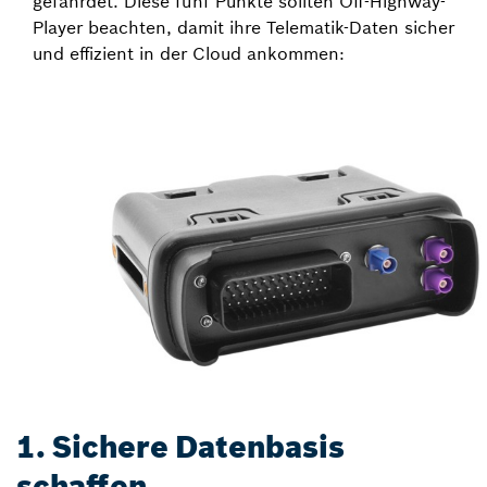
gefährdet. Diese fünf Punkte sollten Off-Highway-
Player beachten, damit ihre Telematik-Daten sicher
und effizient in der Cloud ankommen:
1. Sichere Datenbasis
schaffen