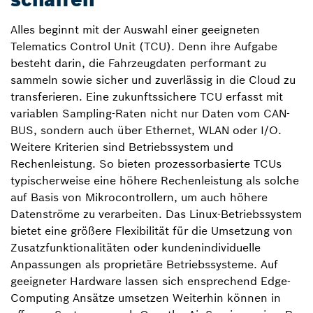
Alles beginnt mit der Auswahl einer geeigneten
Telematics Control Unit (TCU). Denn ihre Aufgabe
besteht darin, die Fahrzeugdaten performant zu
sammeln sowie sicher und zuverlässig in die Cloud zu
transferieren. Eine zukunftssichere TCU erfasst mit
variablen Sampling-Raten nicht nur Daten vom CAN­
BUS, sondern auch über Ethernet, WLAN oder I/O.
Weitere Kriterien sind Betriebssystem und
Rechenleistung. So bieten prozessorbasierte TCUs
typischerweise eine höhere Rechenleistung als solche
auf Basis von Mikrocontrollern, um auch höhere
Datenströme zu verarbeiten. Das Linux-Betriebssystem
bietet eine größere Flexibilität für die Umsetzung von
Zusatzfunktionalitäten oder kundenindividuelle
Anpassungen als proprietäre Betriebssysteme. Auf
geeigneter Hardware lassen sich ensprechend Edge-
Computing Ansätze umsetzen Weiterhin können in