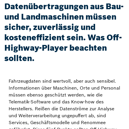
Datenübertragungen aus Bau-
und Landmaschinen müssen
sicher, zuverlässig und
kosteneffizient sein. Was Off-
Highway-Player beachten
sollten.
Fahrzeugdaten sind wertvoll, aber auch sensibel.
Informationen über Maschinen, Orte und Personal
müssen ebenso geschützt werden, wie die
Telematik-Software und das Know-how des
Herstellers. Reißen die Datenströme zur Analyse
und Weiterverarbeitung ungepuffert ab, sind
Services, Geschäftsmodelle und Renommee