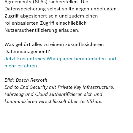
Agreements (SLAs) sicherstellen. Die
Datenspeicherung selbst sollte gegen unbefugten
Zugriff abgesichert sein und zudem einen
rollenbasierten Zugriff einschließlich
Nutzerauthentifizierung erlauben.
Was gehört alles zu einem zukunftssicheren
Datenmanagement?
Jetzt kostenfreies Whitepaper herunterladen und
mehr erfahren!
Bild: Bosch Rexroth
End-to-End-Security mit Private Key Infrastructure:
Fahrzeug und Cloud authentifizieren sich und
kommunizieren verschlüsselt über Zertifikate.