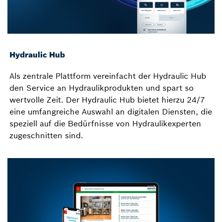
Hydraulic Hub
Als zentrale Plattform vereinfacht der Hydraulic Hub
den Service an Hydraulikprodukten und spart so
wertvolle Zeit. Der Hydraulic Hub bietet hierzu 24/7
eine umfangreiche Auswahl an digitalen Diensten, die
speziell auf die Bedürfnisse von Hydraulikexperten
zugeschnitten sind.