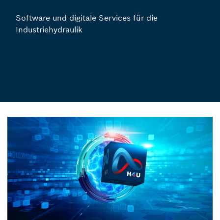
Software und digitale Services für die
Industriehydraulik