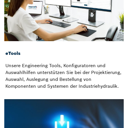
eTools
Unsere Engineering Tools, Konfiguratoren und
Auswahlhilfen unterstützen Sie bei der Projektierung,
Auswahl, Auslegung und Bestellung von
Komponenten und Systemen der Industriehydraulik.