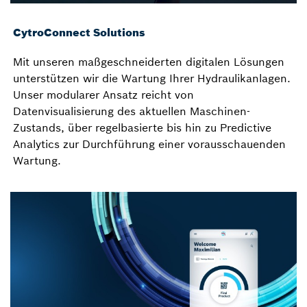
CytroConnect Solutions
Mit unseren maßgeschneiderten digitalen Lösungen
unterstützen wir die Wartung Ihrer Hydraulikanlagen.
Unser modularer Ansatz reicht von
Datenvisualisierung des aktuellen Maschinen-
Zustands, über regelbasierte bis hin zu Predictive
Analytics zur Durchführung einer vorausschauenden
Wartung.