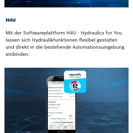
H4U
Mit der Softwareplattform H4U - Hydraulics for You
lassen sich Hydraulikfunktionen flexibel gestalten
und direkt in die bestehende Automationsumgebung
einbinden.