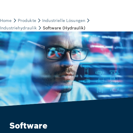
Software