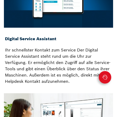
Digital Service Assistant
Ihr schnellster Kontakt zum Service Der Digital
Service Assistant steht rund um die Uhr zur
Verfügung. Er ermöglicht den Zugriff auf alle Service-
Tools und gibt einen Überblick über den Status ihrer
Maschinen. Außerdem ist es möglich, direkt mit dem
Helpdesk Kontakt aufzunehmen.