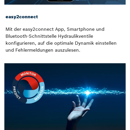
easy2connect
Mit der easy2connect App, Smartphone und
Bluetooth-Schnittstelle Hydraulikventile
konfigurieren, auf die optimale Dynamik einstellen
und Fehlermeldungen auszulesen.