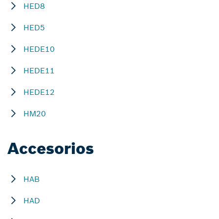
HED8
HED5
HEDE10
HEDE11
HEDE12
HM20
Accesorios
HAB
HAD