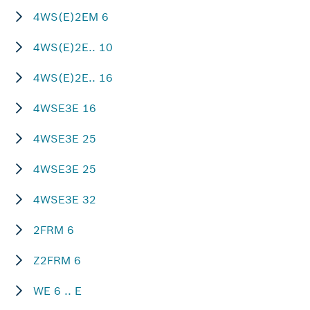
4WS(E)2EM 6
4WS(E)2E.. 10
4WS(E)2E.. 16
4WSE3E 16
4WSE3E 25
4WSE3E 25
4WSE3E 32
2FRM 6
Z2FRM 6
WE 6 .. E