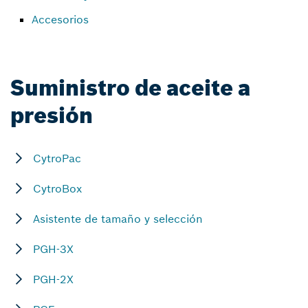
Accesorios
Suministro de aceite a
presión
CytroPac
CytroBox
Asistente de tamaño y selección
PGH-3X
PGH-2X