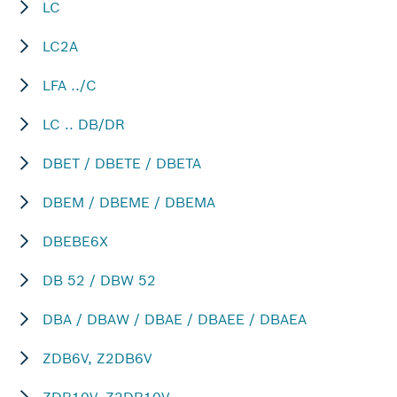
LC
LC2A
LFA ../C
LC .. DB/DR
DBET / DBETE / DBETA
DBEM / DBEME / DBEMA
DBEBE6X
DB 52 / DBW 52
DBA / DBAW / DBAE / DBAEE / DBAEA
ZDB6V, Z2DB6V