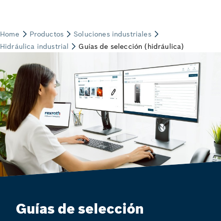
Guías de selección