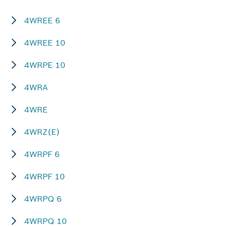
4WREE 6
4WREE 10
4WRPE 10
4WRA
4WRE
4WRZ(E)
4WRPF 6
4WRPF 10
4WRPQ 6
4WRPQ 10