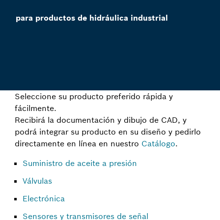
para productos de hidráulica industrial
Seleccione su producto preferido rápida y
fácilmente.
Recibirá la documentación y dibujo de CAD, y
podrá integrar su producto en su diseño y pedirlo
directamente en línea en nuestro
Catálogo
.
Suministro de aceite a presión
Válvulas
Electrónica
Sensores y transmisores de señal