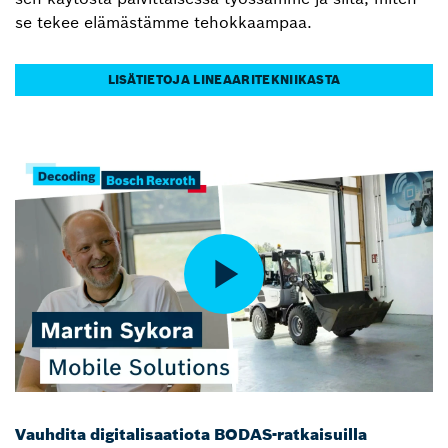
se tekee elämästämme tehokkaampaa.
LISÄTIETOJA LINEAARITEKNIIKASTA
Vauhdita digitalisaatiota BODAS-ratkaisuilla