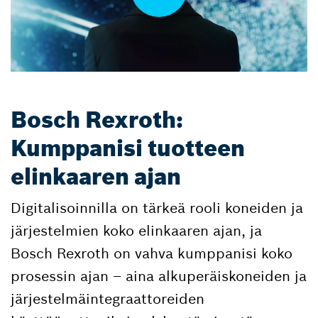
Bosch Rexroth:
Kumppanisi tuotteen
elinkaaren ajan
Digitalisoinnilla on tärkeä rooli koneiden ja
järjestelmien koko elinkaaren ajan, ja
Bosch Rexroth on vahva kumppanisi koko
prosessin ajan – aina alkuperäiskoneiden ja
järjestelmäintegraattoreiden