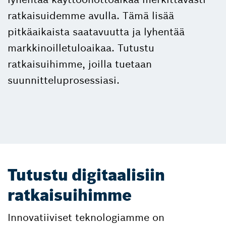
ratkaisuidemme avulla. Tämä lisää
pitkäaikaista saatavuutta ja lyhentää
markkinoilletuloaikaa. Tutustu
ratkaisuihimme, joilla tuetaan
suunnitteluprosessiasi.
Tutustu digitaalisiin
ratkaisuihimme
Innovatiiviset teknologiamme on