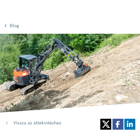
Blog
Vissza az áttekintéshez