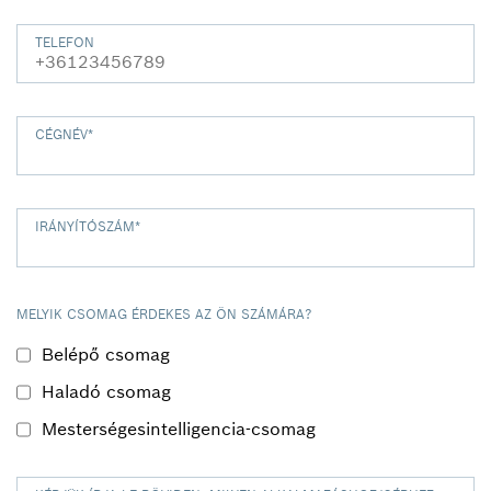
TELEFON
CÉGNÉV
*
IRÁNYÍTÓSZÁM
*
MELYIK CSOMAG ÉRDEKES AZ ÖN SZÁMÁRA?
Belépő csomag
Haladó csomag
Mesterségesintelligencia-csomag