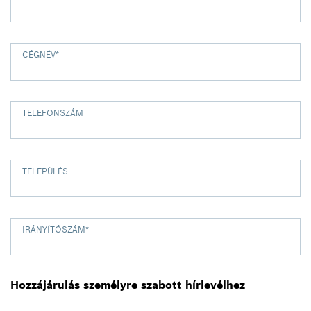
CÉGNÉV
*
TELEFONSZÁM
TELEPÜLÉS
IRÁNYÍTÓSZÁM
*
Hozzájárulás személyre szabott hírlevélhez