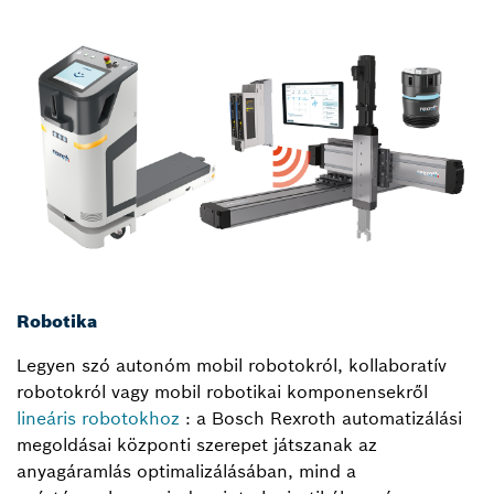
Robotika
Legyen szó autonóm mobil robotokról, kollaboratív
robotokról vagy mobil robotikai komponensekről
lineáris robotokhoz
: a Bosch Rexroth automatizálási
megoldásai központi szerepet játszanak az
anyagáramlás optimalizálásában, mind a