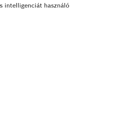
 intelligenciát használó