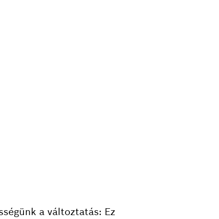
sségünk a változtatás: Ez