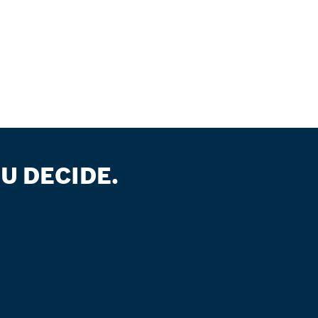
U DECIDE.