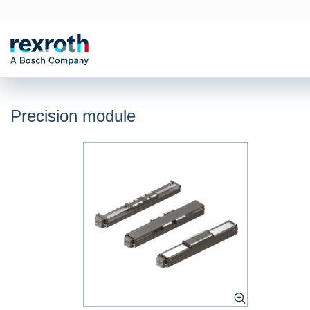
Precision module