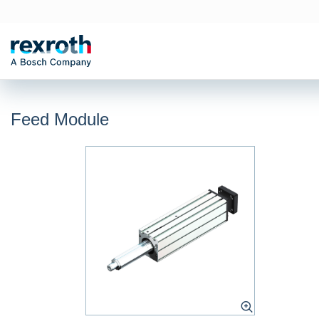
Feed Module