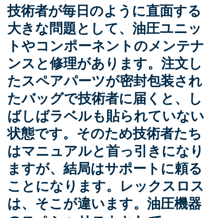
技術者が毎日のように直面する
大きな問題として、油圧ユニッ
トやコンポーネントのメンテナ
ンスと修理があります。注文し
たスペアパーツが密封包装され
たバッグで技術者に届くと、し
ばしばラベルも貼られていない
状態です。そのため技術者たち
はマニュアルと首っ引きになり
ますが、結局はサポートに頼る
ことになります。レックスロス
は、そこが違います。油圧機器