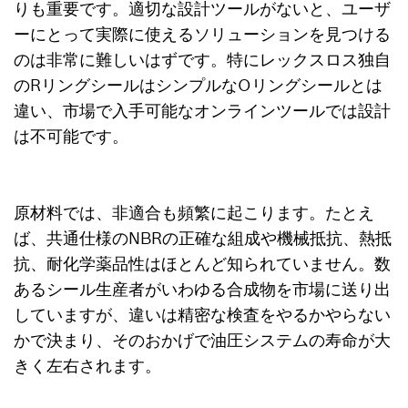
りも重要です。適切な設計ツールがないと、ユーザ
ーにとって実際に使えるソリューションを見つける
のは非常に難しいはずです。特にレックスロス独自
のRリングシールはシンプルなOリングシールとは
違い、市場で入手可能なオンラインツールでは設計
は不可能です。
原材料では、非適合も頻繁に起こります。たとえ
ば、共通仕様のNBRの正確な組成や機械抵抗、熱抵
抗、耐化学薬品性はほとんど知られていません。数
あるシール生産者がいわゆる合成物を市場に送り出
していますが、違いは精密な検査をやるかやらない
かで決まり、そのおかげで油圧システムの寿命が大
きく左右されます。