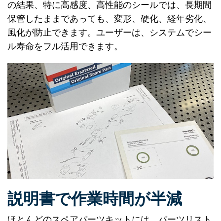
の結果、特に高感度、高性能のシールでは、長期間
保管したままであっても、変形、硬化、経年劣化、
風化が防止できます。ユーザーは、システムでシー
ル寿命をフル活用できます。
説明書で作業時間が半減
ほとんどのスペアパーツキットには、パーツリスト