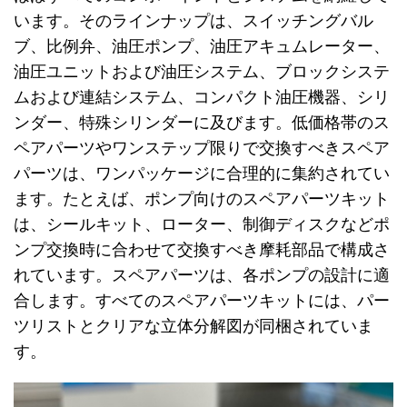
います。そのラインナップは、スイッチングバル
ブ、比例弁、油圧ポンプ、油圧アキュムレーター、
油圧ユニットおよび油圧システム、ブロックシステ
ムおよび連結システム、コンパクト油圧機器、シリ
ンダー、特殊シリンダーに及びます。低価格帯のス
ペアパーツやワンステップ限りで交換すべきスペア
パーツは、ワンパッケージに合理的に集約されてい
ます。たとえば、ポンプ向けのスペアパーツキット
は、シールキット、ローター、制御ディスクなどポ
ンプ交換時に合わせて交換すべき摩耗部品で構成さ
れています。スペアパーツは、各ポンプの設計に適
合します。すべてのスペアパーツキットには、パー
ツリストとクリアな立体分解図が同梱されていま
す。