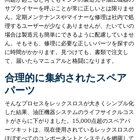
サプライヤーを呼ぶことが常に正しいとは限りませ
ん。定期メンテナンスやマイナーな修理は社内で処
理するユーザーが少なくありませんが、たいていの
場合は製造元も簡単にできるように配慮していませ
ん。そもそも、修理に必要な正しいパーツを探すの
に時間がかかります。見つけても、書類で注文し
て、届いたらマニュアルと格闘になります。
合理的に集約されたスペア
パーツ
そんなプロセスをレックスロスが大きくシンプル化
した結果、油圧機器システムのライフサイクルコス
トがさらに下がりました。15,000点超のスペアパ
ーツキットは、現在使用されているレックスロスの
ほぼすべてのコンポーネントとシステムを網羅して