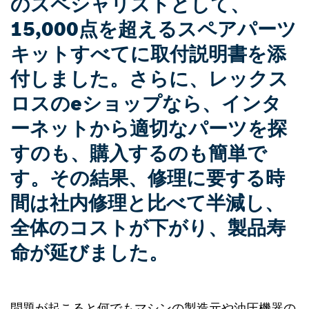
のスペシャリストとして、
15,000点を超えるスペアパーツ
キットすべてに取付説明書を添
付しました。さらに、レックス
ロスのeショップなら、インタ
ーネットから適切なパーツを探
すのも、購入するのも簡単で
す。その結果、修理に要する時
間は社内修理と比べて半減し、
全体のコストが下がり、製品寿
命が延びました。
問題が起こると何でもマシンの製造元や油圧機器の