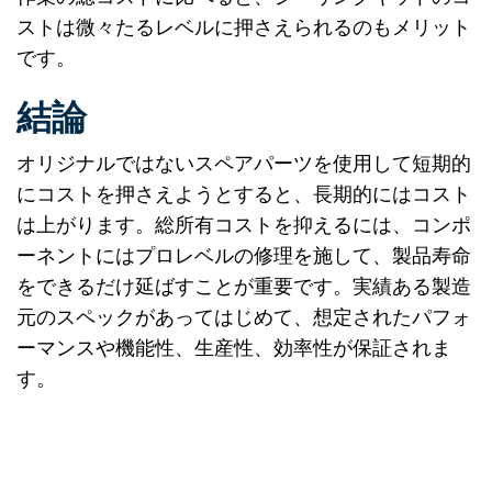
ストは微々たるレベルに押さえられるのもメリット
です。
結論
オリジナルではないスペアパーツを使用して短期的
にコストを押さえようとすると、長期的にはコスト
は上がります。総所有コストを抑えるには、コンポ
ーネントにはプロレベルの修理を施して、製品寿命
をできるだけ延ばすことが重要です。実績ある製造
元のスペックがあってはじめて、想定されたパフォ
ーマンスや機能性、生産性、効率性が保証されま
す。