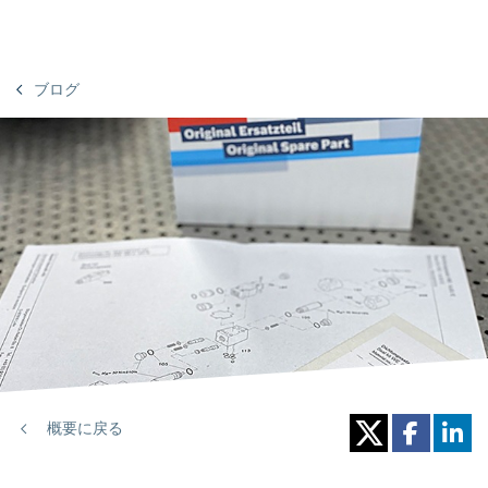
ブログ
概要に戻る