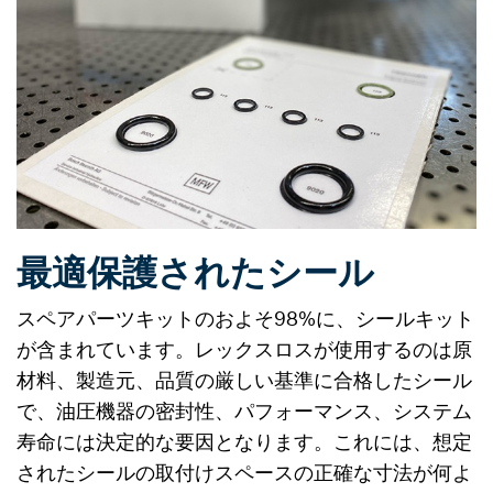
最適保護されたシール
スペアパーツキットのおよそ98%に、シールキット
が含まれています。レックスロスが使用するのは原
材料、製造元、品質の厳しい基準に合格したシール
で、油圧機器の密封性、パフォーマンス、システム
寿命には決定的な要因となります。これには、想定
されたシールの取付けスペースの正確な寸法が何よ