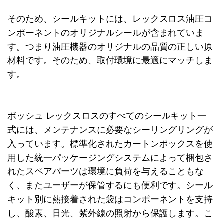
そのため、シールキットには、レックスロス油圧コ
ンポーネントのオリジナルシールが含まれていま
す。つまり油圧機器のオリジナルの品質の正しい原
材料です。そのため、取付環境に最適にマッチしま
す。
ボッシュ レックスロスのすべてのシールキット一
式には、メンテナンスに必要なシーリングリングが
入っています。標準化されたカートンボックスを使
用した統一パッケージングシステムによって梱包さ
れたスペアパーツは環境に負荷を与えることもな
く、またユーザーが保管するにも便利です。シール
キット別に熱接着された袋はコンポーネントを支持
し、酸素、日光、紫外線の照射から保護します。こ