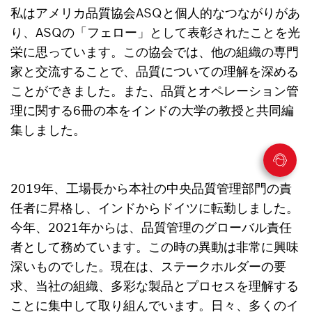
私はアメリカ品質協会ASQと個人的なつながりがあ
り、ASQの「フェロー」として表彰されたことを光
栄に思っています。この協会では、他の組織の専門
家と交流することで、品質についての理解を深める
ことができました。また、品質とオペレーション管
理に関する6冊の本をインドの大学の教授と共同編
集しました。
2019年、工場長から本社の中央品質管理部門の責
任者に昇格し、インドからドイツに転勤しました。
今年、2021年からは、品質管理のグローバル責任
者として務めています。この時の異動は非常に興味
深いものでした。現在は、ステークホルダーの要
求、当社の組織、多彩な製品とプロセスを理解する
ことに集中して取り組んでいます。日々、多くのイ