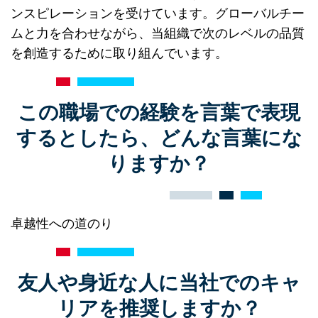
ンスピレーションを受けています。グローバルチー
ムと力を合わせながら、当組織で次のレベルの品質
を創造するために取り組んでいます。
この職場での経験を言葉で表現
するとしたら、どんな言葉にな
りますか？
卓越性への道のり
友人や身近な人に当社でのキャ
リアを推奨しますか？