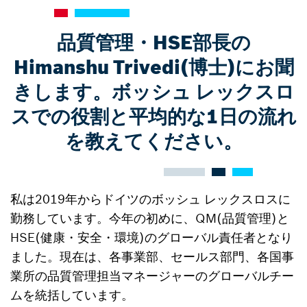
品質管理・HSE部長の
Himanshu Trivedi(博士)にお聞
きします。ボッシュ レックスロ
スでの役割と平均的な1日の流れ
を教えてください。
私は2019年からドイツのボッシュ レックスロスに
勤務しています。今年の初めに、QM(品質管理)と
HSE(健康・安全・環境)のグローバル責任者となり
ました。現在は、各事業部、セールス部門、各国事
業所の品質管理担当マネージャーのグローバルチー
ムを統括しています。