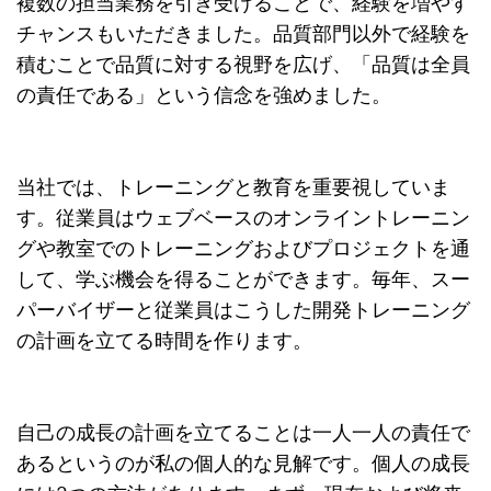
複数の担当業務を引き受けることで、経験を増やす
チャンスもいただきました。品質部門以外で経験を
積むことで品質に対する視野を広げ、「品質は全員
の責任である」という信念を強めました。
当社では、トレーニングと教育を重要視していま
す。従業員はウェブベースのオンライントレーニン
グや教室でのトレーニングおよびプロジェクトを通
して、学ぶ機会を得ることができます。毎年、スー
パーバイザーと従業員はこうした開発トレーニング
の計画を立てる時間を作ります。
自己の成長の計画を立てることは一人一人の責任で
あるというのが私の個人的な見解です。個人の成長