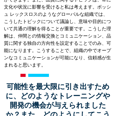
文化や状況に影響を受けると私は考えます。ボッシ
ュ レックスロスのようなグローバルな組織では、
こうしたトピックについて議論し、意味や目的につ
いて共通の理解を得ることが重要です。こうした理
解は、仲間との情報交換とコミュニケーション、品
質に関する独自の方向性を設定することでのみ、可
能になります。こうすることで、組織の中でオープ
ンなコミュニケーションが可能になり、信頼感が生
まれると思います。
可能性を最大限に引き出すため
に、どのようなトレーニングや
開発の機会が与えられました
か？また、どのようにしてこう