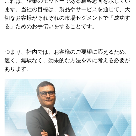
これは、企業のモットーである顧客志向を示してい
ます。当社の目標は、製品やサービスを通じて、大
切なお客様がそれぞれの市場セグメントで「成功す
る」ためのお手伝いをすることです。
つまり、社内では、お客様のご要望に応えるため、
速く、無駄なく、効果的な方法を常に考える必要が
あります。