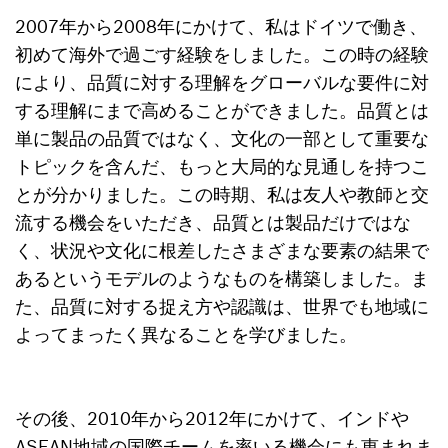
2007年から2008年にかけて、私はドイツで働き、
初めて海外で過ごす経験をしました。この時の経験
により、品質に対する理解をグローバルな要件に対
する理解にまで高めることができました。品質とは
単に製品の品質ではなく、文化の一部として重要な
トピックを含んだ、もっと大局的な見通しを持つこ
とが分かりました。この時期、私は友人や教師と交
流する機会をいただき、品質とは製品だけではな
く、状況や文化に根差したさまざまな要素の結果で
あるというモデルのようなものを構築しました。ま
た、品質に対する捉え方や認識は、世界でも地域に
よってまったく異なることを学びました。
その後、2010年から2012年にかけて、インドや
ASEAN地域の国際チームを率いる機会にも恵まれま