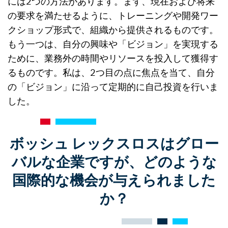
には2つの方法があります。まず、現在および将来
の要求を満たせるように、トレーニングや開発ワー
クショップ形式で、組織から提供されるものです。
もう一つは、自分の興味や「ビジョン」を実現する
ために、業務外の時間やリソースを投入して獲得す
るものです。私は、2つ目の点に焦点を当て、自分
の「ビジョン」に沿って定期的に自己投資を行いま
した。
ボッシュ レックスロスはグロー
バルな企業ですが、どのような
国際的な機会が与えられました
か？