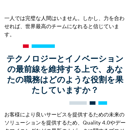
一人では完璧な人間はいません。しかし、力を合わ
せれば、世界最高のチームになれると信じていま
す。
テクノロジーとイノベーション
の最前線を維持する上で、あな
たの職務はどのような役割を果
たしていますか？
お客様により良いサービスを提供するための未来の
ソリューションを提供するため、Quality 4.0やデー