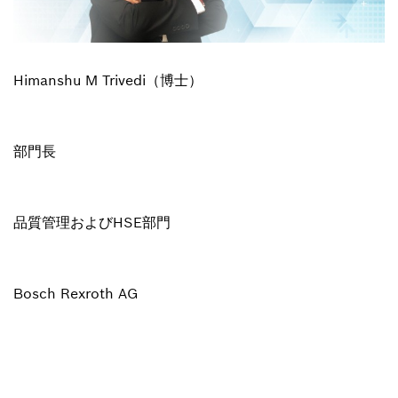
Himanshu M Trivedi（博士）
部門長
品質管理およびHSE部門
Bosch Rexroth AG