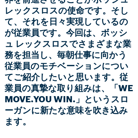
レックスロスの使命です。そし
て、それを日々実現しているの
が従業員です。今回は、ボッシ
ュ レックスロスでさまざまな業
務を担当し、毎朝仕事に向かう
従業員のモチベーションについ
てご紹介したいと思います。従
業員の真摯な取り組みは、「WE
MOVE.YOU WIN.」というスロ
ーガンに新たな意味を吹き込み
ます。