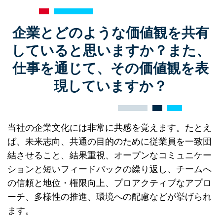
企業とどのような価値観を共有
していると思いますか？また、
仕事を通じて、その価値観を表
現していますか？
当社の企業文化には非常に共感を覚えます。たとえ
ば、未来志向、共通の目的のために従業員を一致団
結させること、結果重視、オープンなコミュニケー
ションと短いフィードバックの繰り返し、チームへ
の信頼と地位・権限向上、プロアクティブなアプロ
ーチ、多様性の推進、環境への配慮などが挙げられ
ます。