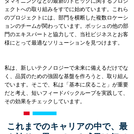
タマイニングなどの最新のトピックに関するプロジ
ェクトへの取り組みをすでに始めています。これら
のプロジェクトには、部門を横断した複数ロケーシ
ョンのチームが関わっています。ボッシュの他の部
門のエキスパートと協力して、当社ビジネスとお客
様にとって最適なソリューションを見つけます。
私は、新しいテクノロジーで未来に備えるだけでな
く、品質のための強固な基盤を作ろうと、取り組ん
でいます。そこで、私は「基本に戻ること」が重要
だと考え、短いフィードバックループを実践して、
その効果をチェックしています。
これまでのキャリアの中で、最