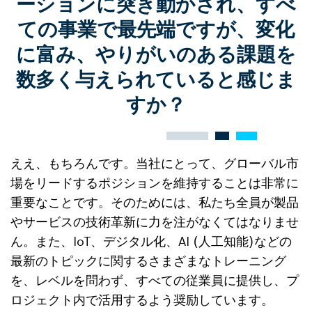
ーションに突き動かされ、すべ
ての事業で最先端ですが、変化
に富み、やりがいのある課題を
数多く与えられていると感じま
すか？
ええ、もちろんです。当社にとって、グローバル市
場をリードするポジションを維持することは非常に
重要なことです。そのためには、私たち全員が製品
やサービスの技術革新に力を注がなくてはなりませ
ん。また、IoT、デジタル化、AI (人工知能)などの
最新のトピックに関するさまざまなトレーニング
を、レベルを問わず、すべての従業員に提供し、プ
ロジェクト内で活用するよう奨励しています。