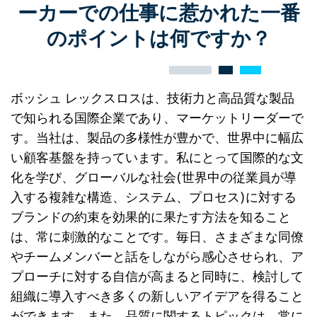
ーカーでの仕事に惹かれた一番
のポイントは何ですか？
ボッシュ レックスロスは、技術力と高品質な製品
で知られる国際企業であり、マーケットリーダーで
す。当社は、製品の多様性が豊かで、世界中に幅広
い顧客基盤を持っています。私にとって国際的な文
化を学び、グローバルな社会(世界中の従業員が導
入する複雑な構造、システム、プロセス)に対する
ブランドの約束を効果的に果たす方法を知ること
は、常に刺激的なことです。毎日、さまざまな同僚
やチームメンバーと話をしながら感心させられ、ア
プローチに対する自信が高まると同時に、検討して
組織に導入すべき多くの新しいアイデアを得ること
ができます。また、品質に関するトピックは、常に