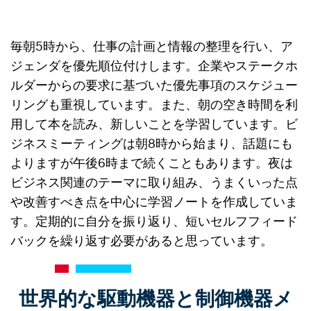
毎朝5時から、仕事の計画と情報の整理を行い、ア
ジェンダを優先順位付けします。企業やステークホ
ルダーからの要求に基づいた優先事項のスケジュー
リングも重視しています。また、朝の空き時間を利
用して本を読み、新しいことを学習しています。ビ
ジネスミーティングは朝8時から始まり、話題にも
よりますが午後6時まで続くこともあります。夜は
ビジネス関連のテーマに取り組み、うまくいった点
や改善すべき点を中心に学習ノートを作成していま
す。定期的に自分を振り返り、短いセルフフィード
バックを繰り返す必要があると思っています。
世界的な駆動機器と制御機器メ