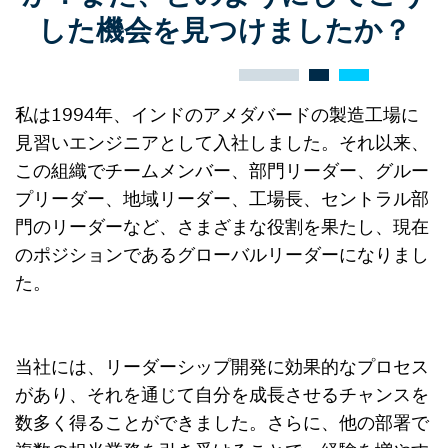
した機会を見つけましたか？
私は1994年、インドのアメダバードの製造工場に
見習いエンジニアとして入社しました。それ以来、
この組織でチームメンバー、部門リーダー、グルー
プリーダー、地域リーダー、工場長、セントラル部
門のリーダーなど、さまざまな役割を果たし、現在
のポジションであるグローバルリーダーになりまし
た。
当社には、リーダーシップ開発に効果的なプロセス
があり、それを通じて自分を成長させるチャンスを
数多く得ることができました。さらに、他の部署で