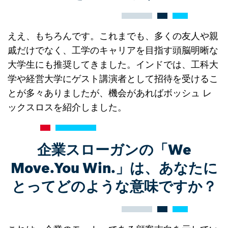
ええ、もちろんです。これまでも、多くの友人や親
戚だけでなく、工学のキャリアを目指す頭脳明晰な
大学生にも推奨してきました。インドでは、工科大
学や経営大学にゲスト講演者として招待を受けるこ
とが多々ありましたが、機会があればボッシュ レ
ックスロスを紹介しました。
企業スローガンの「We
Move.You Win.」は、あなたに
とってどのような意味ですか？