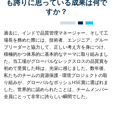
も誇りに思っている成果は何で
すか？
過去に、インドで品質管理マネージャー、そして工
場長を務めた際には、技術者、エンジニア、グルー
プリーダーと協力して、正しい考え方を身につけ、
積極的かつ体系的に基本的なテーマに取り組みまし
た。当工場がグローバルなレックスロスの品質賞を
初めて受賞した時は、光栄に感じました。数年後、
私たちのチームの資源保護 - 環境プロジェクトの取
り組みが、グローバルなボッシュHSE賞に選ばれま
した。世界的に認められたことは、チームメンバー
全員にとって非常に誇らしい瞬間でした。