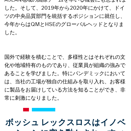
した。そして、2019年から2020年にかけて、ドイ
ツの中央品質部門を統括するポジションに就任し、
今年からはQMとHSEのグローバルヘッドとなりま
した。
国外で経験を積むことで、多様性とはそれぞれの文
化や地域特有のものであり、従業員が組織の強みで
あることを学びました。特にパンデミックにおいて
は、当社の工場が独自の仕組みを取り入れ、お客様
に製品をお届けしている方法を知ることができ、非
常に刺激になりました。
ボッシュ レックスロスはイノベ