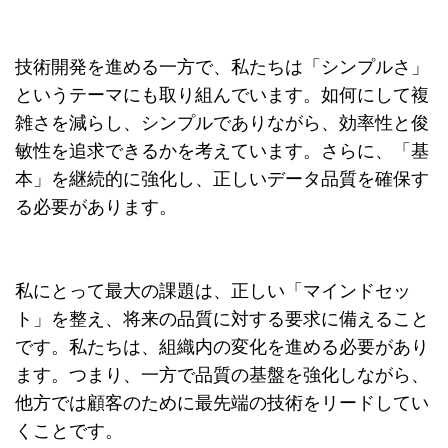
技術開発を進める一方で、私たちは「シンプルさ」
というテーマにも取り組んでいます。如何にして複
雑さを減らし、シンプルでありながら、効率性と俊
敏性を追求できるかを考えています。さらに、「基
本」を継続的に強化し、正しいデータ品質を確保す
る必要があります。
私にとって最大の課題は、正しい「マインドセッ
ト」を整え、将来の品質に対する要求に備えること
です。私たちは、組織内の変化を進める必要があり
ます。つまり、一方で品質の基盤を強化しながら、
他方では顧客のために最先端の技術をリードしてい
くことです。