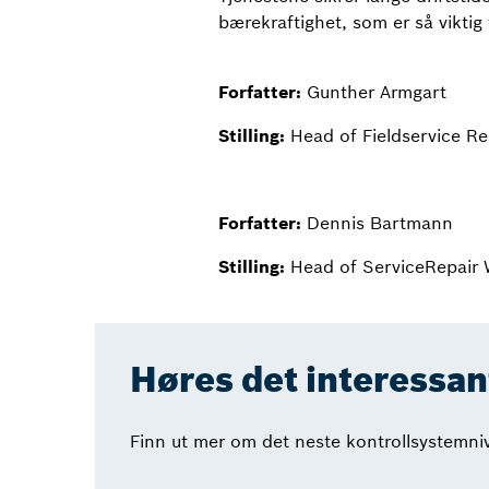
bærekraftighet, som er så viktig
Forfatter:
Gunther Armgart
Stilling:
Head of Fieldservice R
Forfatter:
Dennis Bartmann
Stilling:
Head of ServiceRepair
Høres det interessan
Finn ut mer om det neste kontrollsystemn