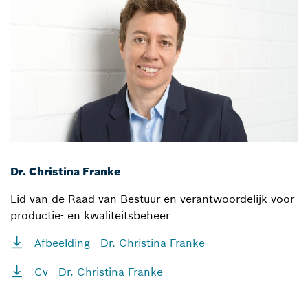
Dr. Christina Franke
Lid van de Raad van Bestuur en verantwoordelijk voor
productie- en kwaliteitsbeheer
Afbeelding - Dr. Christina Franke
Cv - Dr. Christina Franke