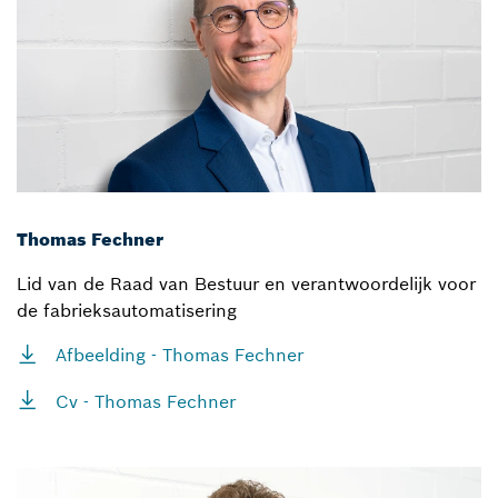
Thomas Fechner
Lid van de Raad van Bestuur en verantwoordelijk voor
de fabrieksautomatisering
Afbeelding - Thomas Fechner
Cv - Thomas Fechner