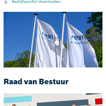
Bedrijfsprofiel downloaden
Raad van Bestuur