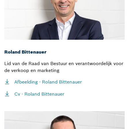
Roland Bittenauer
Lid van de Raad van Bestuur en verantwoordelijk voor
de verkoop en marketing
Afbeelding - Roland Bittenauer
Cv - Roland Bittenauer