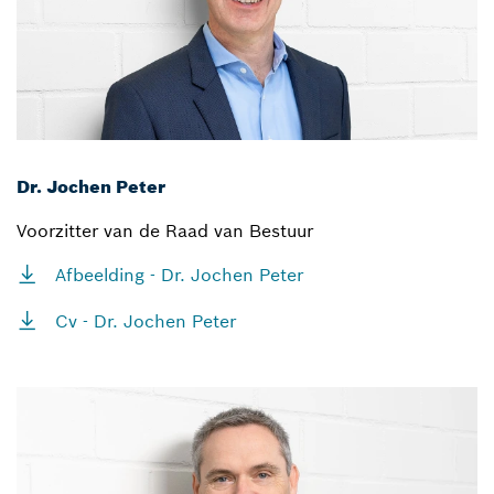
Dr. Jochen Peter
Voorzitter van de Raad van Bestuur
Afbeelding - Dr. Jochen Peter
Cv - Dr. Jochen Peter