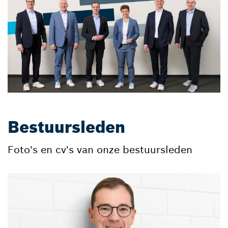
Bestuursleden
Foto's en cv's van onze bestuursleden