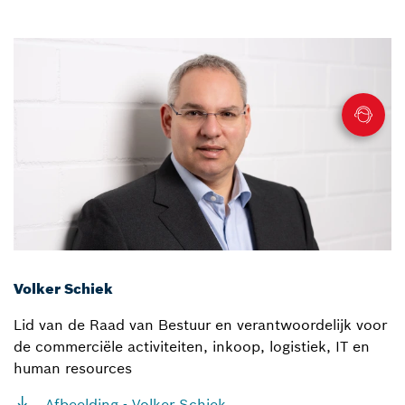
Volker Schiek
Lid van de Raad van Bestuur en verantwoordelijk voor
de commerciële activiteiten, inkoop, logistiek, IT en
human resources
Afbeelding - Volker Schiek