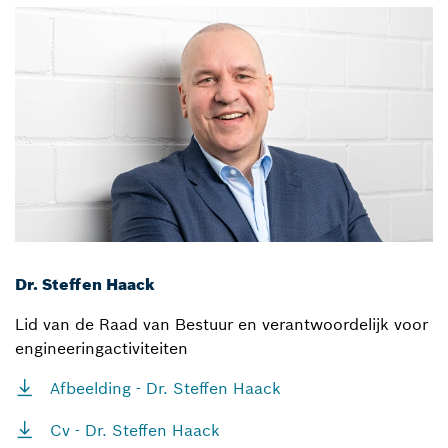
Dr. Steffen Haack
Lid van de Raad van Bestuur en verantwoordelijk voor
engineeringactiviteiten
Afbeelding - Dr. Steffen Haack
Cv - Dr. Steffen Haack