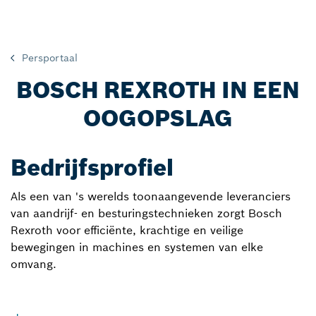
Persportaal
BOSCH REXROTH IN EEN
OOGOPSLAG
Bedrijfsprofiel
Als een van 's werelds toonaangevende leveranciers
van aandrijf- en besturingstechnieken zorgt Bosch
Rexroth voor efficiënte, krachtige en veilige
bewegingen in machines en systemen van elke
omvang.