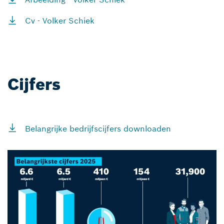
Cv - Volker Schiek
Cijfers
Belangrijke bedrijfscijfers downloaden