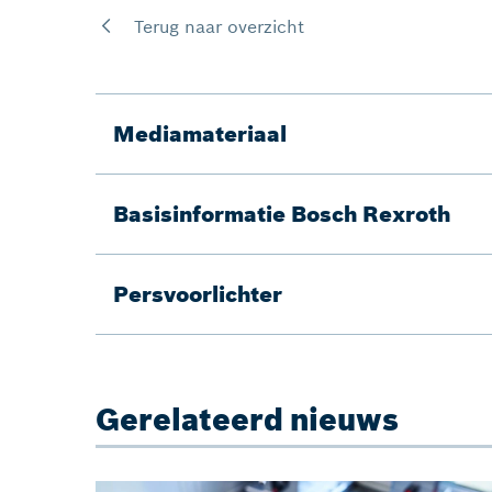
Terug naar overzicht
Mediamateriaal
Basisinformatie Bosch Rexroth
Persvoorlichter
Gerelateerd nieuws