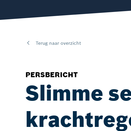
Terug naar overzicht
PERSBERICHT
Slimme se
krachtreg