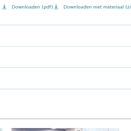
Downloaden (pdf)
Downloaden met materiaal (zi