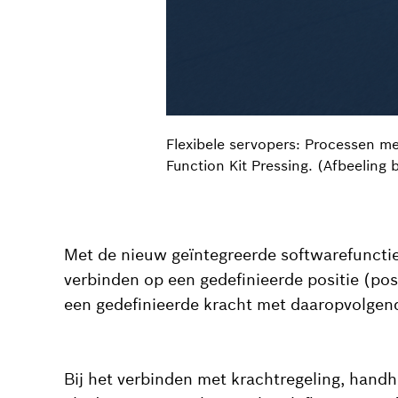
Flexibele servopers: Processen m
Function Kit Pressing. (Afbeeling
Met de nieuw geïntegreerde softwarefunctie 
verbinden op een gedefinieerde positie (pos
een gedefinieerde kracht met daaropvolgen
Bij het verbinden met krachtregeling, handh