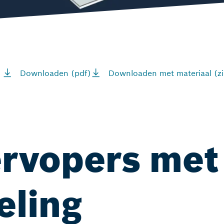
Downloaden (pdf)
Downloaden met materiaal (zi
rvopers met
eling