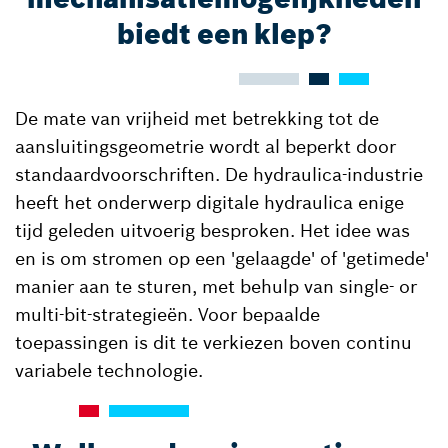
biedt een klep?
De mate van vrijheid met betrekking tot de
aansluitingsgeometrie wordt al beperkt door
standaardvoorschriften. De hydraulica-industrie
heeft het onderwerp digitale hydraulica enige
tijd geleden uitvoerig besproken. Het idee was
en is om stromen op een 'gelaagde' of 'getimede'
manier aan te sturen, met behulp van single- or
multi-bit-strategieën. Voor bepaalde
toepassingen is dit te verkiezen boven continu
variabele technologie.