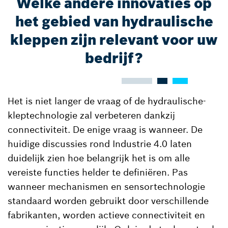
Welke andere innovaties op
het gebied van hydraulische
kleppen zijn relevant voor uw
bedrijf?
Het is niet langer de vraag of de hydraulische-
kleptechnologie zal verbeteren dankzij
connectiviteit. De enige vraag is wanneer. De
huidige discussies rond Industrie 4.0 laten
duidelijk zien hoe belangrijk het is om alle
vereiste functies helder te definiëren. Pas
wanneer mechanismen en sensortechnologie
standaard worden gebruikt door verschillende
fabrikanten, worden actieve connectiviteit en