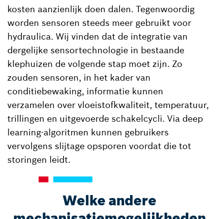
kosten aanzienlijk doen dalen. Tegenwoordig
worden sensoren steeds meer gebruikt voor
hydraulica. Wij vinden dat de integratie van
dergelijke sensortechnologie in bestaande
klephuizen de volgende stap moet zijn. Zo
zouden sensoren, in het kader van
conditiebewaking, informatie kunnen
verzamelen over vloeistofkwaliteit, temperatuur,
trillingen en uitgevoerde schakelcycli. Via deep
learning-algoritmen kunnen gebruikers
vervolgens slijtage opsporen voordat die tot
storingen leidt.
Welke andere
mechanisatiemogelijkheden