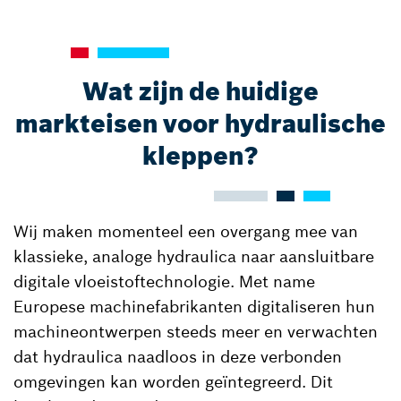
Wat zijn de huidige
markteisen voor hydraulische
kleppen?
Wij maken momenteel een overgang mee van
klassieke, analoge hydraulica naar aansluitbare
digitale vloeistoftechnologie. Met name
Europese machinefabrikanten digitaliseren hun
machineontwerpen steeds meer en verwachten
dat hydraulica naadloos in deze verbonden
omgevingen kan worden geïntegreerd. Dit