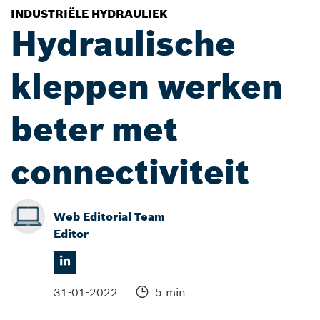
INDUSTRIËLE HYDRAULIEK
Hydraulische
kleppen werken
beter met
connectiviteit
Web Editorial Team
Editor
31-01-2022
5 min