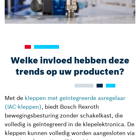
Welke invloed hebben deze
trends op uw producten?
Met de
kleppen met geïntegreerde asregelaar
(IAC-kleppen)
, biedt Bosch Rexroth
bewegingsbesturing zonder schakelkast, die
volledig is geïntegreerd in de klepelektronica. De
kleppen kunnen volledig worden aangesloten via