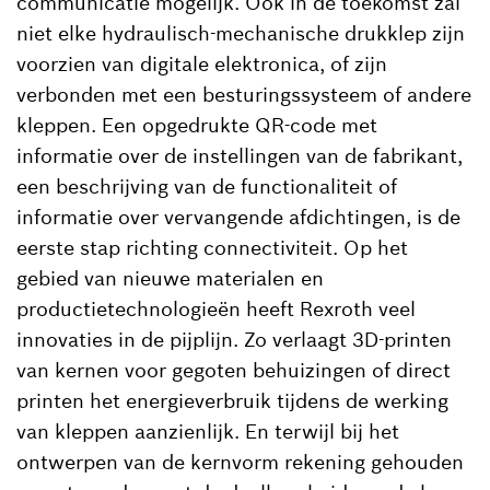
communicatie mogelijk. Ook in de toekomst zal
niet elke hydraulisch-mechanische drukklep zijn
voorzien van digitale elektronica, of zijn
verbonden met een besturingssysteem of andere
kleppen. Een opgedrukte QR-code met
informatie over de instellingen van de fabrikant,
een beschrijving van de functionaliteit of
informatie over vervangende afdichtingen, is de
eerste stap richting connectiviteit. Op het
gebied van nieuwe materialen en
productietechnologieën heeft Rexroth veel
innovaties in de pijplijn. Zo verlaagt 3D-printen
van kernen voor gegoten behuizingen of direct
printen het energieverbruik tijdens de werking
van kleppen aanzienlijk. En terwijl bij het
ontwerpen van de kernvorm rekening gehouden