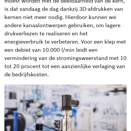
moest worden met de deelbaarheid van de kern,
is dat vandaag de dag dankzij 3D-afdrukken van
kernen niet meer nodig. Hierdoor kunnen we
andere kanaalontwerpen gebruiken, om lagere
drukverliezen te realiseren en het
energieverbruik te verbeteren. Voor een klep met
een debiet van 10.000 l/min leidt een
vermindering van de stromingsweerstand met 10
tot 20 procent tot een aanzienlijke verlaging van
de bedrijfskosten.