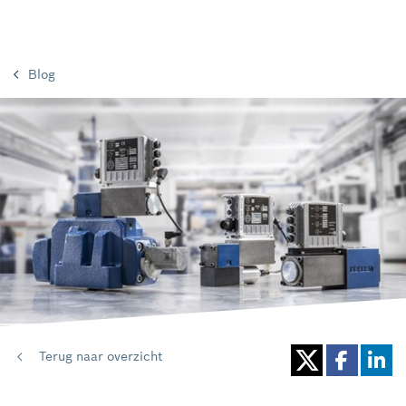
Blog
Terug naar overzicht