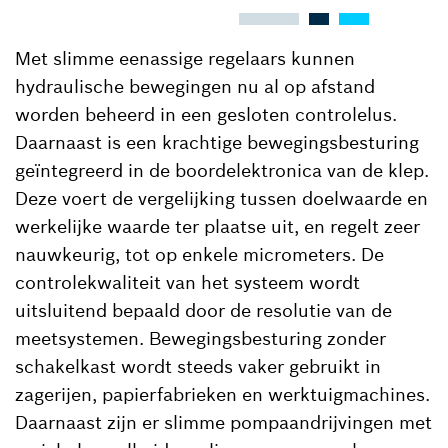
Met slimme eenassige regelaars kunnen
hydraulische bewegingen nu al op afstand
worden beheerd in een gesloten controlelus.
Daarnaast is een krachtige bewegingsbesturing
geïntegreerd in de boordelektronica van de klep.
Deze voert de vergelijking tussen doelwaarde en
werkelijke waarde ter plaatse uit, en regelt zeer
nauwkeurig, tot op enkele micrometers. De
controlekwaliteit van het systeem wordt
uitsluitend bepaald door de resolutie van de
meetsystemen. Bewegingsbesturing zonder
schakelkast wordt steeds vaker gebruikt in
zagerijen, papierfabrieken en werktuigmachines.
Daarnaast zijn er slimme pompaandrijvingen met