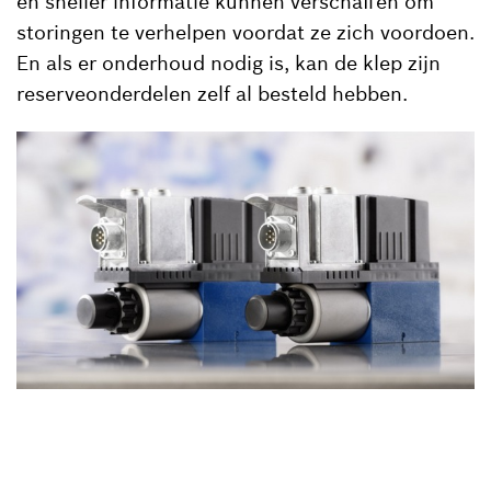
en sneller informatie kunnen verschaffen om
storingen te verhelpen voordat ze zich voordoen.
En als er onderhoud nodig is, kan de klep zijn
reserveonderdelen zelf al besteld hebben.