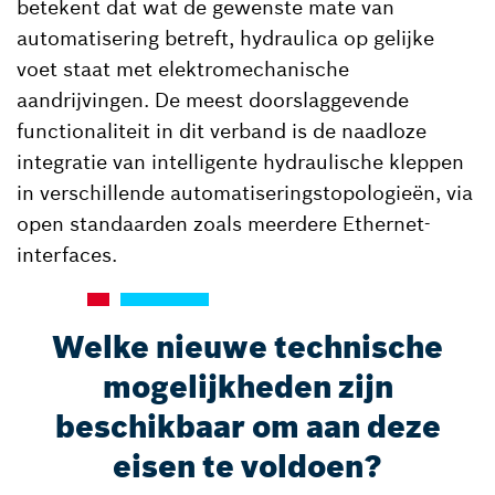
betekent dat wat de gewenste mate van
automatisering betreft, hydraulica op gelijke
voet staat met elektromechanische
aandrijvingen. De meest doorslaggevende
functionaliteit in dit verband is de naadloze
integratie van intelligente hydraulische kleppen
in verschillende automatiseringstopologieën, via
open standaarden zoals meerdere Ethernet-
interfaces.
Welke nieuwe technische
mogelijkheden zijn
beschikbaar om aan deze
eisen te voldoen?