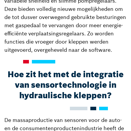
variabele snelheid en slimme pompregelaars.
Deze bieden volledig nieuwe mogelijkheden om
de tot dusver overwegend gebruikte besturingen
met gaspedaal te vervangen door meer energie-
efficiënte verplaatsingsregelaars. Zo worden
functies die vroeger door kleppen werden
uitgevoerd, overgeheveld naar de software.
Hoe zit het met de integratie
van sensortechnologie in
hydraulische kleppen?
De massaproductie van sensoren voor de auto-
en de consumentenproductenindustrie heeft de