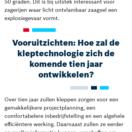
50 graden. Dit is bij uitstek interessant voor
zagerijen waar licht ontvlambaar zaagsel een
explosiegevaar vormt.
Vooruitzichten: Hoe zal de
kleptechnologie zich de
komende tien jaar
ontwikkelen?
Over tien jaar zullen kleppen zorgen voor een
gemakkelijkere projectplanning, een
comfortabelere inbedrijfstelling en een algehele
efficiëntere werking. Daarnaast zullen ze eerder