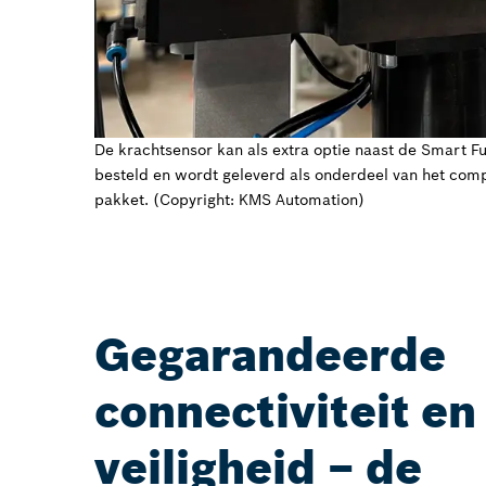
De krachtsensor kan als extra optie naast de Smart F
besteld en wordt geleverd als onderdeel van het com
pakket. (Copyright: KMS Automation)
Gegarandeerde
connectiviteit en
veiligheid – de