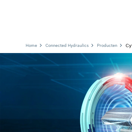
Cy
Home
Connected Hydraulics
Producten