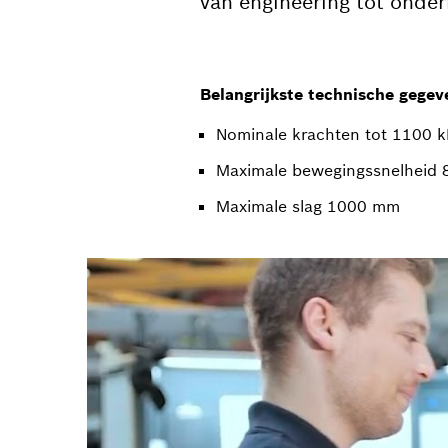
van engineering tot onde
Belangrijkste technische gegev
Nominale krachten tot 1100 
Maximale bewegingssnelheid
Maximale slag 1000 mm