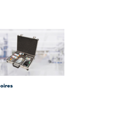
oires