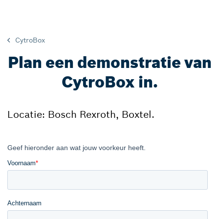
CytroBox
Plan een demonstratie van
CytroBox in.
Locatie: Bosch Rexroth, Boxtel.