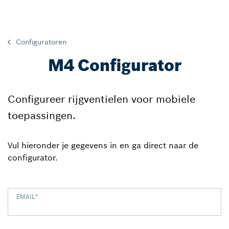
Configuratoren
M4 Configurator
Configureer rijgventielen voor mobiele
toepassingen.
Vul hieronder je gegevens in en ga direct naar de
configurator.
EMAIL
*