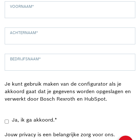
VOORNAAM
*
ACHTERNAAM
*
BEDRIJFSNAAM
*
Je kunt gebruik maken van de configurator als je
akkoord gaat dat je gegevens worden opgeslagen en
verwerkt door Bosch Rexroth en HubSpot.
Ja, ik ga akkoord.
*
Jouw privacy is een belangrijke zorg voor ons.