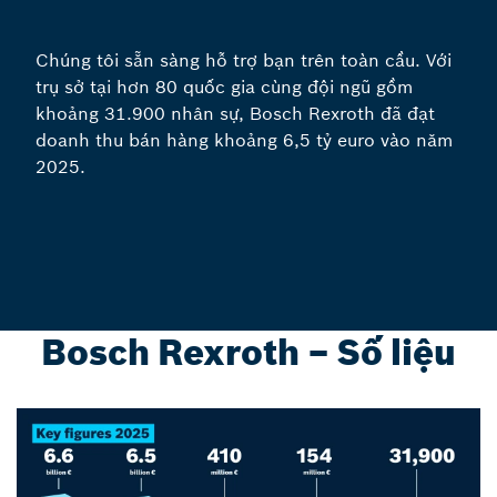
Chúng tôi sẵn sàng hỗ trợ bạn trên toàn cầu. Với
trụ sở tại hơn 80 quốc gia cùng đội ngũ gồm
khoảng 31.900 nhân sự, Bosch Rexroth đã đạt
doanh thu bán hàng khoảng 6,5 tỷ euro vào năm
2025.
Bosch Rexroth – Số liệu