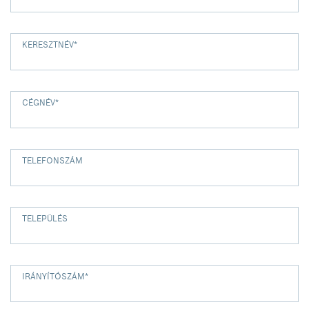
KERESZTNÉV
*
CÉGNÉV
*
TELEFONSZÁM
TELEPÜLÉS
IRÁNYÍTÓSZÁM
*