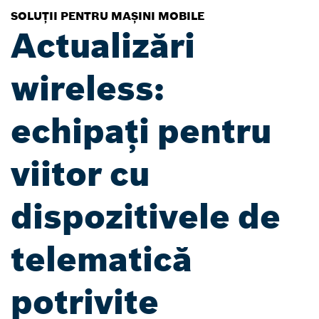
SOLUȚII PENTRU MAȘINI MOBILE
Actualizări
wireless:
echipați pentru
viitor cu
dispozitivele de
telematică
potrivite