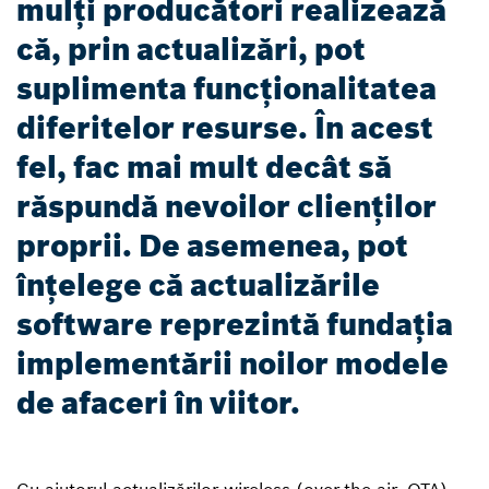
mulți producători realizează
că, prin actualizări, pot
suplimenta funcționalitatea
diferitelor resurse. În acest
fel, fac mai mult decât să
răspundă nevoilor clienților
proprii. De asemenea, pot
înțelege că actualizările
software reprezintă fundația
implementării noilor modele
de afaceri în viitor.