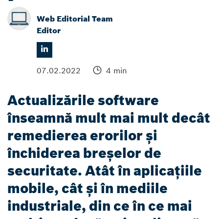
Web Editorial Team
Editor
07.02.2022
4 min
Actualizările software
înseamnă mult mai mult decât
remedierea erorilor și
închiderea breșelor de
securitate. Atât în aplicațiile
mobile, cât și în mediile
industriale, din ce în ce mai