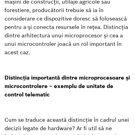
mașini de construcții, utilaje agricole sau
forestiere, producătorii trebuie să ia în
considerare ce dispozitive doresc să folosească
pentru a-și conecta resursele în rețea. Distincția
dintre arhitectura unui microprocesor și cea a
unui microcontroler joacă un rol important în
acest caz.
Distincția importantă dintre microprocesoare și
microcontrolere – exemplu de unitate de
control telematic
Cum se traduce această distincție în cadrul unei
decizii legate de hardware? Ar fi util să ne