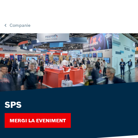
Companie
SPS
MERGI LA EVENIMENT