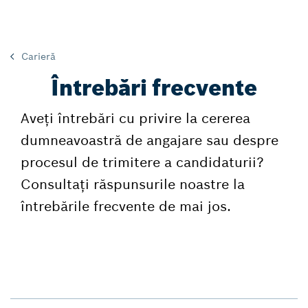
Carieră
Întrebări frecvente
Aveți întrebări cu privire la cererea
dumneavoastră de angajare sau despre
procesul de trimitere a candidaturii?
Consultați răspunsurile noastre la
întrebările frecvente de mai jos.