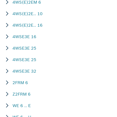
4WS(E)2EM 6
4WS(E)2E.. 10
4WS(E)2E.. 16
4WSE3E 16
4WSE3E 25
4WSE3E 25
4WSE3E 32
2FRM 6
Z2FRM 6
WE 6 .. E