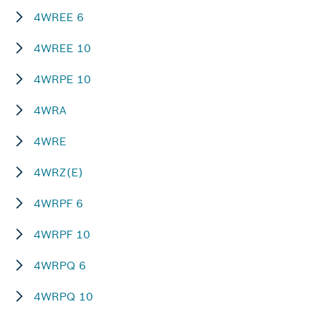
4WREE 6
4WREE 10
4WRPE 10
4WRA
4WRE
4WRZ(E)
4WRPF 6
4WRPF 10
4WRPQ 6
4WRPQ 10