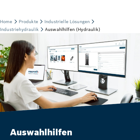
Auswahlhilfen