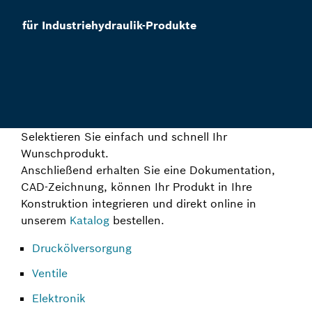
für Industriehydraulik-Produkte
Selektieren Sie einfach und schnell Ihr
Wunschprodukt.
Anschließend erhalten Sie eine Dokumentation,
CAD-Zeichnung, können Ihr Produkt in Ihre
Konstruktion integrieren und direkt online in
unserem
Katalog
bestellen.
Druckölversorgung
Ventile
Elektronik