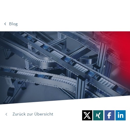
Blog
Zurück zur Übersicht