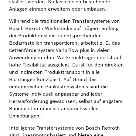
skaliert werden. So lassen sich bestehende
Anlagen einfach erweitern oder umbauen.
Während die traditionellen Transfersysteme von
Bosch Rexroth Werkstücke auf Trägern entlang
der Produktionslinie zu entsprechenden
Bedarfsstellen transportieren, arbeitet z. B. das
Kettenfördersystem VarioFlow plus in vielen
Anwendungen ohne Werkstückträger und ist auf
hohe Flexibilität ausgelegt. Es ist für den direkten
und indirekten Produkttransport in alle
Richtungen konzipiert. Auf Grund des
umfangreichen Baukastensystems sind die
Systeme individuell anpassbar und jeder
Herausforderung gewachsen, selbst auf engstem
Raum und in räumlich anspruchsvollen
Umgebungen.
Intelligente Transfersysteme von Bosch Rexroth
sind Linearmotor-basiert und bieten eine