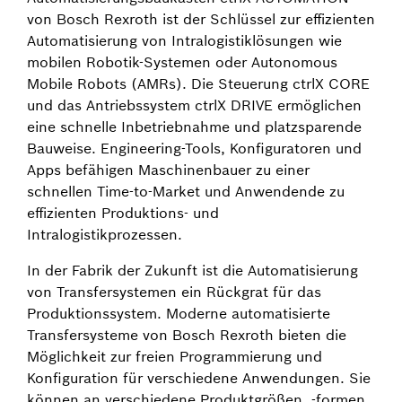
von Bosch Rexroth ist der Schlüssel zur effizienten
Automatisierung von Intralogistiklösungen wie
mobilen Robotik-Systemen oder Autonomous
Mobile Robots (AMRs). Die Steuerung ctrlX CORE
und das Antriebssystem ctrlX DRIVE ermöglichen
eine schnelle Inbetriebnahme und platzsparende
Bauweise. Engineering-Tools, Konfiguratoren und
Apps befähigen Maschinenbauer zu einer
schnellen Time-to-Market und Anwendende zu
effizienten Produktions- und
Intralogistikprozessen.
In der Fabrik der Zukunft ist die Automatisierung
von Transfersystemen ein Rückgrat für das
Produktionssystem. Moderne automatisierte
Transfersysteme von Bosch Rexroth bieten die
Möglichkeit zur freien Programmierung und
Konfiguration für verschiedene Anwendungen. Sie
können an verschiedene Produktgrößen, -formen