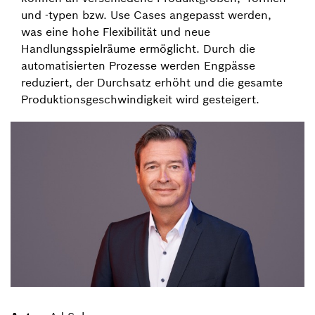
und -typen bzw. Use Cases angepasst werden,
was eine hohe Flexibilität und neue
Handlungsspielräume ermöglicht. Durch die
automatisierten Prozesse werden Engpässe
reduziert, der Durchsatz erhöht und die gesamte
Produktionsgeschwindigkeit wird gesteigert.