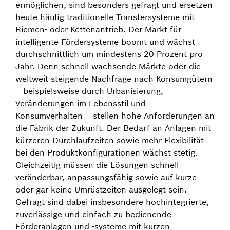
ermöglichen, sind besonders gefragt und ersetzen
heute häufig traditionelle Transfersysteme mit
Riemen- oder Kettenantrieb. Der Markt für
intelligente Fördersysteme boomt und wächst
durchschnittlich um mindestens 20 Prozent pro
Jahr. Denn schnell wachsende Märkte oder die
weltweit steigende Nachfrage nach Konsumgütern
– beispielsweise durch Urbanisierung,
Veränderungen im Lebensstil und
Konsumverhalten – stellen hohe Anforderungen an
die Fabrik der Zukunft. Der Bedarf an Anlagen mit
kürzeren Durchlaufzeiten sowie mehr Flexibilität
bei den Produktkonfigurationen wächst stetig.
Gleichzeitig müssen die Lösungen schnell
veränderbar, anpassungsfähig sowie auf kurze
oder gar keine Umrüstzeiten ausgelegt sein.
Gefragt sind dabei insbesondere hochintegrierte,
zuverlässige und einfach zu bedienende
Förderanlagen und -systeme mit kurzen