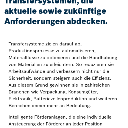
Transfersystemen, die
aktuelle sowie zukünftige
Anforderungen abdecken.
Transfersysteme zielen darauf ab,
Produktionsprozesse zu automatisieren,
Materialflüsse zu optimieren und die Handhabung
von Materialien zu erleichtern. So reduzieren sie
Arbeitsaufwände und verbessern nicht nur die
Sicherheit, sondern steigern auch die Effizienz.
Aus diesem Grund gewinnen sie in zahlreichen
Branchen wie Verpackung, Konsumgüter,
Elektronik, Batteriezellenproduktion und weiteren
Bereichen immer mehr an Bedeutung.
Intelligente Förderanlagen, die eine individuelle
Ansteuerung der Förderer an jeder Position