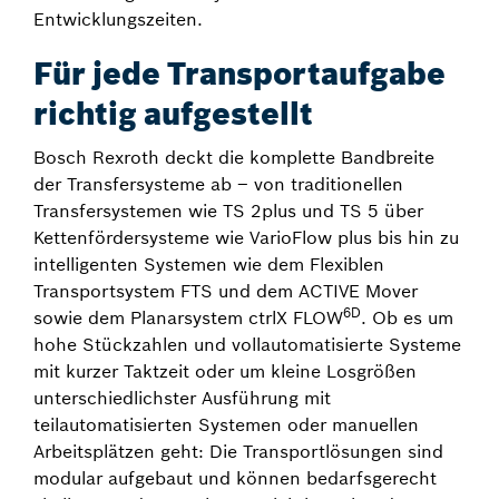
Entwicklungszeiten.
Für jede Transportaufgabe
richtig aufgestellt
Bosch Rexroth deckt die komplette Bandbreite
der Transfersysteme ab – von traditionellen
Transfersystemen wie TS 2plus und TS 5 über
Kettenfördersysteme wie VarioFlow plus bis hin zu
intelligenten Systemen wie dem Flexiblen
Transportsystem FTS und dem ACTIVE Mover
6D
sowie dem Planarsystem ctrlX FLOW
. Ob es um
hohe Stückzahlen und vollautomatisierte Systeme
mit kurzer Taktzeit oder um kleine Losgrößen
unterschiedlichster Ausführung mit
teilautomatisierten Systemen oder manuellen
Arbeitsplätzen geht: Die Transportlösungen sind
modular aufgebaut und können bedarfsgerecht