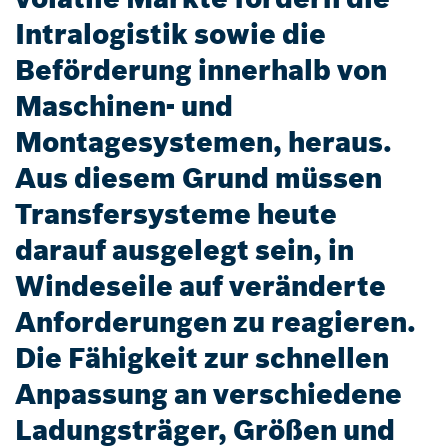
Intralogistik sowie die
Beförderung innerhalb von
Maschinen- und
Montagesystemen, heraus.
Aus diesem Grund müssen
Transfersysteme heute
darauf ausgelegt sein, in
Windeseile auf veränderte
Anforderungen zu reagieren.
Die Fähigkeit zur schnellen
Anpassung an verschiedene
Ladungsträger, Größen und