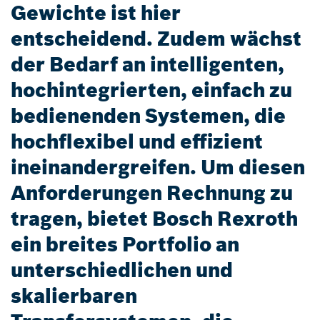
Gewichte ist hier
entscheidend. Zudem wächst
der Bedarf an intelligenten,
hochintegrierten, einfach zu
bedienenden Systemen, die
hochflexibel und effizient
ineinandergreifen. Um diesen
Anforderungen Rechnung zu
tragen, bietet Bosch Rexroth
ein breites Portfolio an
unterschiedlichen und
skalierbaren