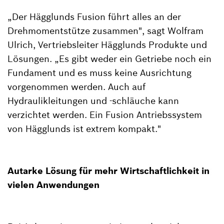
„Der Hägglunds Fusion führt alles an der
Drehmomentstütze zusammen", sagt Wolfram
Ulrich, Vertriebsleiter Hägglunds Produkte und
Lösungen. „Es gibt weder ein Getriebe noch ein
Fundament und es muss keine Ausrichtung
vorgenommen werden. Auch auf
Hydraulikleitungen und -schläuche kann
verzichtet werden. Ein Fusion Antriebssystem
von Hägglunds ist extrem kompakt."
Autarke Lösung für mehr Wirtschaftlichkeit in
vielen Anwendungen