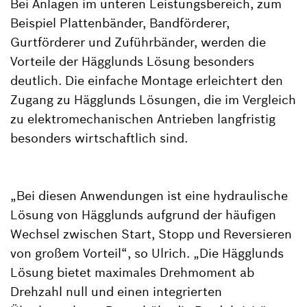
Bei Anlagen im unteren Leistungsbereich, zum
Beispiel Plattenbänder, Bandförderer,
Gurtförderer und Zuführbänder, werden die
Vorteile der Hägglunds Lösung besonders
deutlich. Die einfache Montage erleichtert den
Zugang zu Hägglunds Lösungen, die im Vergleich
zu elektromechanischen Antrieben langfristig
besonders wirtschaftlich sind.
„Bei diesen Anwendungen ist eine hydraulische
Lösung von Hägglunds aufgrund der häufigen
Wechsel zwischen Start, Stopp und Reversieren
von großem Vorteil“, so Ulrich. „Die Hägglunds
Lösung bietet maximales Drehmoment ab
Drehzahl null und einen integrierten