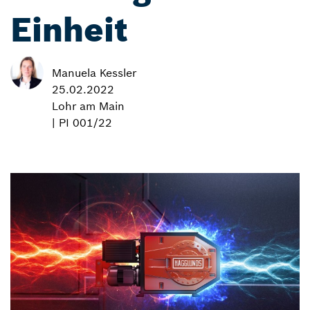
Einheit
Manuela Kessler
25.02.2022
Lohr am Main
| PI 001/22