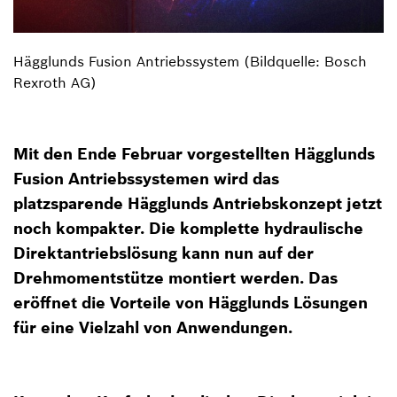
Hägglunds Fusion Antriebssystem (Bildquelle: Bosch
Rexroth AG)
Mit den Ende Februar vorgestellten Hägglunds
Fusion Antriebssystemen wird das
platzsparende Hägglunds Antriebskonzept jetzt
noch kompakter. Die komplette hydraulische
Direktantriebslösung kann nun auf der
Drehmomentstütze montiert werden. Das
eröffnet die Vorteile von Hägglunds Lösungen
für eine Vielzahl von Anwendungen.