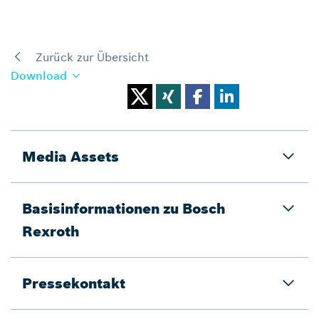
Zurück zur Übersicht
Download
Media Assets
Basisinformationen zu Bosch
Rexroth
Pressekontakt