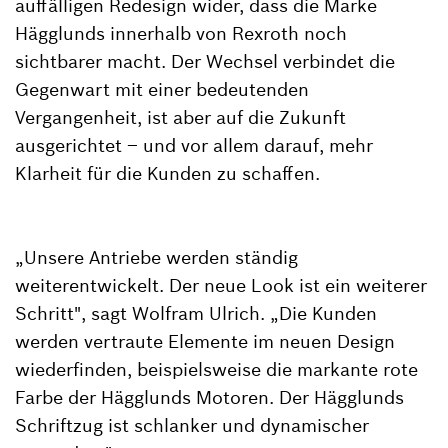
auffälligen Redesign wider, dass die Marke
Hägglunds innerhalb von Rexroth noch
sichtbarer macht. Der Wechsel verbindet die
Gegenwart mit einer bedeutenden
Vergangenheit, ist aber auf die Zukunft
ausgerichtet – und vor allem darauf, mehr
Klarheit für die Kunden zu schaffen.
„Unsere Antriebe werden ständig
weiterentwickelt. Der neue Look ist ein weiterer
Schritt", sagt Wolfram Ulrich. „Die Kunden
werden vertraute Elemente im neuen Design
wiederfinden, beispielsweise die markante rote
Farbe der Hägglunds Motoren. Der Hägglunds
Schriftzug ist schlanker und dynamischer