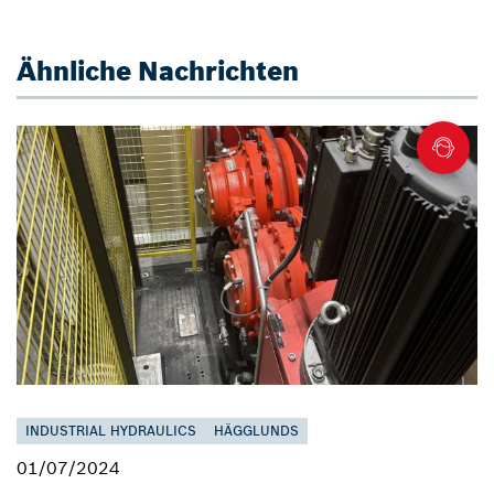
Ähnliche Nachrichten
INDUSTRIAL HYDRAULICS
HÄGGLUNDS
01/07/2024