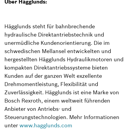
Über Hägglunds:
Hägglunds steht für bahnbrechende
hydraulische Direktantriebstechnik und
unermüdliche Kundenorientierung. Die im
schwedischen Mellansel entwickelten und
hergestellten Hägglunds Hydraulikmotoren und
kompakten Direktantriebssysteme bieten
Kunden auf der ganzen Welt exzellente
Drehmomentleistung, Flexibilität und
Zuverlässigkeit. Hägglunds ist eine Marke von
Bosch Rexroth, einem weltweit führenden
Anbieter von Antriebs- und
Steuerungstechnologien. Mehr Informationen
unter
www.hagglunds.com