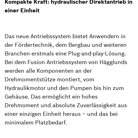
Kompakte Kraft: hydraulischer Direktantrieb in
einer Einheit
Das neue Antriebssystem bietet Anwendern in
der Fördertechnik, dem Bergbau und weiteren
Branchen erstmals eine Plug-and-play-Lösung.
Bei dem Fusion Antriebssystem von Hägglunds
werden alle Komponenten an der
Drehmomentstütze montiert, vom
Hydraulikmotor und den Pumpen bis hin zum
Gehäuse. Das ermöglicht ein hohes
Drehmoment und absolute Zuverlässigkeit aus
einer einzigen Einheit heraus – und das bei
minimalem Platzbedarf.