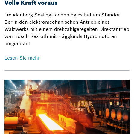
Volle Kraft voraus
Freudenberg Sealing Technologies hat am Standort
Berlin den elektromechanischen Antrieb eines
Walzwerks mit einem drehzahlgeregelten Direktantrieb
von Bosch Rexroth mit Hägglunds Hydromotoren
umgerüstet.
Lesen Sie mehr