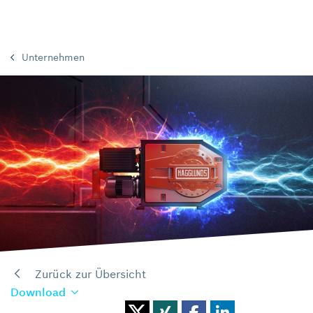
Unternehmen
Zurück zur Übersicht
Download