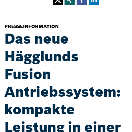
PRESSEINFORMATION
Das neue
Hägglunds
Fusion
Antriebssystem:
kompakte
Leistung in einer