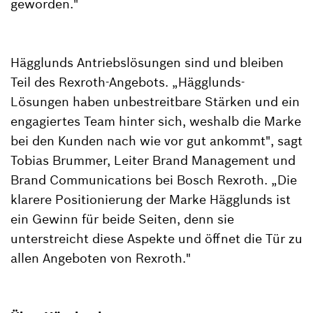
geworden."
Hägglunds Antriebslösungen sind und bleiben
Teil des Rexroth-Angebots. „Hägglunds-
Lösungen haben unbestreitbare Stärken und ein
engagiertes Team hinter sich, weshalb die Marke
bei den Kunden nach wie vor gut ankommt", sagt
Tobias Brummer, Leiter Brand Management und
Brand Communications bei Bosch Rexroth. „Die
klarere Positionierung der Marke Hägglunds ist
ein Gewinn für beide Seiten, denn sie
unterstreicht diese Aspekte und öffnet die Tür zu
allen Angeboten von Rexroth."