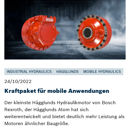
INDUSTRIAL HYDRAULICS
HÄGGLUNDS
MOBILE HYDRAULICS
24/10/2022
Kraftpaket für mobile Anwendungen
Der kleinste Hägglunds Hydraulikmotor von Bosch
Rexroth, der Hägglunds Atom hat sich
weiterentwickelt und bietet deutlich mehr Leistung als
Motoren ähnlicher Baugröße.