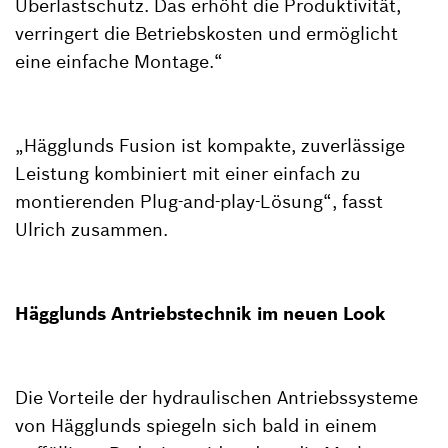
Überlastschutz. Das erhöht die Produktivität,
verringert die Betriebskosten und ermöglicht
eine einfache Montage.“
„Hägglunds Fusion ist kompakte, zuverlässige
Leistung kombiniert mit einer einfach zu
montierenden Plug-and-play-Lösung“, fasst
Ulrich zusammen.
Hägglunds Antriebstechnik im neuen Look
Die Vorteile der hydraulischen Antriebssysteme
von Hägglunds spiegeln sich bald in einem