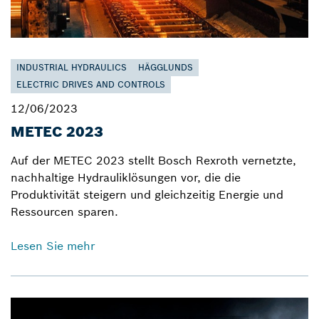
INDUSTRIAL HYDRAULICS
HÄGGLUNDS
ELECTRIC DRIVES AND CONTROLS
12/06/2023
METEC 2023
Auf der METEC 2023 stellt Bosch Rexroth vernetzte,
nachhaltige Hydrauliklösungen vor, die die
Produktivität steigern und gleichzeitig Energie und
Ressourcen sparen.
Lesen Sie mehr